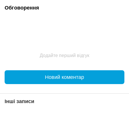
Обговорення
Додайте перший відгук
Новий коментар
Інші записи