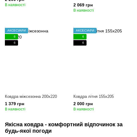
2 069 грн
В наявності
В наявності
АКСЕСУАРИ
АКСЕСУАРИ
6
6
6
6
Ковдра міжсезонна 200x220
Ковдра літня 155x205
1 379 грн
2 000 грн
В наявності
В наявності
Якісна ковдра - комфортний відпочинок за
будь-якої погоди