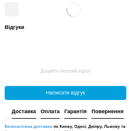
Відгуки
Додайте перший відгук
Написати відгук
Доставка
Оплата
Гарантія
Повернення
Безкоштовна доставка
по Києву, Одесі, Дніпру, Львову та