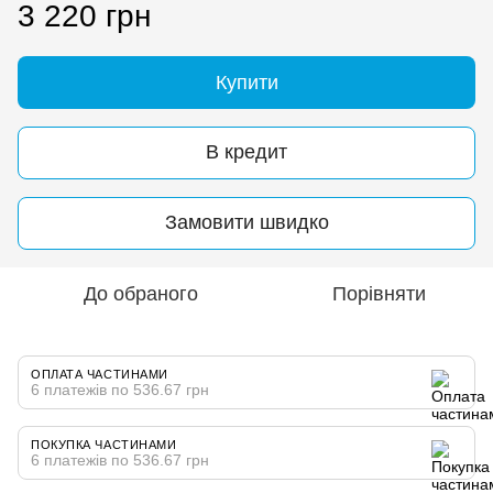
3 220 грн
Купити
В кредит
Замовити швидко
До обраного
Порівняти
ОПЛАТА ЧАСТИНАМИ
6 платежів по 536.67 грн
ПОКУПКА ЧАСТИНАМИ
6 платежів по 536.67 грн