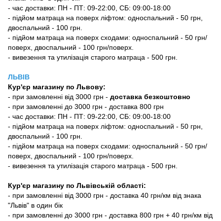
- час доставки: ПН - ПТ: 09-22:00, СБ: 09:00-18:00
- підйом матраца на поверх ліфтом: односпальний - 50 грн,
двоспальний - 100 грн.
- підйом матраца на поверх сходами: односпальний - 50 грн/
поверх, двоспальний - 100 грн/поверх.
- вивезення та утилізація старого матраца - 500 грн.
ЛЬВІВ
Кур'єр магазину
по Львову:
-
при замовленні від 3000 грн -
доставка безкоштовно
- при замовленні до 3000 грн - доставка 800 грн
- час доставки: ПН - ПТ: 09-22:00, СБ: 09:00-18:00
- підйом матраца на поверх ліфтом: односпальний - 50 грн,
двоспальний - 100 грн.
- підйом матраца на поверх сходами: односпальний - 50 грн/
поверх, двоспальний - 100 грн/поверх.
- вивезення та утилізація старого матраца - 500 грн.
Кур'єр магазину по Львівській області:
- при замовленні від 3000 грн - доставка 40 грн/км від знака
"Львів" в один бік
- при замовленні до 3000 грн - доставка 800 грн + 40 грн/км від