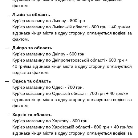
фактом.
Львів та область
Кур'єр магазину по Львову - 800 грн.
Кур'єр магазину по Львівській області - 800 грн + 40 грн/км
від знака кінця міста в одну сторону, оплачується водієві за
фактом.
Дніпро та область
Кур'єр магазину по Дніпру - 600 грн.
Кур'єр магазину по Дніпропетровській області - 600 грн +
40 грн/км від знака кінця міста в одну сторону, оплачується
водієві за фактом.
Одеса та область
Кур'єр магазину по Одесі - 700 грн.
Кур'єр магазину по Одеській області - 700 грн + 40 грн/км
від знака кінця міста в одну сторону, оплачується водієві за
фактом.
Харків та область
Кур'єр магазину по Харкову - 800 грн.
Кур'єр магазину по Харківській області - 800 грн + 40 грн/км
від знака кінця міста в одну сторону, оплачується водієві за