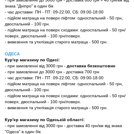
знака "Дніпро" в один бік
- час доставки: ПН - ПТ: 09-22:00, СБ: 09:00-18:00
- підйом матраца на поверх ліфтом: односпальний - 50 грн,
двоспальний - 100 грн.
- підйом матраца на поверх сходами: односпальний - 50 грн/
поверх, двоспальний - 100 грн/поверх.
- вивезення та утилізація старого матраца - 500 грн.
ОДЕСА
Кур'єр магазину
по Одесі
:
-
при замовленні від 3000 грн -
доставка безкоштовно
- при замовленні до 3000 грн - доставка 700 грн
- час доставки: ПН - ПТ: 09-22:00, СБ: 09:00-18:00
- підйом матраца на поверх ліфтом: односпальний - 50 грн,
двоспальний - 100 грн.
- підйом матраца на поверх сходами: односпальний - 50 грн/
поверх, двоспальний - 100 грн/поверх.
- вивезення та утилізація старого матраца - 500 грн.
Кур'єр магазину по Одеській області:
- при замовленні від 3000 грн - доставка 40 грн/км від знака
"Одеса" в один бік