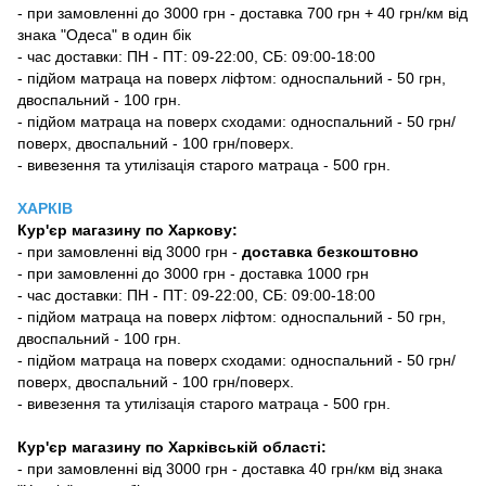
- при замовленні до 3000 грн - доставка 700 грн + 40 грн/км від
знака "Одеса" в один бік
- час доставки: ПН - ПТ: 09-22:00, СБ: 09:00-18:00
- підйом матраца на поверх ліфтом: односпальний - 50 грн,
двоспальний - 100 грн.
- підйом матраца на поверх сходами: односпальний - 50 грн/
поверх, двоспальний - 100 грн/поверх.
- вивезення та утилізація старого матраца - 500 грн.
ХАРКІВ
Кур'єр магазину
по Харкову:
-
при замовленні від 3000 грн -
доставка безкоштовно
- при замовленні до 3000 грн - доставка 1000 грн
- час доставки: ПН - ПТ: 09-22:00, СБ: 09:00-18:00
- підйом матраца на поверх ліфтом: односпальний - 50 грн,
двоспальний - 100 грн.
- підйом матраца на поверх сходами: односпальний - 50 грн/
поверх, двоспальний - 100 грн/поверх.
- вивезення та утилізація старого матраца - 500 грн.
Кур'єр магазину по Харківській області:
- при замовленні від 3000 грн - доставка 40 грн/км від знака