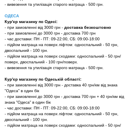
- вивезення та утилізація старого матраца - 500 грн.
ОДЕСА
Кур'єр магазину
по Одесі
:
-
при замовленні від 3000 грн -
доставка безкоштовно
- при замовленні до 3000 грн - доставка 700 грн
- час доставки: ПН - ПТ: 09-22:00, СБ: 09:00-18:00
- підйом матраца на поверх ліфтом: односпальний - 50 грн,
двоспальний - 100 грн.
- підйом матраца на поверх сходами: односпальний - 50 грн/
поверх, двоспальний - 100 грн/поверх.
- вивезення та утилізація старого матраца - 500 грн.
Кур'єр магазину по Одеській області:
- при замовленні від 3000 грн - доставка 40 грн/км від знака
"Одеса" в один бік
- при замовленні до 3000 грн - доставка 700 грн + 40 грн/км від
знака "Одеса" в один бік
- час доставки: ПН - ПТ: 09-22:00, СБ: 09:00-18:00
- підйом матраца на поверх ліфтом: односпальний - 50 грн,
двоспальний - 100 грн.
- підйом матраца на поверх сходами: односпальний - 50 грн/