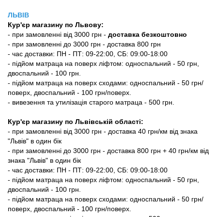
ЛЬВІВ
Кур'єр магазину
по Львову:
-
при замовленні від 3000 грн -
доставка безкоштовно
- при замовленні до 3000 грн - доставка 800 грн
- час доставки: ПН - ПТ: 09-22:00, СБ: 09:00-18:00
- підйом матраца на поверх ліфтом: односпальний - 50 грн,
двоспальний - 100 грн.
- підйом матраца на поверх сходами: односпальний - 50 грн/
поверх, двоспальний - 100 грн/поверх.
- вивезення та утилізація старого матраца - 500 грн.
Кур'єр магазину по Львівській області:
- при замовленні від 3000 грн - доставка 40 грн/км від знака
"Львів" в один бік
- при замовленні до 3000 грн - доставка 800 грн + 40 грн/км від
знака "Львів" в один бік
- час доставки: ПН - ПТ: 09-22:00, СБ: 09:00-18:00
- підйом матраца на поверх ліфтом: односпальний - 50 грн,
двоспальний - 100 грн.
- підйом матраца на поверх сходами: односпальний - 50 грн/
поверх, двоспальний - 100 грн/поверх.