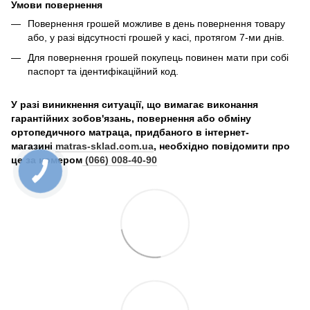
Умови повернення
Повернення грошей можливе в день повернення товару
або, у разі відсутності грошей у касі, протягом 7-ми днів.
Для повернення грошей покупець повинен мати при собі
паспорт та ідентифікаційний код.
У разі виникнення ситуації, що вимагає виконання
гарантійних зобов'язань, повернення або обміну
ортопедичного матраца, придбаного в інтернет-
магазині
matras-sklad.com.ua
, необхідно повідомити про
це за номером
(066) 008-40-90