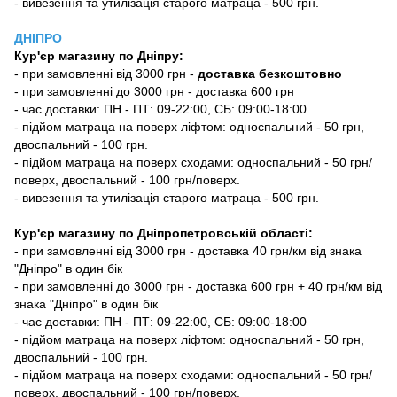
- вивезення та утилізація старого матраца - 500 грн.
ДНІПРО
Кур'єр магазину
по Дніпру:
-
при замовленні від 3000 грн -
доставка безкоштовно
- при замовленні до 3000 грн - доставка 600 грн
- час доставки: ПН - ПТ: 09-22:00, СБ: 09:00-18:00
- підйом матраца на поверх ліфтом: односпальний - 50 грн,
двоспальний - 100 грн.
- підйом матраца на поверх сходами: односпальний - 50 грн/
поверх, двоспальний - 100 грн/поверх.
- вивезення та утилізація старого матраца - 500 грн.
Кур'єр магазину по Дніпропетровській області:
- при замовленні від 3000 грн - доставка 40 грн/км від знака
"Дніпро" в один бік
- при замовленні до 3000 грн - доставка 600 грн + 40 грн/км від
знака "Дніпро" в один бік
- час доставки: ПН - ПТ: 09-22:00, СБ: 09:00-18:00
- підйом матраца на поверх ліфтом: односпальний - 50 грн,
двоспальний - 100 грн.
- підйом матраца на поверх сходами: односпальний - 50 грн/
поверх, двоспальний - 100 грн/поверх.