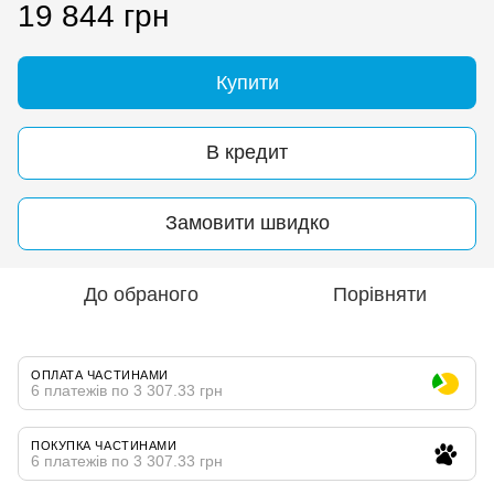
19 844 грн
Купити
В кредит
Замовити швидко
До обраного
Порівняти
ОПЛАТА ЧАСТИНАМИ
6 платежів по 3 307.33 грн
ПОКУПКА ЧАСТИНАМИ
6 платежів по 3 307.33 грн