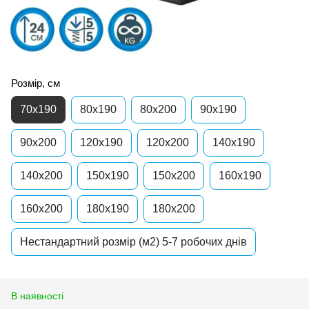
Розмір, см
70x190
80x190
80x200
90x190
90x200
120x190
120x200
140x190
140x200
150x190
150x200
160x190
160x200
180x190
180x200
Нестандартний розмір (м2) 5-7 робочих днів
В наявності