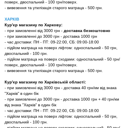
поверх, двоспальний - 100 грн/поверх.
- вивезення та утилізація старого матраца - 500 грн.
ХАРКІВ
Кур'єр магазину
по Харкову:
-
при замовленні від 3000 грн -
доставка безкоштовно
- при замовленні до 3000 грн - доставка 1000 грн
- час доставки: ПН - ПТ: 09-22:00, СБ: 09:00-18:00
- підйом матраца на поверх ліфтом: односпальний - 50 грн,
двоспальний - 100 грн.
- підйом матраца на поверх сходами: односпальний - 50 грн/
поверх, двоспальний - 100 грн/поверх.
- вивезення та утилізація старого матраца - 500 грн.
Кур'єр магазину по Харківській області:
- при замовленні від 3000 грн - доставка 40 грн/км від знака
"Харків" в один бік
- при замовленні до 3000 грн - доставка 1000 грн + 40 грн/км
від знака "Харків" в один бік
- час доставки: ПН - ПТ: 09-22:00, СБ: 09:00-18:00
- підйом матраца на поверх ліфтом: односпальний - 50 грн,
двоспальний - 100 грн.
- підйом матраца на поверх сходами: односпальний - 50 грн/