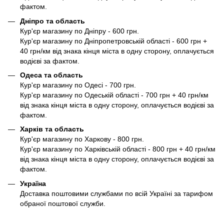
фактом.
Дніпро та область
Кур'єр магазину по Дніпру - 600 грн.
Кур'єр магазину по Дніпропетровській області - 600 грн +
40 грн/км від знака кінця міста в одну сторону, оплачується
водієві за фактом.
Одеса та область
Кур'єр магазину по Одесі - 700 грн.
Кур'єр магазину по Одеській області - 700 грн + 40 грн/км
від знака кінця міста в одну сторону, оплачується водієві за
фактом.
Харків та область
Кур'єр магазину по Харкову - 800 грн.
Кур'єр магазину по Харківській області - 800 грн + 40 грн/км
від знака кінця міста в одну сторону, оплачується водієві за
фактом.
Україна
Доставка поштовими службами по всій Україні за тарифом
обраної поштової служби.