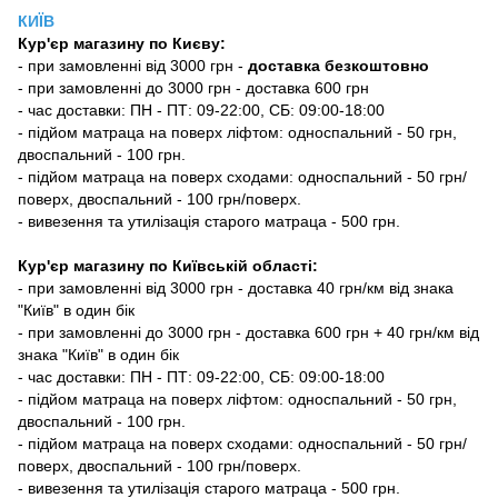
КИЇВ
Кур'єр магазину
по Києву:
-
при замовленні від 3000 грн -
доставка безкоштовно
- при замовленні до 3000 грн - доставка 600 грн
- час доставки: ПН - ПТ: 09-22:00, СБ: 09:00-18:00
- підйом матраца на поверх ліфтом: односпальний - 50 грн,
двоспальний - 100 грн.
- підйом матраца на поверх сходами: односпальний - 50 грн/
поверх, двоспальний - 100 грн/поверх.
- вивезення та утилізація старого матраца - 500 грн.
Кур'єр магазину по Київській області:
- при замовленні від 3000 грн - доставка 40 грн/км від знака
"Київ" в один бік
- при замовленні до 3000 грн - доставка 600 грн + 40 грн/км від
знака "Київ" в один бік
- час доставки: ПН - ПТ: 09-22:00, СБ: 09:00-18:00
- підйом матраца на поверх ліфтом: односпальний - 50 грн,
двоспальний - 100 грн.
- підйом матраца на поверх сходами: односпальний - 50 грн/
поверх, двоспальний - 100 грн/поверх.
- вивезення та утилізація старого матраца - 500 грн.