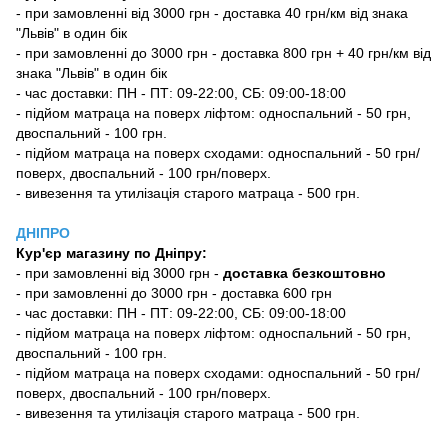
- при замовленні від 3000 грн - доставка 40 грн/км від знака
"Львів" в один бік
- при замовленні до 3000 грн - доставка 800 грн + 40 грн/км від
знака "Львів" в один бік
- час доставки: ПН - ПТ: 09-22:00, СБ: 09:00-18:00
- підйом матраца на поверх ліфтом: односпальний - 50 грн,
двоспальний - 100 грн.
- підйом матраца на поверх сходами: односпальний - 50 грн/
поверх, двоспальний - 100 грн/поверх.
- вивезення та утилізація старого матраца - 500 грн.
ДНІПРО
Кур'єр магазину
по Дніпру:
-
при замовленні від 3000 грн -
доставка безкоштовно
- при замовленні до 3000 грн - доставка 600 грн
- час доставки: ПН - ПТ: 09-22:00, СБ: 09:00-18:00
- підйом матраца на поверх ліфтом: односпальний - 50 грн,
двоспальний - 100 грн.
- підйом матраца на поверх сходами: односпальний - 50 грн/
поверх, двоспальний - 100 грн/поверх.
- вивезення та утилізація старого матраца - 500 грн.