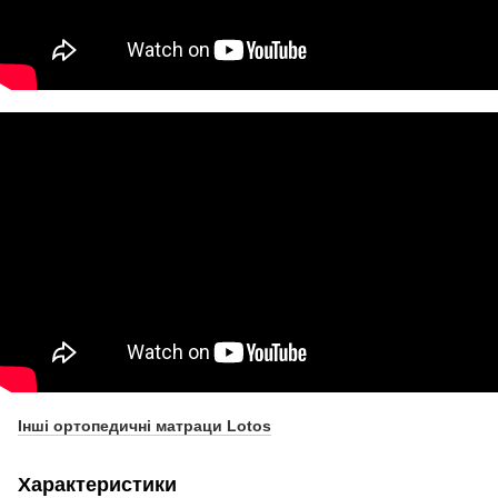
Інші ортопедичні матраци Lotos
Характеристики