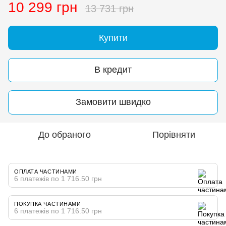
10 299 грн
13 731 грн
Купити
В кредит
Замовити швидко
До обраного
Порівняти
ОПЛАТА ЧАСТИНАМИ
6 платежів по 1 716.50 грн
ПОКУПКА ЧАСТИНАМИ
6 платежів по 1 716.50 грн