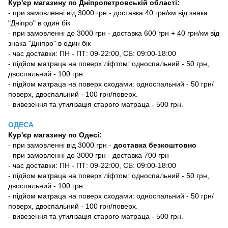
Кур'єр магазину по Дніпропетровській області:
- при замовленні від 3000 грн - доставка 40 грн/км від знака
"Дніпро" в один бік
- при замовленні до 3000 грн - доставка 600 грн + 40 грн/км від
знака "Дніпро" в один бік
- час доставки: ПН - ПТ: 09-22:00, СБ: 09:00-18:00
- підйом матраца на поверх ліфтом: односпальний - 50 грн,
двоспальний - 100 грн.
- підйом матраца на поверх сходами: односпальний - 50 грн/
поверх, двоспальний - 100 грн/поверх.
- вивезення та утилізація старого матраца - 500 грн.
ОДЕСА
Кур'єр магазину
по Одесі
:
-
при замовленні від 3000 грн -
доставка безкоштовно
- при замовленні до 3000 грн - доставка 700 грн
- час доставки: ПН - ПТ: 09-22:00, СБ: 09:00-18:00
- підйом матраца на поверх ліфтом: односпальний - 50 грн,
двоспальний - 100 грн.
- підйом матраца на поверх сходами: односпальний - 50 грн/
поверх, двоспальний - 100 грн/поверх.
- вивезення та утилізація старого матраца - 500 грн.