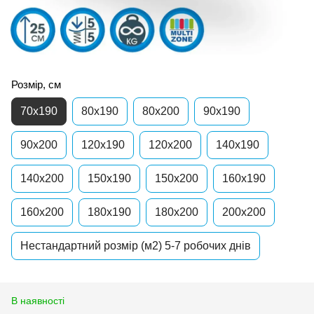
Розмір, см
70x190
80x190
80x200
90x190
90x200
120x190
120x200
140x190
140x200
150x190
150x200
160x190
160x200
180x190
180x200
200x200
Нестандартний розмір (м2) 5-7 робочих днів
В наявності