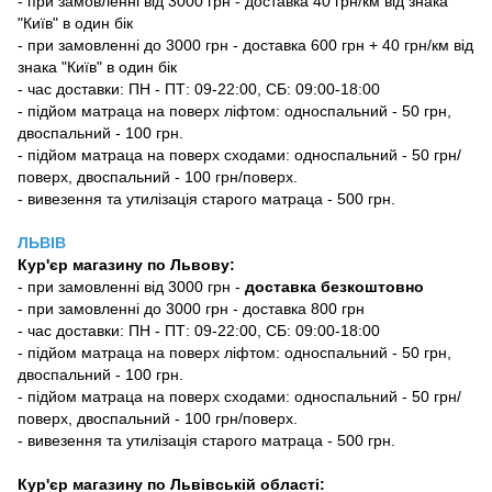
- при замовленні від 3000 грн - доставка 40 грн/км від знака
"Київ" в один бік
- при замовленні до 3000 грн - доставка 600 грн + 40 грн/км від
знака "Київ" в один бік
- час доставки: ПН - ПТ: 09-22:00, СБ: 09:00-18:00
- підйом матраца на поверх ліфтом: односпальний - 50 грн,
двоспальний - 100 грн.
- підйом матраца на поверх сходами: односпальний - 50 грн/
поверх, двоспальний - 100 грн/поверх.
- вивезення та утилізація старого матраца - 500 грн.
ЛЬВІВ
Кур'єр магазину
по Львову:
-
при замовленні від 3000 грн -
доставка безкоштовно
- при замовленні до 3000 грн - доставка 800 грн
- час доставки: ПН - ПТ: 09-22:00, СБ: 09:00-18:00
- підйом матраца на поверх ліфтом: односпальний - 50 грн,
двоспальний - 100 грн.
- підйом матраца на поверх сходами: односпальний - 50 грн/
поверх, двоспальний - 100 грн/поверх.
- вивезення та утилізація старого матраца - 500 грн.
Кур'єр магазину по Львівській області: