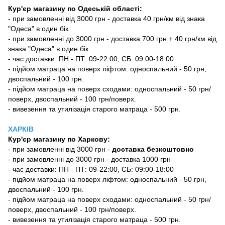
Кур'єр магазину по Одеській області:
- при замовленні від 3000 грн - доставка 40 грн/км від знака
"Одеса" в один бік
- при замовленні до 3000 грн - доставка 700 грн + 40 грн/км від
знака "Одеса" в один бік
- час доставки: ПН - ПТ: 09-22:00, СБ: 09:00-18:00
- підйом матраца на поверх ліфтом: односпальний - 50 грн,
двоспальний - 100 грн.
- підйом матраца на поверх сходами: односпальний - 50 грн/
поверх, двоспальний - 100 грн/поверх.
- вивезення та утилізація старого матраца - 500 грн.
ХАРКІВ
Кур'єр магазину
по Харкову:
-
при замовленні від 3000 грн -
доставка безкоштовно
- при замовленні до 3000 грн - доставка 1000 грн
- час доставки: ПН - ПТ: 09-22:00, СБ: 09:00-18:00
- підйом матраца на поверх ліфтом: односпальний - 50 грн,
двоспальний - 100 грн.
- підйом матраца на поверх сходами: односпальний - 50 грн/
поверх, двоспальний - 100 грн/поверх.
- вивезення та утилізація старого матраца - 500 грн.