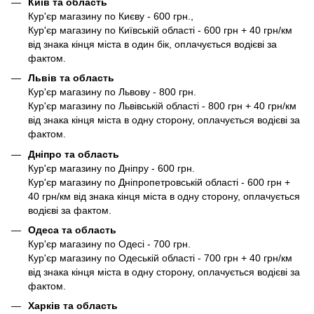
Київ та область
Кур'єр магазину по Києву - 600 грн.,
Кур'єр магазину по Київській області - 600 грн + 40 грн/км
від знака кінця міста в один бік, оплачується водієві за
фактом.
Львів та область
Кур'єр магазину по Львову - 800 грн.
Кур'єр магазину по Львівській області - 800 грн + 40 грн/км
від знака кінця міста в одну сторону, оплачується водієві за
фактом.
Дніпро та область
Кур'єр магазину по Дніпру - 600 грн.
Кур'єр магазину по Дніпропетровській області - 600 грн +
40 грн/км від знака кінця міста в одну сторону, оплачується
водієві за фактом.
Одеса та область
Кур'єр магазину по Одесі - 700 грн.
Кур'єр магазину по Одеській області - 700 грн + 40 грн/км
від знака кінця міста в одну сторону, оплачується водієві за
фактом.
Харків та область