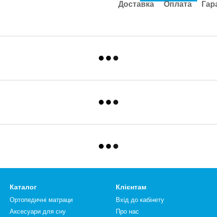
Доставка
Оплата
Гар
Каталог
Клієнтам
Ортопедичні матраци
Вхід до кабінету
Аксесуари для сну
Про нас