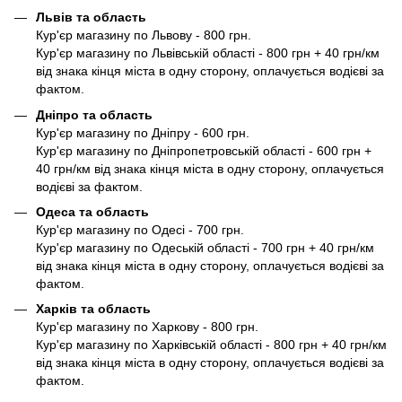
Львів та область
Кур'єр магазину по Львову - 800 грн.
Кур'єр магазину по Львівській області - 800 грн + 40 грн/км
від знака кінця міста в одну сторону, оплачується водієві за
фактом.
Дніпро та область
Кур'єр магазину по Дніпру - 600 грн.
Кур'єр магазину по Дніпропетровській області - 600 грн +
40 грн/км від знака кінця міста в одну сторону, оплачується
водієві за фактом.
Одеса та область
Кур'єр магазину по Одесі - 700 грн.
Кур'єр магазину по Одеській області - 700 грн + 40 грн/км
від знака кінця міста в одну сторону, оплачується водієві за
фактом.
Харків та область
Кур'єр магазину по Харкову - 800 грн.
Кур'єр магазину по Харківській області - 800 грн + 40 грн/км
від знака кінця міста в одну сторону, оплачується водієві за
фактом.