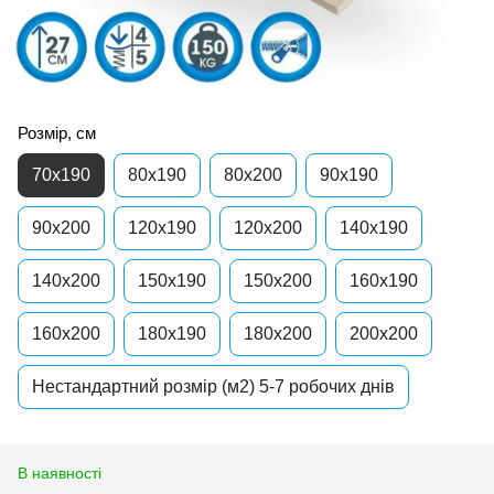
Розмір, см
70x190
80x190
80x200
90x190
90x200
120x190
120x200
140x190
140x200
150x190
150x200
160x190
160x200
180x190
180x200
200x200
Нестандартний розмір (м2) 5-7 робочих днів
В наявності