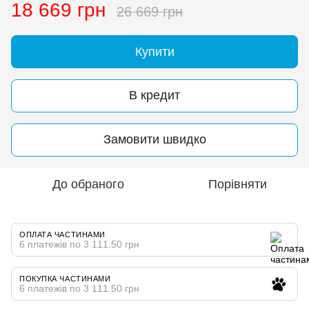
18 669 грн
26 669 грн
Купити
В кредит
Замовити швидко
До обраного
Порівняти
ОПЛАТА ЧАСТИНАМИ
6 платежів по 3 111.50 грн
ПОКУПКА ЧАСТИНАМИ
6 платежів по 3 111.50 грн