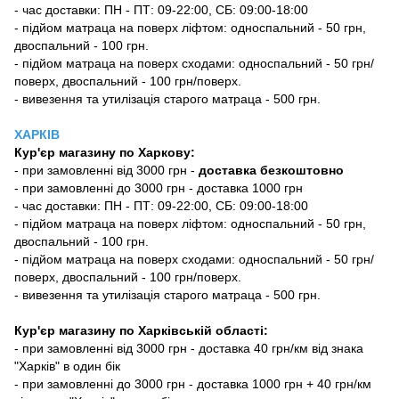
- час доставки: ПН - ПТ: 09-22:00, СБ: 09:00-18:00
- підйом матраца на поверх ліфтом: односпальний - 50 грн,
двоспальний - 100 грн.
- підйом матраца на поверх сходами: односпальний - 50 грн/
поверх, двоспальний - 100 грн/поверх.
- вивезення та утилізація старого матраца - 500 грн.
ХАРКІВ
Кур'єр магазину
по Харкову:
-
при замовленні від 3000 грн -
доставка безкоштовно
- при замовленні до 3000 грн - доставка 1000 грн
- час доставки: ПН - ПТ: 09-22:00, СБ: 09:00-18:00
- підйом матраца на поверх ліфтом: односпальний - 50 грн,
двоспальний - 100 грн.
- підйом матраца на поверх сходами: односпальний - 50 грн/
поверх, двоспальний - 100 грн/поверх.
- вивезення та утилізація старого матраца - 500 грн.
Кур'єр магазину по Харківській області:
- при замовленні від 3000 грн - доставка 40 грн/км від знака
"Харків" в один бік
- при замовленні до 3000 грн - доставка 1000 грн + 40 грн/км