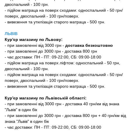
двоспальний - 100 грн.
- підйом матраца на поверх сходами: односпальний - 50 грн/
поверх, двоспальний - 100 грн/поверх.
- вивезення та утилізація старого матраца - 500 грн.
ЛЬВІВ
Кур'єр магазину
по Львову:
-
при замовленні від 3000 грн -
доставка безкоштовно
- при замовленні до 3000 грн - доставка 800 грн
- час доставки: ПН - ПТ: 09-22:00, СБ: 09:00-18:00
- підйом матраца на поверх ліфтом: односпальний - 50 грн,
двоспальний - 100 грн.
- підйом матраца на поверх сходами: односпальний - 50 грн/
поверх, двоспальний - 100 грн/поверх.
- вивезення та утилізація старого матраца - 500 грн.
Кур'єр магазину по Львівській області:
- при замовленні від 3000 грн - доставка 40 грн/км від знака
"Львів" в один бік
- при замовленні до 3000 грн - доставка 800 грн + 40 грн/км від
знака "Львів" в один бік
- час доставки: ПН - ПТ: 09-22:00, СБ: 09:00-18:00