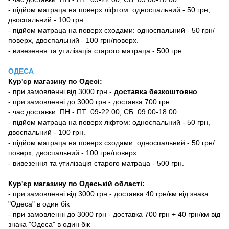
- підйом матраца на поверх ліфтом: односпальний - 50 грн,
двоспальний - 100 грн.
- підйом матраца на поверх сходами: односпальний - 50 грн/
поверх, двоспальний - 100 грн/поверх.
- вивезення та утилізація старого матраца - 500 грн.
ОДЕСА
Кур'єр магазину
по Одесі
:
-
при замовленні від 3000 грн -
доставка безкоштовно
- при замовленні до 3000 грн - доставка 700 грн
- час доставки: ПН - ПТ: 09-22:00, СБ: 09:00-18:00
- підйом матраца на поверх ліфтом: односпальний - 50 грн,
двоспальний - 100 грн.
- підйом матраца на поверх сходами: односпальний - 50 грн/
поверх, двоспальний - 100 грн/поверх.
- вивезення та утилізація старого матраца - 500 грн.
Кур'єр магазину по Одеській області:
- при замовленні від 3000 грн - доставка 40 грн/км від знака
"Одеса" в один бік
- при замовленні до 3000 грн - доставка 700 грн + 40 грн/км від
знака "Одеса" в один бік