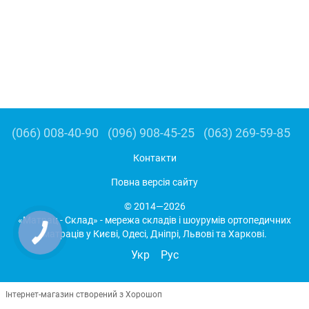
(066) 008-40-90
(096) 908-45-25
(063) 269-59-85
Контакти
Повна версія сайту
© 2014—2026
«Матрац - Склад» - мережа складів і шоурумів ортопедичних
матраців у Києві, Одесі, Дніпрі, Львові та Харкові.
Укр
Рус
Інтернет-магазин створений з Хорошоп