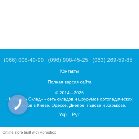
(066) 008-40-90
(096) 908-45-25
(063) 269-59-85
Контакты
Полная версия сайта
© 2014—2026
«Матрас - Склад» - сеть складов и шоурумов ортопедических
матрасов в Киеве, Одессе, Днепре, Львове и Харькове.
Укр
Рус
Online store built with Horoshop