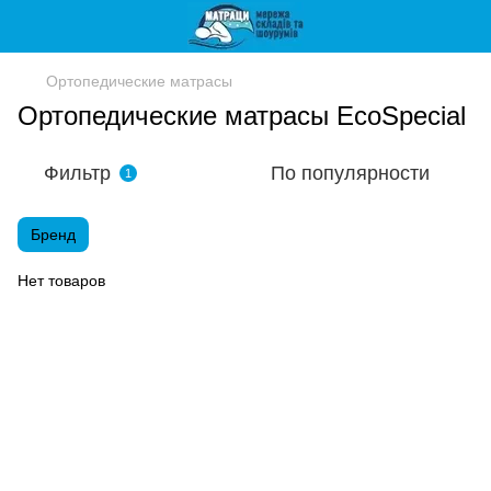
Ортопедические матрасы
Ортопедические матрасы EcoSpecial
Фильтр
По популярности
1
Бренд
Нет товаров