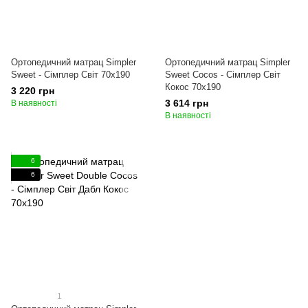
Ортопедичний матрац Simpler
Ортопедичний матрац Simpler
Sweet - Сімплер Світ 70x190
Sweet Cocos - Сімплер Світ
Кокос 70x190
3 220 грн
3 614 грн
В наявності
В наявності
6
6
1