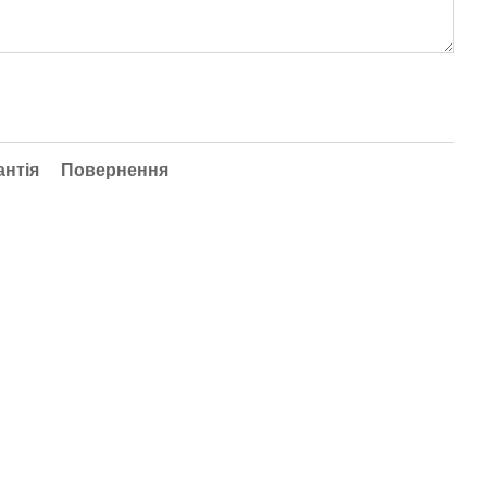
антія
Повернення