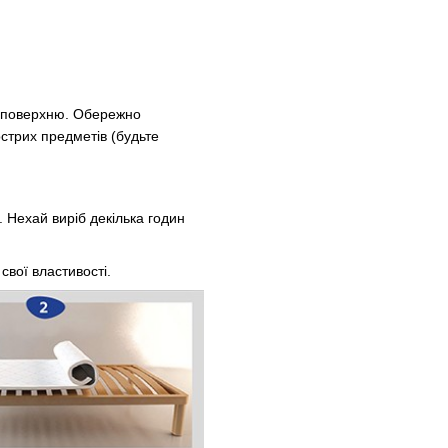
у поверхню. Обережно
стрих предметів (будьте
 Нехай виріб декілька годин
свої властивості.