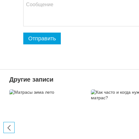
Отправить
Другие записи