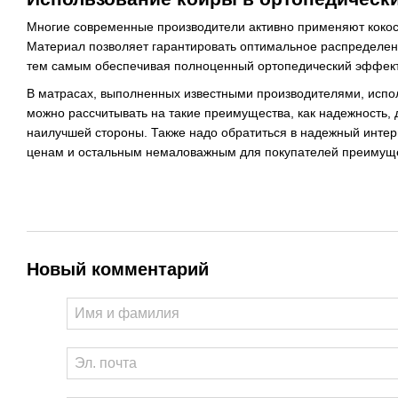
Многие современные производители активно применяют кокосо
Материал позволяет гарантировать оптимальное распределени
тем самым обеспечивая полноценный ортопедический эффект
В матрасах, выполненных известными производителями, испол
можно рассчитывать на такие преимущества, как надежность,
наилучшей стороны. Также надо обратиться в надежный интер
ценам и остальным немаловажным для покупателей преимущ
Новый комментарий