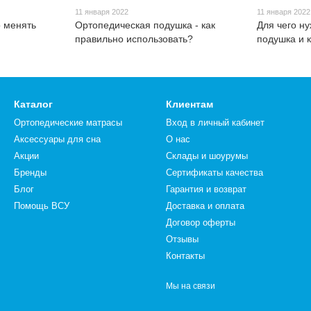
11 января 2022
11 января 2022
о менять
Ортопедическая подушка - как
Для чего н
правильно использовать?
подушка и 
Каталог
Клиентам
Ортопедические матрасы
Вход в личный кабинет
Аксессуары для сна
О нас
Акции
Склады и шоурумы
Бренды
Сертификаты качества
Блог
Гарантия и возврат
Помощь ВСУ
Доставка и оплата
Договор оферты
Отзывы
Контакты
Мы на связи