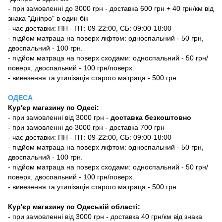
- при замовленні до 3000 грн - доставка 600 грн + 40 грн/км від
знака "Дніпро" в один бік
- час доставки: ПН - ПТ: 09-22:00, СБ: 09:00-18:00
- підйом матраца на поверх ліфтом: односпальний - 50 грн,
двоспальний - 100 грн.
- підйом матраца на поверх сходами: односпальний - 50 грн/
поверх, двоспальний - 100 грн/поверх.
- вивезення та утилізація старого матраца - 500 грн.
ОДЕСА
Кур'єр магазину
по Одесі
:
-
при замовленні від 3000 грн -
доставка безкоштовно
- при замовленні до 3000 грн - доставка 700 грн
- час доставки: ПН - ПТ: 09-22:00, СБ: 09:00-18:00
- підйом матраца на поверх ліфтом: односпальний - 50 грн,
двоспальний - 100 грн.
- підйом матраца на поверх сходами: односпальний - 50 грн/
поверх, двоспальний - 100 грн/поверх.
- вивезення та утилізація старого матраца - 500 грн.
Кур'єр магазину по Одеській області:
- при замовленні від 3000 грн - доставка 40 грн/км від знака