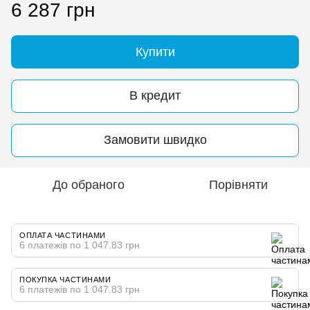
6 287 грн
Купити
В кредит
Замовити швидко
До обраного
Порівняти
ОПЛАТА ЧАСТИНАМИ
6 платежів по 1 047.83 грн
ПОКУПКА ЧАСТИНАМИ
6 платежів по 1 047.83 грн