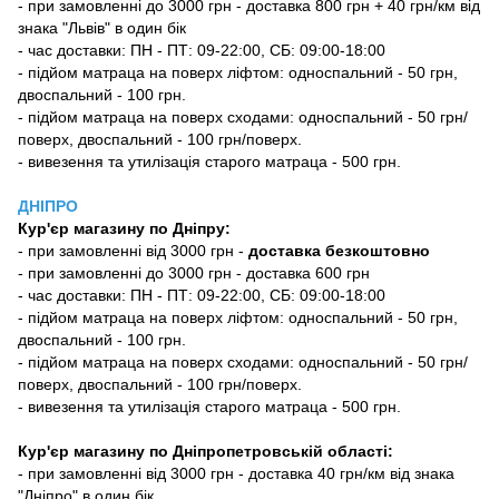
- при замовленні до 3000 грн - доставка 800 грн + 40 грн/км від
знака "Львів" в один бік
- час доставки: ПН - ПТ: 09-22:00, СБ: 09:00-18:00
- підйом матраца на поверх ліфтом: односпальний - 50 грн,
двоспальний - 100 грн.
- підйом матраца на поверх сходами: односпальний - 50 грн/
поверх, двоспальний - 100 грн/поверх.
- вивезення та утилізація старого матраца - 500 грн.
ДНІПРО
Кур'єр магазину
по Дніпру:
-
при замовленні від 3000 грн -
доставка безкоштовно
- при замовленні до 3000 грн - доставка 600 грн
- час доставки: ПН - ПТ: 09-22:00, СБ: 09:00-18:00
- підйом матраца на поверх ліфтом: односпальний - 50 грн,
двоспальний - 100 грн.
- підйом матраца на поверх сходами: односпальний - 50 грн/
поверх, двоспальний - 100 грн/поверх.
- вивезення та утилізація старого матраца - 500 грн.
Кур'єр магазину по Дніпропетровській області:
- при замовленні від 3000 грн - доставка 40 грн/км від знака
"Дніпро" в один бік