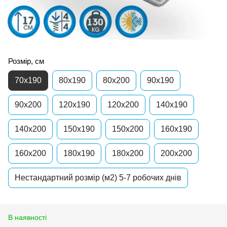
Розмір, см
70x190
80x190
80x200
90x190
90x200
120x190
120x200
140x190
140x200
150x190
150x200
160x190
160x200
180x190
180x200
200x200
Нестандартний розмір (м2) 5-7 робочих днів
В наявності