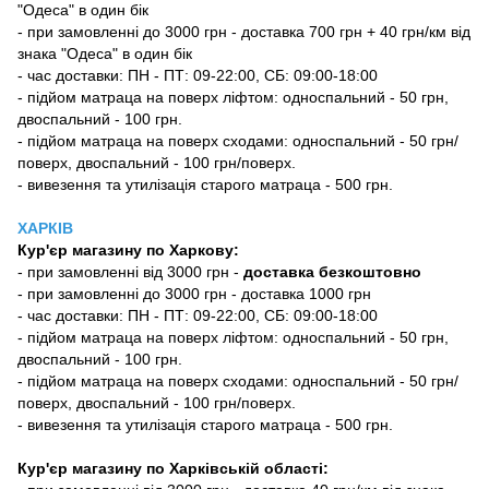
"Одеса" в один бік
- при замовленні до 3000 грн - доставка 700 грн + 40 грн/км від
знака "Одеса" в один бік
- час доставки: ПН - ПТ: 09-22:00, СБ: 09:00-18:00
- підйом матраца на поверх ліфтом: односпальний - 50 грн,
двоспальний - 100 грн.
- підйом матраца на поверх сходами: односпальний - 50 грн/
поверх, двоспальний - 100 грн/поверх.
- вивезення та утилізація старого матраца - 500 грн.
ХАРКІВ
Кур'єр магазину
по Харкову:
-
при замовленні від 3000 грн -
доставка безкоштовно
- при замовленні до 3000 грн - доставка 1000 грн
- час доставки: ПН - ПТ: 09-22:00, СБ: 09:00-18:00
- підйом матраца на поверх ліфтом: односпальний - 50 грн,
двоспальний - 100 грн.
- підйом матраца на поверх сходами: односпальний - 50 грн/
поверх, двоспальний - 100 грн/поверх.
- вивезення та утилізація старого матраца - 500 грн.
Кур'єр магазину по Харківській області: