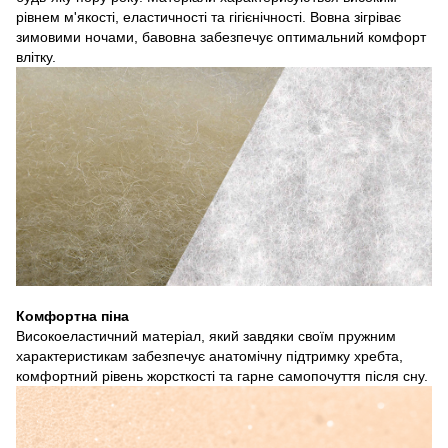
рівнем м'якості, еластичності та гігієнічності. Вовна зігріває
зимовими ночами, бавовна забезпечує оптимальний комфорт
влітку.
Комфортна піна
Високоеластичний матеріал, який завдяки своїм пружним
характеристикам забезпечує анатомічну підтримку хребта,
комфортний рівень жорсткості та гарне самопочуття після сну.