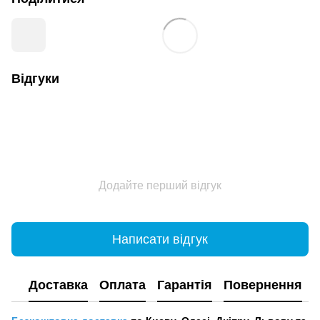
Відгуки
Додайте перший відгук
Написати відгук
Доставка
Оплата
Гарантія
Повернення