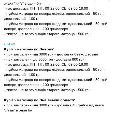
знака "Київ" в один бік
- час доставки: ПН - ПТ: 09-22:00, СБ: 09:00-18:00
- підйом матраца на поверх ліфтом: односпальний - 50 грн,
двоспальний - 100 грн.
- підйом матраца на поверх сходами: односпальний - 50 грн/
поверх, двоспальний - 100 грн/поверх.
- вивезення та утилізація старого матраца - 500 грн.
ЛЬВІВ
Кур'єр магазину
по Львову:
-
при замовленні від 3000 грн -
доставка безкоштовно
- при замовленні до 3000 грн - доставка 800 грн
- час доставки: ПН - ПТ: 09-22:00, СБ: 09:00-18:00
- підйом матраца на поверх ліфтом: односпальний - 50 грн,
двоспальний - 100 грн.
- підйом матраца на поверх сходами: односпальний - 50 грн/
поверх, двоспальний - 100 грн/поверх.
- вивезення та утилізація старого матраца - 500 грн.
Кур'єр магазину по Львівській області:
- при замовленні від 3000 грн - доставка 40 грн/км від знака
"Львів" в один бік