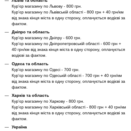
Львів та область
Кур'єр магазину по Львову - 800 грн.
Кур'єр магазину по Львівській області - 800 грн + 40 грн/км
від знака кінця міста в одну сторону, оплачується водієві за
фактом.
Дніпро та область
Кур'єр магазину по Дніпру - 600 грн.
Кур'єр магазину по Дніпропетровській області - 600 грн +
40 грн/км від знака кінця міста в одну сторону, оплачується
водієві за фактом.
Одеса та область
Кур'єр магазину по Одесі - 700 грн.
Кур'єр магазину по Одеській області - 700 грн + 40 грн/км
від знака кінця міста в одну сторону, оплачується водієві за
фактом.
Харків та область
Кур'єр магазину по Харкову - 800 грн.
Кур'єр магазину по Харківській області - 800 грн + 40 грн/км
від знака кінця міста в одну сторону, оплачується водієві за
фактом.
Україна