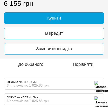
6 155 грн
Купити
В кредит
Замовити швидко
До обраного
Порівняти
ОПЛАТА ЧАСТИНАМИ
6 платежів по 1 025.83 грн
ПОКУПКА ЧАСТИНАМИ
6 платежів по 1 025.83 грн