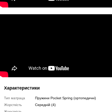
Характеристики
Тип матраца
Пружини Pocket Spring (ортопедичні)
Жорсткість
Середній (4)
Жорсткість