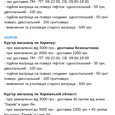
- час доставки: ПН - ПТ: 09-22:00, СБ: 09:00-18:00
- підйом матраца на поверх ліфтом: односпальний - 50 грн,
двоспальний - 100 грн.
- підйом матраца на поверх сходами: односпальний - 50 грн/
поверх, двоспальний - 100 грн/поверх.
- вивезення та утилізація старого матраца - 500 грн.
ХАРКІВ
Кур'єр магазину
по Харкову:
-
при замовленні від 3000 грн -
доставка безкоштовно
- при замовленні до 3000 грн - доставка 1000 грн
- час доставки: ПН - ПТ: 09-22:00, СБ: 09:00-18:00
- підйом матраца на поверх ліфтом: односпальний - 50 грн,
двоспальний - 100 грн.
- підйом матраца на поверх сходами: односпальний - 50 грн/
поверх, двоспальний - 100 грн/поверх.
- вивезення та утилізація старого матраца - 500 грн.
Кур'єр магазину по Харківській області:
- при замовленні від 3000 грн - доставка 40 грн/км від знака
"Харків" в один бік
- при замовленні до 3000 грн - доставка 1000 грн + 40 грн/км
від знака "Харків" в один бік