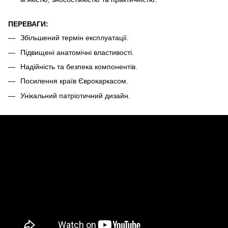
ПЕРЕВАГИ:
Збільшений термін експлуатації.
Підвищені анатомічні властивості.
Надійність та безпека компонентів.
Посилення країв Єврокаркасом.
Унікальний патріотичний дизайн.