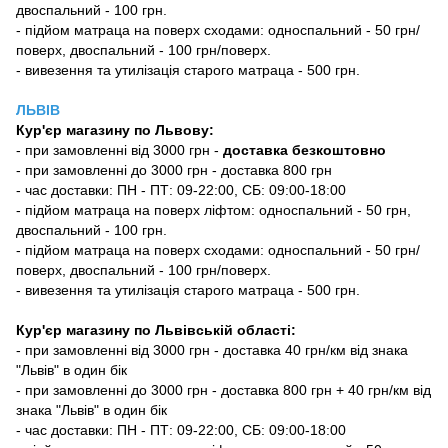
двоспальний - 100 грн.
- підйом матраца на поверх сходами: односпальний - 50 грн/
поверх, двоспальний - 100 грн/поверх.
- вивезення та утилізація старого матраца - 500 грн.
ЛЬВІВ
Кур'єр магазину
по Львову:
-
при замовленні від 3000 грн -
доставка безкоштовно
- при замовленні до 3000 грн - доставка 800 грн
- час доставки: ПН - ПТ: 09-22:00, СБ: 09:00-18:00
- підйом матраца на поверх ліфтом: односпальний - 50 грн,
двоспальний - 100 грн.
- підйом матраца на поверх сходами: односпальний - 50 грн/
поверх, двоспальний - 100 грн/поверх.
- вивезення та утилізація старого матраца - 500 грн.
Кур'єр магазину по Львівській області:
- при замовленні від 3000 грн - доставка 40 грн/км від знака
"Львів" в один бік
- при замовленні до 3000 грн - доставка 800 грн + 40 грн/км від
знака "Львів" в один бік
- час доставки: ПН - ПТ: 09-22:00, СБ: 09:00-18:00