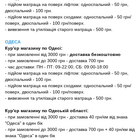
- підйом матраца на поверх ліфтом: односпальний - 50 грн,
двоспальний - 100 грн.
- підйом матраца на поверх сходами: односпальний - 50 грн/
поверх, двоспальний - 100 грн/поверх.
- вивезення та утилізація старого матраца - 500 грн.
ОДЕСА
Кур'єр магазину
по Одесі
:
-
при замовленні від 3000 грн -
доставка безкоштовно
- при замовленні до 3000 грн - доставка 700 грн
- час доставки: ПН - ПТ: 09-22:00, СБ: 09:00-18:00
- підйом матраца на поверх ліфтом: односпальний - 50 грн,
двоспальний - 100 грн.
- підйом матраца на поверх сходами: односпальний - 50 грн/
поверх, двоспальний - 100 грн/поверх.
- вивезення та утилізація старого матраца - 500 грн.
Кур'єр магазину по Одеській області:
- при замовленні від 3000 грн - доставка 40 грн/км від знака
"Одеса" в один бік
- при замовленні до 3000 грн - доставка 700 грн + 40 грн/км від
знака "Одеса" в один бік