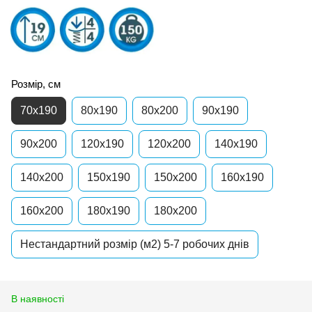
Розмір, см
70x190
80x190
80x200
90x190
90x200
120x190
120x200
140x190
140x200
150x190
150x200
160x190
160x200
180x190
180x200
Нестандартний розмір (м2) 5-7 робочих днів
В наявності