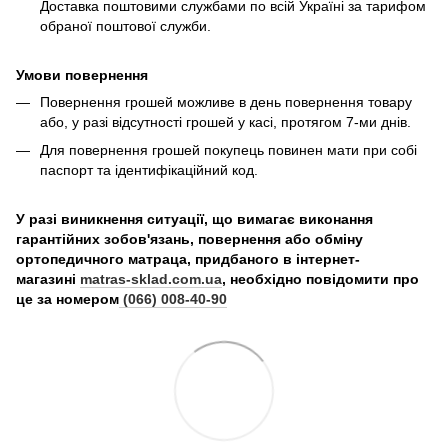
Доставка поштовими службами по всій Україні за тарифом
обраної поштової служби.
Умови повернення
Повернення грошей можливе в день повернення товару
або, у разі відсутності грошей у касі, протягом 7-ми днів.
Для повернення грошей покупець повинен мати при собі
паспорт та ідентифікаційний код.
У разі виникнення ситуації, що вимагає виконання
гарантійних зобов'язань, повернення або обміну
ортопедичного матраца, придбаного в інтернет-
магазині
matras-sklad.com.ua
, необхідно повідомити про
це за номером
(066) 008-40-90