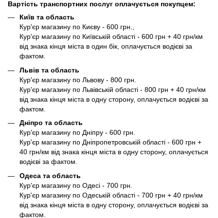
Вартість транспортних послуг оплачується покупцем:
Київ та область
Кур'єр магазину по Києву - 600 грн.,
Кур'єр магазину по Київській області - 600 грн + 40 грн/км
від знака кінця міста в один бік, оплачується водієві за
фактом.
Львів та область
Кур'єр магазину по Львову - 800 грн.
Кур'єр магазину по Львівській області - 800 грн + 40 грн/км
від знака кінця міста в одну сторону, оплачується водієві за
фактом.
Дніпро та область
Кур'єр магазину по Дніпру - 600 грн.
Кур'єр магазину по Дніпропетровській області - 600 грн +
40 грн/км від знака кінця міста в одну сторону, оплачується
водієві за фактом.
Одеса та область
Кур'єр магазину по Одесі - 700 грн.
Кур'єр магазину по Одеській області - 700 грн + 40 грн/км
від знака кінця міста в одну сторону, оплачується водієві за
фактом.