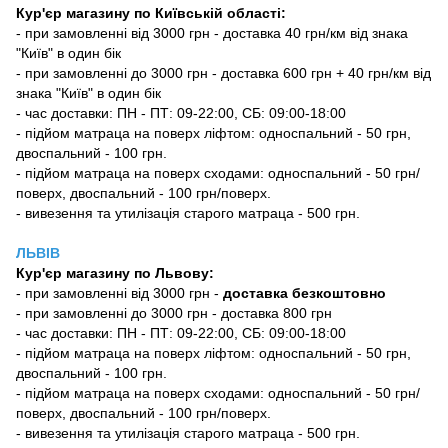
Кур'єр магазину по Київській області:
- при замовленні від 3000 грн - доставка 40 грн/км від знака
"Київ" в один бік
- при замовленні до 3000 грн - доставка 600 грн + 40 грн/км від
знака "Київ" в один бік
- час доставки: ПН - ПТ: 09-22:00, СБ: 09:00-18:00
- підйом матраца на поверх ліфтом: односпальний - 50 грн,
двоспальний - 100 грн.
- підйом матраца на поверх сходами: односпальний - 50 грн/
поверх, двоспальний - 100 грн/поверх.
- вивезення та утилізація старого матраца - 500 грн.
ЛЬВІВ
Кур'єр магазину
по Львову:
-
при замовленні від 3000 грн -
доставка безкоштовно
- при замовленні до 3000 грн - доставка 800 грн
- час доставки: ПН - ПТ: 09-22:00, СБ: 09:00-18:00
- підйом матраца на поверх ліфтом: односпальний - 50 грн,
двоспальний - 100 грн.
- підйом матраца на поверх сходами: односпальний - 50 грн/
поверх, двоспальний - 100 грн/поверх.
- вивезення та утилізація старого матраца - 500 грн.