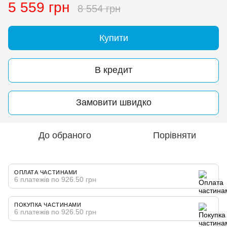
5 559 грн
8 554 грн
Купити
В кредит
Замовити швидко
До обраного
Порівняти
ОПЛАТА ЧАСТИНАМИ
6 платежів по 926.50 грн
ПОКУПКА ЧАСТИНАМИ
6 платежів по 926.50 грн