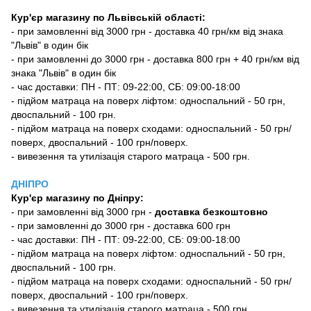
Кур'єр магазину по Львівській області:
- при замовленні від 3000 грн - доставка 40 грн/км від знака
"Львів" в один бік
- при замовленні до 3000 грн - доставка 800 грн + 40 грн/км від
знака "Львів" в один бік
- час доставки: ПН - ПТ: 09-22:00, СБ: 09:00-18:00
- підйом матраца на поверх ліфтом: односпальний - 50 грн,
двоспальний - 100 грн.
- підйом матраца на поверх сходами: односпальний - 50 грн/
поверх, двоспальний - 100 грн/поверх.
- вивезення та утилізація старого матраца - 500 грн.
ДНІПРО
Кур'єр магазину
по Дніпру:
-
при замовленні від 3000 грн -
доставка безкоштовно
- при замовленні до 3000 грн - доставка 600 грн
- час доставки: ПН - ПТ: 09-22:00, СБ: 09:00-18:00
- підйом матраца на поверх ліфтом: односпальний - 50 грн,
двоспальний - 100 грн.
- підйом матраца на поверх сходами: односпальний - 50 грн/
поверх, двоспальний - 100 грн/поверх.
- вивезення та утилізація старого матраца - 500 грн.