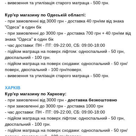
- вивезення та утилізація старого матраца - 500 грн.
Кур'єр магазину по Одеській області:
- при замовленні від 3000 грн - доставка 40 грн/км від знака
"Одеса" в один бік
- при замовленні до 3000 грн - доставка 700 грн + 40 грн/км від
знака "Одеса" в один бік
- час доставки: ПН - ПТ: 09-22:00, СБ: 09:00-18:00
- підйом матраца на поверх ліфтом: односпальний - 50 грн,
двоспальний - 100 грн.
- підйом матраца на поверх сходами: односпальний - 50 грн/
поверх, двоспальний - 100 грн/поверх.
- вивезення та утилізація старого матраца - 500 грн.
ХАРКІВ
Кур'єр магазину
по Харкову:
-
при замовленні від 3000 грн -
доставка безкоштовно
- при замовленні до 3000 грн - доставка 1000 грн
- час доставки: ПН - ПТ: 09-22:00, СБ: 09:00-18:00
- підйом матраца на поверх ліфтом: односпальний - 50 грн,
двоспальний - 100 грн.
- підйом матраца на поверх сходами: односпальний - 50 грн/