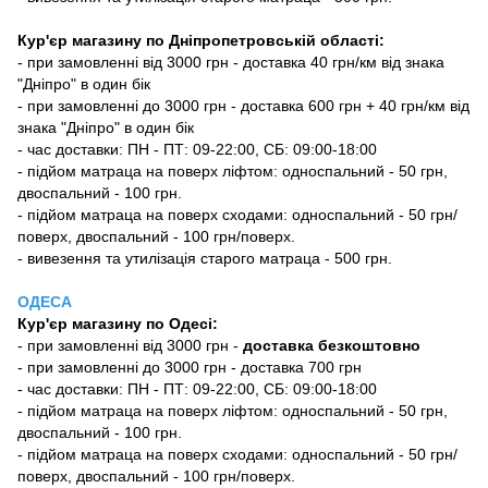
Кур'єр магазину по Дніпропетровській області:
- при замовленні від 3000 грн - доставка 40 грн/км від знака
"Дніпро" в один бік
- при замовленні до 3000 грн - доставка 600 грн + 40 грн/км від
знака "Дніпро" в один бік
- час доставки: ПН - ПТ: 09-22:00, СБ: 09:00-18:00
- підйом матраца на поверх ліфтом: односпальний - 50 грн,
двоспальний - 100 грн.
- підйом матраца на поверх сходами: односпальний - 50 грн/
поверх, двоспальний - 100 грн/поверх.
- вивезення та утилізація старого матраца - 500 грн.
ОДЕСА
Кур'єр магазину
по Одесі
:
-
при замовленні від 3000 грн -
доставка безкоштовно
- при замовленні до 3000 грн - доставка 700 грн
- час доставки: ПН - ПТ: 09-22:00, СБ: 09:00-18:00
- підйом матраца на поверх ліфтом: односпальний - 50 грн,
двоспальний - 100 грн.
- підйом матраца на поверх сходами: односпальний - 50 грн/
поверх, двоспальний - 100 грн/поверх.