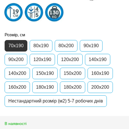
Розмір, см
70x190
80x190
80x200
90x190
90x200
120x190
120x200
140x190
140x200
150x190
150x200
160x190
160x200
180x190
180x200
200x200
Нестандартний розмір (м2) 5-7 робочих днів
В наявності