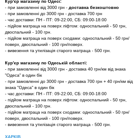
Кур'єр магазину
по Одесі
:
-
при замовленні від 3000 грн -
доставка безкоштовно
- при замовленні до 3000 грн - доставка 700 грн
- час доставки: ПН - ПТ: 09-22:00, СБ: 09:00-18:00
- підйом матраца на поверх ліфтом: односпальний - 50 грн,
двоспальний - 100 грн.
- підйом матраца на поверх сходами: односпальний - 50 грн/
поверх, двоспальний - 100 грн/поверх.
- вивезення та утилізація старого матраца - 500 грн.
Кур'єр магазину по Одеській області:
- при замовленні від 3000 грн - доставка 40 грн/км від знака
"Одеса" в один бік
- при замовленні до 3000 грн - доставка 700 грн + 40 грн/км від
знака "Одеса" в один бік
- час доставки: ПН - ПТ: 09-22:00, СБ: 09:00-18:00
- підйом матраца на поверх ліфтом: односпальний - 50 грн,
двоспальний - 100 грн.
- підйом матраца на поверх сходами: односпальний - 50 грн/
поверх, двоспальний - 100 грн/поверх.
- вивезення та утилізація старого матраца - 500 грн.
ХАРКІВ