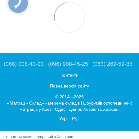
(066) 008-40-90
(096) 908-45-25
(063) 269-59-85
Контакти
Повна версія сайту
© 2014—2026
«Матрац - Склад» - мережа складів і шоурумів ортопедичних
матраців у Києві, Одесі, Дніпрі, Львові та Харкові.
Укр
Рус
Інтернет-магазин створений з Хорошоп