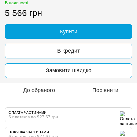
В наявності
5 566 грн
Купити
В кредит
Замовити швидко
До обраного
Порівняти
ОПЛАТА ЧАСТИНАМИ
6 платежів по 927.67 грн
ПОКУПКА ЧАСТИНАМИ
6 платежів по 927.67 грн