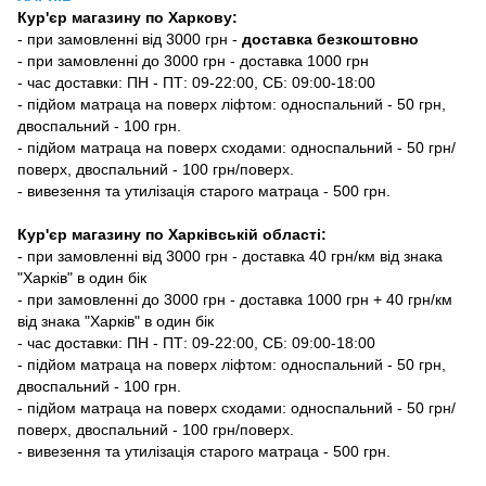
Кур'єр магазину
по Харкову:
-
при замовленні від 3000 грн -
доставка безкоштовно
- при замовленні до 3000 грн - доставка 1000 грн
- час доставки: ПН - ПТ: 09-22:00, СБ: 09:00-18:00
- підйом матраца на поверх ліфтом: односпальний - 50 грн,
двоспальний - 100 грн.
- підйом матраца на поверх сходами: односпальний - 50 грн/
поверх, двоспальний - 100 грн/поверх.
- вивезення та утилізація старого матраца - 500 грн.
Кур'єр магазину по Харківській області:
- при замовленні від 3000 грн - доставка 40 грн/км від знака
"Харків" в один бік
- при замовленні до 3000 грн - доставка 1000 грн + 40 грн/км
від знака "Харків" в один бік
- час доставки: ПН - ПТ: 09-22:00, СБ: 09:00-18:00
- підйом матраца на поверх ліфтом: односпальний - 50 грн,
двоспальний - 100 грн.
- підйом матраца на поверх сходами: односпальний - 50 грн/
поверх, двоспальний - 100 грн/поверх.
- вивезення та утилізація старого матраца - 500 грн.