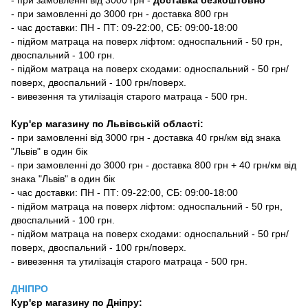
- при замовленні до 3000 грн - доставка 800 грн
- час доставки: ПН - ПТ: 09-22:00, СБ: 09:00-18:00
- підйом матраца на поверх ліфтом: односпальний - 50 грн,
двоспальний - 100 грн.
- підйом матраца на поверх сходами: односпальний - 50 грн/
поверх, двоспальний - 100 грн/поверх.
- вивезення та утилізація старого матраца - 500 грн.
Кур'єр магазину по Львівській області:
- при замовленні від 3000 грн - доставка 40 грн/км від знака
"Львів" в один бік
- при замовленні до 3000 грн - доставка 800 грн + 40 грн/км від
знака "Львів" в один бік
- час доставки: ПН - ПТ: 09-22:00, СБ: 09:00-18:00
- підйом матраца на поверх ліфтом: односпальний - 50 грн,
двоспальний - 100 грн.
- підйом матраца на поверх сходами: односпальний - 50 грн/
поверх, двоспальний - 100 грн/поверх.
- вивезення та утилізація старого матраца - 500 грн.
ДНІПРО
Кур'єр магазину
по Дніпру: