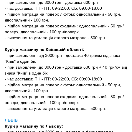
- при замовленні до 3000 грн - доставка 600 грн
- час доставки: ПН - ПТ: 09-22:00, СБ: 09:00-18:00
- підйом матраца на поверх ліфтом: односпальний - 50 грн,
двоспальний - 100 грн.
- підйом матраца на поверх сходами: односпальний - 50 грн/
поверх, двоспальний - 100 грн/поверх.
- вивезення та утилізація старого матраца - 500 грн.
Кур'єр магазину по Київській області:
- при замовленні від 3000 грн - доставка 40 грн/км від знака
"Київ" в один бік
- при замовленні до 3000 грн - доставка 600 грн + 40 грн/км від
знака "Київ" в один бік
- час доставки: ПН - ПТ: 09-22:00, СБ: 09:00-18:00
- підйом матраца на поверх ліфтом: односпальний - 50 грн,
двоспальний - 100 грн.
- підйом матраца на поверх сходами: односпальний - 50 грн/
поверх, двоспальний - 100 грн/поверх.
- вивезення та утилізація старого матраца - 500 грн.
ЛЬВІВ
Кур'єр магазину
по Львову:
-
при замовленні від 3000 грн -
доставка безкоштовно