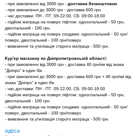
-
при замовленні від 3000 грн -
доставка безкоштовно
- при замовленні до 3000 грн - доставка 600 грн
- час доставки: ПН - ПТ: 09-22:00, СБ: 09:00-18:00
- підйом матраца на поверх ліфтом: односпальний - 50 грн,
двоспальний - 100 грн.
- підйом матраца на поверх сходами: односпальний - 50 грн/
поверх, двоспальний - 100 грн/поверх.
- вивезення та утилізація старого матраца - 500 грн.
Кур'єр магазину по Дніпропетровській області:
- при замовленні від 3000 грн - доставка 40 грн/км від знака
"Дніпро" в один бік
- при замовленні до 3000 грн - доставка 600 грн + 40 грн/км від
знака "Дніпро" в один бік
- час доставки: ПН - ПТ: 09-22:00, СБ: 09:00-18:00
- підйом матраца на поверх ліфтом: односпальний - 50 грн,
двоспальний - 100 грн.
- підйом матраца на поверх сходами: односпальний - 50 грн/
поверх, двоспальний - 100 грн/поверх.
- вивезення та утилізація старого матраца - 500 грн.
ОДЕСА