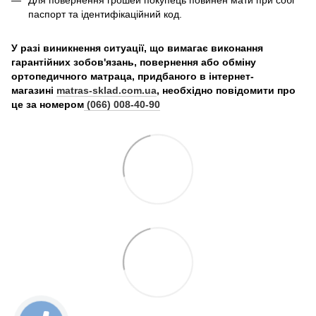
паспорт та ідентифікаційний код.
У разі виникнення ситуації, що вимагає виконання
гарантійних зобов'язань, повернення або обміну
ортопедичного матраца, придбаного в інтернет-
магазині
matras-sklad.com.ua
, необхідно повідомити про
це за номером
(066) 008-40-90