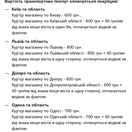
Вартість транспортних послуг оплачується покупцем:
Київ та область
Кур'єр магазину по Києву - 600 грн.,
Кур'єр магазину по Київській області - 600 грн + 40 грн/км
від знака кінця міста в один бік, оплачується водієві за
фактом.
Львів та область
Кур'єр магазину по Львову - 800 грн.
Кур'єр магазину по Львівській області - 800 грн + 40 грн/км
від знака кінця міста в одну сторону, оплачується водієві за
фактом.
Дніпро та область
Кур'єр магазину по Дніпру - 600 грн.
Кур'єр магазину по Дніпропетровській області - 600 грн +
40 грн/км від знака кінця міста в одну сторону, оплачується
водієві за фактом.
Одеса та область
Кур'єр магазину по Одесі - 700 грн.
Кур'єр магазину по Одеській області - 700 грн + 40 грн/км
від знака кінця міста в одну сторону, оплачується водієві за
фактом.