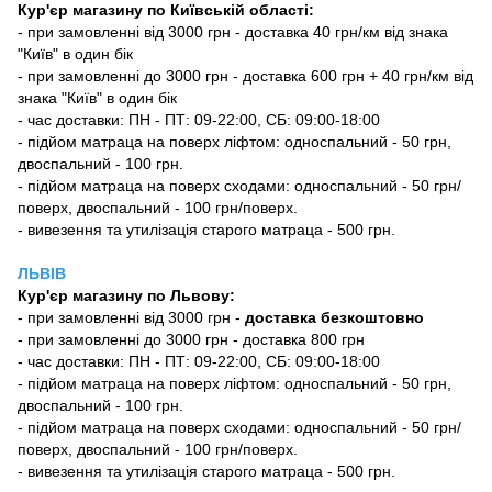
Кур'єр магазину по Київській області:
- при замовленні від 3000 грн - доставка 40 грн/км від знака
"Київ" в один бік
- при замовленні до 3000 грн - доставка 600 грн + 40 грн/км від
знака "Київ" в один бік
- час доставки: ПН - ПТ: 09-22:00, СБ: 09:00-18:00
- підйом матраца на поверх ліфтом: односпальний - 50 грн,
двоспальний - 100 грн.
- підйом матраца на поверх сходами: односпальний - 50 грн/
поверх, двоспальний - 100 грн/поверх.
- вивезення та утилізація старого матраца - 500 грн.
ЛЬВІВ
Кур'єр магазину
по Львову:
-
при замовленні від 3000 грн -
доставка безкоштовно
- при замовленні до 3000 грн - доставка 800 грн
- час доставки: ПН - ПТ: 09-22:00, СБ: 09:00-18:00
- підйом матраца на поверх ліфтом: односпальний - 50 грн,
двоспальний - 100 грн.
- підйом матраца на поверх сходами: односпальний - 50 грн/
поверх, двоспальний - 100 грн/поверх.
- вивезення та утилізація старого матраца - 500 грн.