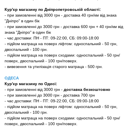
Кур'єр магазину по Дніпропетровській області:
- при замовленні від 3000 грн - доставка 40 грн/км від знака
"Дніпро" в один бік
- при замовленні до 3000 грн - доставка 600 грн + 40 грн/км від
знака "Дніпро" в один бік
- час доставки: ПН - ПТ: 09-22:00, СБ: 09:00-18:00
- підйом матраца на поверх ліфтом: односпальний - 50 грн,
двоспальний - 100 грн.
- підйом матраца на поверх сходами: односпальний - 50 грн/
поверх, двоспальний - 100 грн/поверх.
- вивезення та утилізація старого матраца - 500 грн.
ОДЕСА
Кур'єр магазину
по Одесі
:
-
при замовленні від 3000 грн -
доставка безкоштовно
- при замовленні до 3000 грн - доставка 700 грн
- час доставки: ПН - ПТ: 09-22:00, СБ: 09:00-18:00
- підйом матраца на поверх ліфтом: односпальний - 50 грн,
двоспальний - 100 грн.
- підйом матраца на поверх сходами: односпальний - 50 грн/
поверх, двоспальний - 100 грн/поверх.