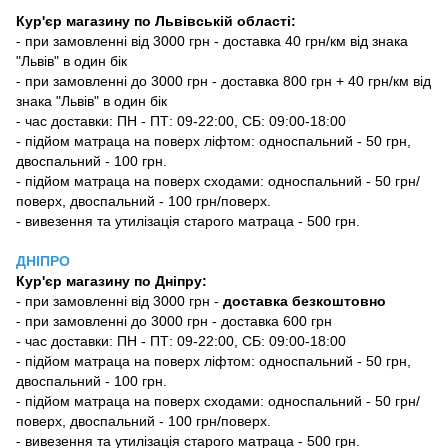
Кур'єр магазину по Львівській області:
- при замовленні від 3000 грн - доставка 40 грн/км від знака
"Львів" в один бік
- при замовленні до 3000 грн - доставка 800 грн + 40 грн/км від
знака "Львів" в один бік
- час доставки: ПН - ПТ: 09-22:00, СБ: 09:00-18:00
- підйом матраца на поверх ліфтом: односпальний - 50 грн,
двоспальний - 100 грн.
- підйом матраца на поверх сходами: односпальний - 50 грн/
поверх, двоспальний - 100 грн/поверх.
- вивезення та утилізація старого матраца - 500 грн.
ДНІПРО
Кур'єр магазину
по Дніпру:
-
при замовленні від 3000 грн -
доставка безкоштовно
- при замовленні до 3000 грн - доставка 600 грн
- час доставки: ПН - ПТ: 09-22:00, СБ: 09:00-18:00
- підйом матраца на поверх ліфтом: односпальний - 50 грн,
двоспальний - 100 грн.
- підйом матраца на поверх сходами: односпальний - 50 грн/
поверх, двоспальний - 100 грн/поверх.
- вивезення та утилізація старого матраца - 500 грн.