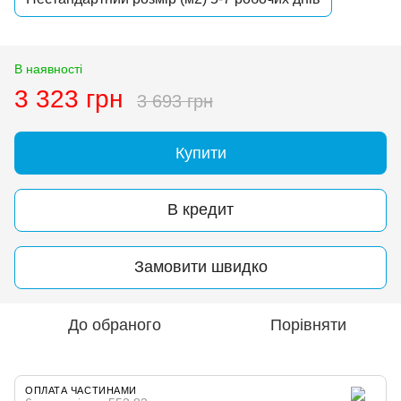
В наявності
3 323 грн
3 693 грн
Купити
В кредит
Замовити швидко
До обраного
Порівняти
ОПЛАТА ЧАСТИНАМИ