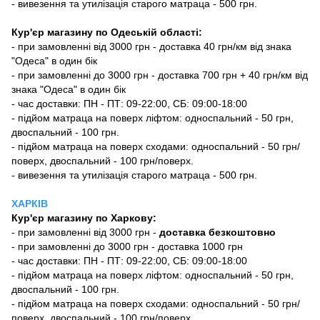
- вивезення та утилізація старого матраца - 500 грн.
Кур'єр магазину по Одеській області:
- при замовленні від 3000 грн - доставка 40 грн/км від знака
"Одеса" в один бік
- при замовленні до 3000 грн - доставка 700 грн + 40 грн/км від
знака "Одеса" в один бік
- час доставки: ПН - ПТ: 09-22:00, СБ: 09:00-18:00
- підйом матраца на поверх ліфтом: односпальний - 50 грн,
двоспальний - 100 грн.
- підйом матраца на поверх сходами: односпальний - 50 грн/
поверх, двоспальний - 100 грн/поверх.
- вивезення та утилізація старого матраца - 500 грн.
ХАРКІВ
Кур'єр магазину
по Харкову:
-
при замовленні від 3000 грн -
доставка безкоштовно
- при замовленні до 3000 грн - доставка 1000 грн
- час доставки: ПН - ПТ: 09-22:00, СБ: 09:00-18:00
- підйом матраца на поверх ліфтом: односпальний - 50 грн,
двоспальний - 100 грн.
- підйом матраца на поверх сходами: односпальний - 50 грн/
поверх, двоспальний - 100 грн/поверх.