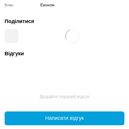
Клас
Економ
Поділитися
Відгуки
Додайте перший відгук
Написати відгук