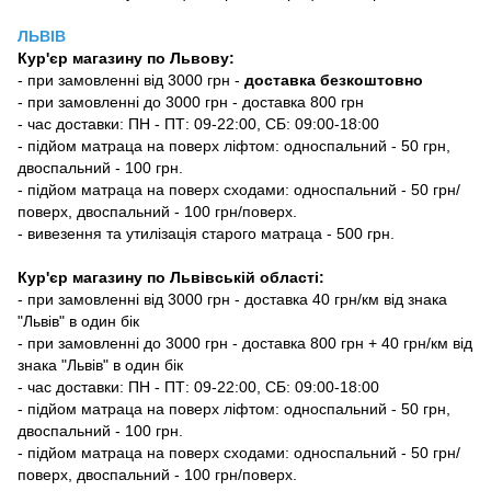
ЛЬВІВ
Кур'єр магазину
по Львову:
-
при замовленні від 3000 грн -
доставка безкоштовно
- при замовленні до 3000 грн - доставка 800 грн
- час доставки: ПН - ПТ: 09-22:00, СБ: 09:00-18:00
- підйом матраца на поверх ліфтом: односпальний - 50 грн,
двоспальний - 100 грн.
- підйом матраца на поверх сходами: односпальний - 50 грн/
поверх, двоспальний - 100 грн/поверх.
- вивезення та утилізація старого матраца - 500 грн.
Кур'єр магазину по Львівській області:
- при замовленні від 3000 грн - доставка 40 грн/км від знака
"Львів" в один бік
- при замовленні до 3000 грн - доставка 800 грн + 40 грн/км від
знака "Львів" в один бік
- час доставки: ПН - ПТ: 09-22:00, СБ: 09:00-18:00
- підйом матраца на поверх ліфтом: односпальний - 50 грн,
двоспальний - 100 грн.
- підйом матраца на поверх сходами: односпальний - 50 грн/
поверх, двоспальний - 100 грн/поверх.