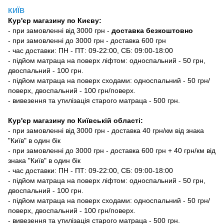
КИЇВ
Кур'єр магазину
по Києву:
-
при замовленні від 3000 грн -
доставка безкоштовно
- при замовленні до 3000 грн - доставка 600 грн
- час доставки: ПН - ПТ: 09-22:00, СБ: 09:00-18:00
- підйом матраца на поверх ліфтом: односпальний - 50 грн,
двоспальний - 100 грн.
- підйом матраца на поверх сходами: односпальний - 50 грн/
поверх, двоспальний - 100 грн/поверх.
- вивезення та утилізація старого матраца - 500 грн.
Кур'єр магазину по Київській області:
- при замовленні від 3000 грн - доставка 40 грн/км від знака
"Київ" в один бік
- при замовленні до 3000 грн - доставка 600 грн + 40 грн/км від
знака "Київ" в один бік
- час доставки: ПН - ПТ: 09-22:00, СБ: 09:00-18:00
- підйом матраца на поверх ліфтом: односпальний - 50 грн,
двоспальний - 100 грн.
- підйом матраца на поверх сходами: односпальний - 50 грн/
поверх, двоспальний - 100 грн/поверх.
- вивезення та утилізація старого матраца - 500 грн.