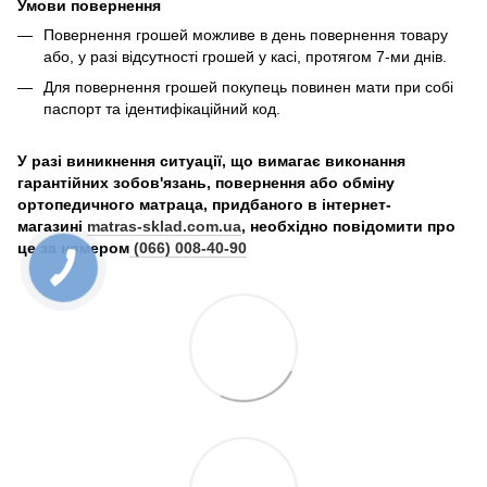
Умови повернення
Повернення грошей можливе в день повернення товару
або, у разі відсутності грошей у касі, протягом 7-ми днів.
Для повернення грошей покупець повинен мати при собі
паспорт та ідентифікаційний код.
У разі виникнення ситуації, що вимагає виконання
гарантійних зобов'язань, повернення або обміну
ортопедичного матраца, придбаного в інтернет-
магазині
matras-sklad.com.ua
, необхідно повідомити про
це за номером
(066) 008-40-90