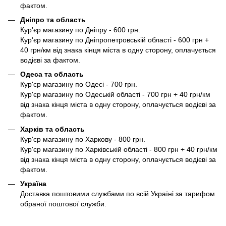
фактом.
Дніпро та область
Кур'єр магазину по Дніпру - 600 грн.
Кур'єр магазину по Дніпропетровській області - 600 грн +
40 грн/км від знака кінця міста в одну сторону, оплачується
водієві за фактом.
Одеса та область
Кур'єр магазину по Одесі - 700 грн.
Кур'єр магазину по Одеській області - 700 грн + 40 грн/км
від знака кінця міста в одну сторону, оплачується водієві за
фактом.
Харків та область
Кур'єр магазину по Харкову - 800 грн.
Кур'єр магазину по Харківській області - 800 грн + 40 грн/км
від знака кінця міста в одну сторону, оплачується водієві за
фактом.
Україна
Доставка поштовими службами по всій Україні за тарифом
обраної поштової служби.