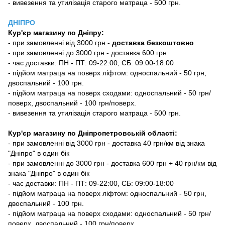
- вивезення та утилізація старого матраца - 500 грн.
ДНІПРО
Кур'єр магазину
по Дніпру:
-
при замовленні від 3000 грн -
доставка безкоштовно
- при замовленні до 3000 грн - доставка 600 грн
- час доставки: ПН - ПТ: 09-22:00, СБ: 09:00-18:00
- підйом матраца на поверх ліфтом: односпальний - 50 грн,
двоспальний - 100 грн.
- підйом матраца на поверх сходами: односпальний - 50 грн/
поверх, двоспальний - 100 грн/поверх.
- вивезення та утилізація старого матраца - 500 грн.
Кур'єр магазину по Дніпропетровській області:
- при замовленні від 3000 грн - доставка 40 грн/км від знака
"Дніпро" в один бік
- при замовленні до 3000 грн - доставка 600 грн + 40 грн/км від
знака "Дніпро" в один бік
- час доставки: ПН - ПТ: 09-22:00, СБ: 09:00-18:00
- підйом матраца на поверх ліфтом: односпальний - 50 грн,
двоспальний - 100 грн.
- підйом матраца на поверх сходами: односпальний - 50 грн/
поверх, двоспальний - 100 грн/поверх.