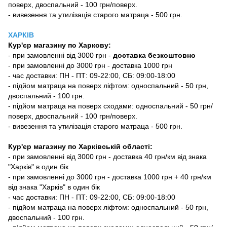
поверх, двоспальний - 100 грн/поверх.
- вивезення та утилізація старого матраца - 500 грн.
ХАРКІВ
Кур'єр магазину
по Харкову:
-
при замовленні від 3000 грн -
доставка безкоштовно
- при замовленні до 3000 грн - доставка 1000 грн
- час доставки: ПН - ПТ: 09-22:00, СБ: 09:00-18:00
- підйом матраца на поверх ліфтом: односпальний - 50 грн,
двоспальний - 100 грн.
- підйом матраца на поверх сходами: односпальний - 50 грн/
поверх, двоспальний - 100 грн/поверх.
- вивезення та утилізація старого матраца - 500 грн.
Кур'єр магазину по Харківській області:
- при замовленні від 3000 грн - доставка 40 грн/км від знака
"Харків" в один бік
- при замовленні до 3000 грн - доставка 1000 грн + 40 грн/км
від знака "Харків" в один бік
- час доставки: ПН - ПТ: 09-22:00, СБ: 09:00-18:00
- підйом матраца на поверх ліфтом: односпальний - 50 грн,
двоспальний - 100 грн.