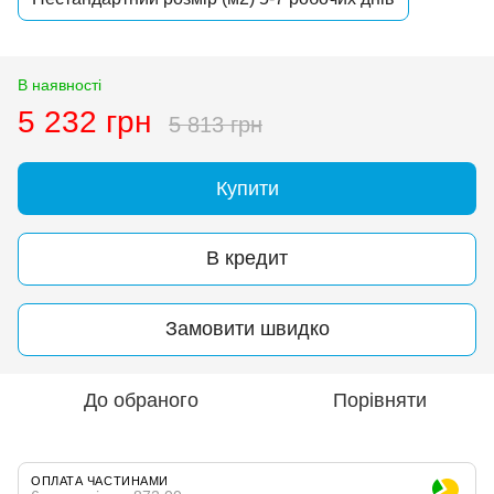
В наявності
5 232 грн
5 813 грн
Купити
В кредит
Замовити швидко
До обраного
Порівняти
ОПЛАТА ЧАСТИНАМИ