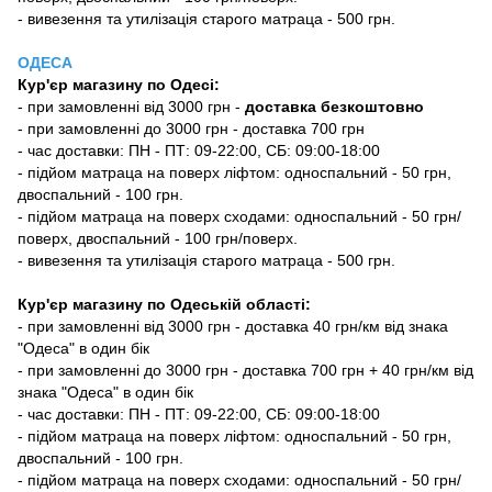
- вивезення та утилізація старого матраца - 500 грн.
ОДЕСА
Кур'єр магазину
по Одесі
:
-
при замовленні від 3000 грн -
доставка безкоштовно
- при замовленні до 3000 грн - доставка 700 грн
- час доставки: ПН - ПТ: 09-22:00, СБ: 09:00-18:00
- підйом матраца на поверх ліфтом: односпальний - 50 грн,
двоспальний - 100 грн.
- підйом матраца на поверх сходами: односпальний - 50 грн/
поверх, двоспальний - 100 грн/поверх.
- вивезення та утилізація старого матраца - 500 грн.
Кур'єр магазину по Одеській області:
- при замовленні від 3000 грн - доставка 40 грн/км від знака
"Одеса" в один бік
- при замовленні до 3000 грн - доставка 700 грн + 40 грн/км від
знака "Одеса" в один бік
- час доставки: ПН - ПТ: 09-22:00, СБ: 09:00-18:00
- підйом матраца на поверх ліфтом: односпальний - 50 грн,
двоспальний - 100 грн.
- підйом матраца на поверх сходами: односпальний - 50 грн/