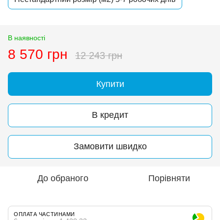
В наявності
8 570 грн
12 243 грн
Купити
В кредит
Замовити швидко
До обраного
Порівняти
ОПЛАТА ЧАСТИНАМИ