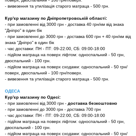
поверх, двоспальний - 100 грн/поверх.
- вивезення та утилізація старого матраца - 500 грн.
Кур'єр магазину по Дніпропетровській області:
- при замовленні від 3000 грн - доставка 40 грн/км від знака
"Дніпро" в один бік
- при замовленні до 3000 грн - доставка 600 грн + 40 грн/км від
знака "Дніпро" в один бік
- час доставки: ПН - ПТ: 09-22:00, СБ: 09:00-18:00
- підйом матраца на поверх ліфтом: односпальний - 50 грн,
двоспальний - 100 грн.
- підйом матраца на поверх сходами: односпальний - 50 грн/
поверх, двоспальний - 100 грн/поверх.
- вивезення та утилізація старого матраца - 500 грн.
ОДЕСА
Кур'єр магазину
по Одесі
:
-
при замовленні від 3000 грн -
доставка безкоштовно
- при замовленні до 3000 грн - доставка 700 грн
- час доставки: ПН - ПТ: 09-22:00, СБ: 09:00-18:00
- підйом матраца на поверх ліфтом: односпальний - 50 грн,
двоспальний - 100 грн.
- підйом матраца на поверх сходами: односпальний - 50 грн/