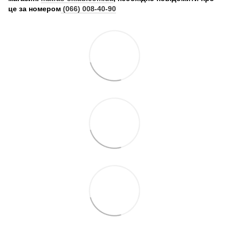
це за номером
(066) 008-40-90