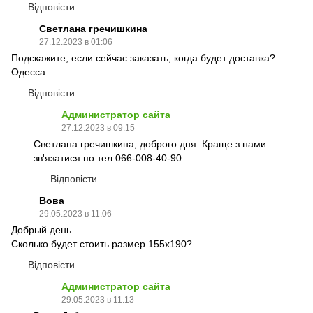
Відповісти
Светлана гречишкина
27.12.2023 в 01:06
Подскажите, если сейчас заказать, когда будет доставка?
Одесса
Відповісти
Администратор сайта
27.12.2023 в 09:15
Светлана гречишкина, доброго дня. Краще з нами
зв'язатися по тел 066-008-40-90
Відповісти
Вова
29.05.2023 в 11:06
Добрый день.
Сколько будет стоить размер 155х190?
Відповісти
Администратор сайта
29.05.2023 в 11:13