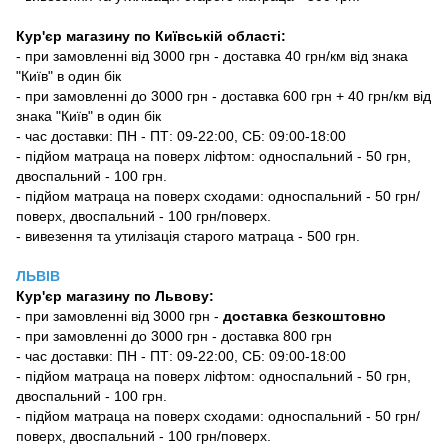
Кур'єр магазину по Київській області:
- при замовленні від 3000 грн - доставка 40 грн/км від знака
"Київ" в один бік
- при замовленні до 3000 грн - доставка 600 грн + 40 грн/км від
знака "Київ" в один бік
- час доставки: ПН - ПТ: 09-22:00, СБ: 09:00-18:00
- підйом матраца на поверх ліфтом: односпальний - 50 грн,
двоспальний - 100 грн.
- підйом матраца на поверх сходами: односпальний - 50 грн/
поверх, двоспальний - 100 грн/поверх.
- вивезення та утилізація старого матраца - 500 грн.
ЛЬВІВ
Кур'єр магазину
по Львову:
-
при замовленні від 3000 грн -
доставка безкоштовно
- при замовленні до 3000 грн - доставка 800 грн
- час доставки: ПН - ПТ: 09-22:00, СБ: 09:00-18:00
- підйом матраца на поверх ліфтом: односпальний - 50 грн,
двоспальний - 100 грн.
- підйом матраца на поверх сходами: односпальний - 50 грн/
поверх, двоспальний - 100 грн/поверх.