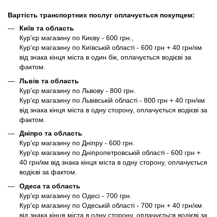
Вартість транспортних послуг оплачується покупцем:
Київ та область
Кур'єр магазину по Києву - 600 грн.,
Кур'єр магазину по Київській області - 600 грн + 40 грн/км
від знака кінця міста в один бік, оплачується водієві за
фактом.
Львів та область
Кур'єр магазину по Львову - 800 грн.
Кур'єр магазину по Львівській області - 800 грн + 40 грн/км
від знака кінця міста в одну сторону, оплачується водієві за
фактом.
Дніпро та область
Кур'єр магазину по Дніпру - 600 грн.
Кур'єр магазину по Дніпропетровській області - 600 грн +
40 грн/км від знака кінця міста в одну сторону, оплачується
водієві за фактом.
Одеса та область
Кур'єр магазину по Одесі - 700 грн.
Кур'єр магазину по Одеській області - 700 грн + 40 грн/км
від знака кінця міста в одну сторону, оплачується водієві за