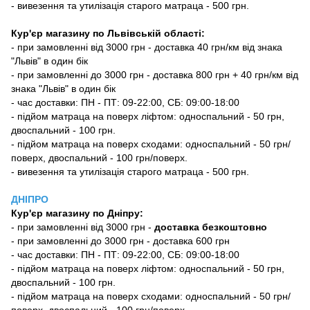
- вивезення та утилізація старого матраца - 500 грн.
Кур'єр магазину по Львівській області:
- при замовленні від 3000 грн - доставка 40 грн/км від знака
"Львів" в один бік
- при замовленні до 3000 грн - доставка 800 грн + 40 грн/км від
знака "Львів" в один бік
- час доставки: ПН - ПТ: 09-22:00, СБ: 09:00-18:00
- підйом матраца на поверх ліфтом: односпальний - 50 грн,
двоспальний - 100 грн.
- підйом матраца на поверх сходами: односпальний - 50 грн/
поверх, двоспальний - 100 грн/поверх.
- вивезення та утилізація старого матраца - 500 грн.
ДНІПРО
Кур'єр магазину
по Дніпру:
-
при замовленні від 3000 грн -
доставка безкоштовно
- при замовленні до 3000 грн - доставка 600 грн
- час доставки: ПН - ПТ: 09-22:00, СБ: 09:00-18:00
- підйом матраца на поверх ліфтом: односпальний - 50 грн,
двоспальний - 100 грн.
- підйом матраца на поверх сходами: односпальний - 50 грн/