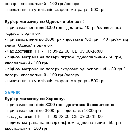
поверх, двоспальний - 100 грн/поверх.
- вивезення та утилізація старого матраца - 500 грн.
Кур'єр магазину по Одеській області:
- при замовленні від 3000 грн - доставка 40 грн/км від знака
"Одеса" в один бік
- при замовленні до 3000 грн - доставка 700 грн + 40 грн/км від
знака "Одеса" в один бік
- час доставки: ПН - ПТ: 09-22:00, СБ: 09:00-18:00
- підйом матраца на поверх ліфтом: односпальний - 50 грн,
двоспальний - 100 грн.
- підйом матраца на поверх сходами: односпальний - 50 грн/
поверх, двоспальний - 100 грн/поверх.
- вивезення та утилізація старого матраца - 500 грн.
ХАРКІВ
Кур'єр магазину
по Харкову:
-
при замовленні від 3000 грн -
доставка безкоштовно
- при замовленні до 3000 грн - доставка 1000 грн
- час доставки: ПН - ПТ: 09-22:00, СБ: 09:00-18:00
- підйом матраца на поверх ліфтом: односпальний - 50 грн,
двоспальний - 100 грн.