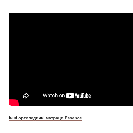
Інші ортопедичні матраци Essence