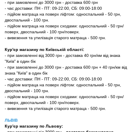
- при замовленні до 3000 грн - доставка 600 грн
- час доставки: ПН - ПТ: 09-22:00, СБ: 09:00-18:00
- підйом матраца на поверх ліфтом: односпальний - 50 грн,
двоспальний - 100 грн.
- підйом матраца на поверх сходами: односпальний - 50 грн/
поверх, двоспальний - 100 грн/поверх.
- вивезення та утилізація старого матраца - 500 грн.
Кур'єр магазину по Київській області:
- при замовленні від 3000 грн - доставка 40 грн/км від знака
"Київ" в один бік
- при замовленні до 3000 грн - доставка 600 грн + 40 грн/км від
знака "Київ" в один бік
- час доставки: ПН - ПТ: 09-22:00, СБ: 09:00-18:00
- підйом матраца на поверх ліфтом: односпальний - 50 грн,
двоспальний - 100 грн.
- підйом матраца на поверх сходами: односпальний - 50 грн/
поверх, двоспальний - 100 грн/поверх.
- вивезення та утилізація старого матраца - 500 грн.
ЛЬВІВ
Кур'єр магазину
по Львову:
-
при замовленні від 3000 грн -
доставка безкоштовно