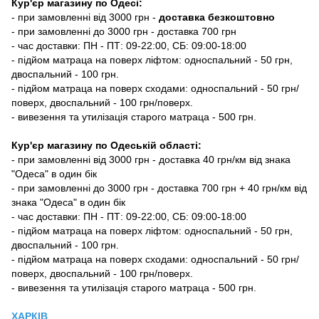
Кур'єр магазину
по Одесі
:
-
при замовленні від 3000 грн -
доставка безкоштовно
- при замовленні до 3000 грн - доставка 700 грн
- час доставки: ПН - ПТ: 09-22:00, СБ: 09:00-18:00
- підйом матраца на поверх ліфтом: односпальний - 50 грн,
двоспальний - 100 грн.
- підйом матраца на поверх сходами: односпальний - 50 грн/
поверх, двоспальний - 100 грн/поверх.
- вивезення та утилізація старого матраца - 500 грн.
Кур'єр магазину по Одеській області:
- при замовленні від 3000 грн - доставка 40 грн/км від знака
"Одеса" в один бік
- при замовленні до 3000 грн - доставка 700 грн + 40 грн/км від
знака "Одеса" в один бік
- час доставки: ПН - ПТ: 09-22:00, СБ: 09:00-18:00
- підйом матраца на поверх ліфтом: односпальний - 50 грн,
двоспальний - 100 грн.
- підйом матраца на поверх сходами: односпальний - 50 грн/
поверх, двоспальний - 100 грн/поверх.
- вивезення та утилізація старого матраца - 500 грн.
ХАРКІВ