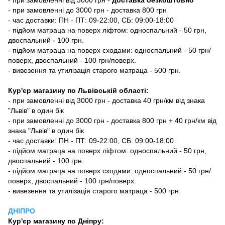
- при замовленні до 3000 грн - доставка 800 грн
- час доставки: ПН - ПТ: 09-22:00, СБ: 09:00-18:00
- підйом матраца на поверх ліфтом: односпальний - 50 грн,
двоспальний - 100 грн.
- підйом матраца на поверх сходами: односпальний - 50 грн/
поверх, двоспальний - 100 грн/поверх.
- вивезення та утилізація старого матраца - 500 грн.
Кур'єр магазину по Львівській області:
- при замовленні від 3000 грн - доставка 40 грн/км від знака
"Львів" в один бік
- при замовленні до 3000 грн - доставка 800 грн + 40 грн/км від
знака "Львів" в один бік
- час доставки: ПН - ПТ: 09-22:00, СБ: 09:00-18:00
- підйом матраца на поверх ліфтом: односпальний - 50 грн,
двоспальний - 100 грн.
- підйом матраца на поверх сходами: односпальний - 50 грн/
поверх, двоспальний - 100 грн/поверх.
- вивезення та утилізація старого матраца - 500 грн.
ДНІПРО
Кур'єр магазину
по Дніпру: