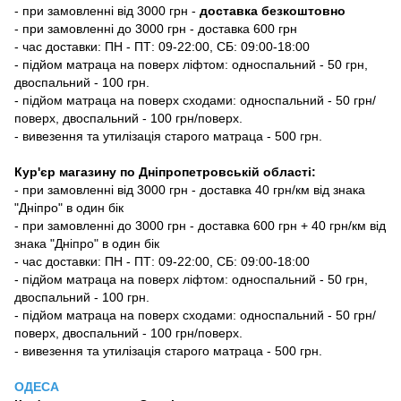
-
при замовленні від 3000 грн -
доставка безкоштовно
- при замовленні до 3000 грн - доставка 600 грн
- час доставки: ПН - ПТ: 09-22:00, СБ: 09:00-18:00
- підйом матраца на поверх ліфтом: односпальний - 50 грн,
двоспальний - 100 грн.
- підйом матраца на поверх сходами: односпальний - 50 грн/
поверх, двоспальний - 100 грн/поверх.
- вивезення та утилізація старого матраца - 500 грн.
Кур'єр магазину по Дніпропетровській області:
- при замовленні від 3000 грн - доставка 40 грн/км від знака
"Дніпро" в один бік
- при замовленні до 3000 грн - доставка 600 грн + 40 грн/км від
знака "Дніпро" в один бік
- час доставки: ПН - ПТ: 09-22:00, СБ: 09:00-18:00
- підйом матраца на поверх ліфтом: односпальний - 50 грн,
двоспальний - 100 грн.
- підйом матраца на поверх сходами: односпальний - 50 грн/
поверх, двоспальний - 100 грн/поверх.
- вивезення та утилізація старого матраца - 500 грн.
ОДЕСА