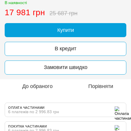
В наявності
17 981 грн
25 687 грн
Купити
В кредит
Замовити швидко
До обраного
Порівняти
ОПЛАТА ЧАСТИНАМИ
6 платежів по 2 996.83 грн
ПОКУПКА ЧАСТИНАМИ
6 платежів по 2 996.83 грн