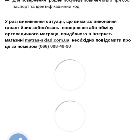
паспорт та ідентифікаційний код.
У разі виникнення ситуації, що вимагає виконання
гарантійних зобов'язань, повернення або обміну
ортопедичного матраца, придбаного в інтернет-
магазині
matras-sklad.com.ua
, необхідно повідомити про
це за номером
(066) 008-40-90