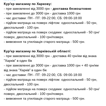
Кур'єр магазину
по Харкову:
-
при замовленні від 3000 грн -
доставка безкоштовно
- при замовленні до 3000 грн - доставка 1000 грн
- час доставки: ПН - ПТ: 09-22:00, СБ: 09:00-18:00
- підйом матраца на поверх ліфтом: односпальний - 50 грн,
двоспальний - 100 грн.
- підйом матраца на поверх сходами: односпальний - 50 грн/
поверх, двоспальний - 100 грн/поверх.
- вивезення та утилізація старого матраца - 500 грн.
Кур'єр магазину по Харківській області:
- при замовленні від 3000 грн - доставка 40 грн/км від знака
"Харків" в один бік
- при замовленні до 3000 грн - доставка 1000 грн + 40 грн/км
від знака "Харків" в один бік
- час доставки: ПН - ПТ: 09-22:00, СБ: 09:00-18:00
- підйом матраца на поверх ліфтом: односпальний - 50 грн,
двоспальний - 100 грн.
- підйом матраца на поверх сходами: односпальний - 50 грн/
поверх, двоспальний - 100 грн/поверх.
- вивезення та утилізація старого матраца - 500 грн.