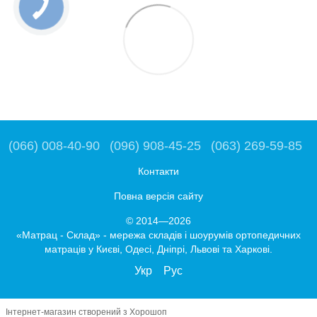
(066) 008-40-90
(096) 908-45-25
(063) 269-59-85
Контакти
Повна версія сайту
© 2014—2026
«Матрац - Склад» - мережа складів і шоурумів ортопедичних
матраців у Києві, Одесі, Дніпрі, Львові та Харкові.
Укр
Рус
Інтернет-магазин створений з Хорошоп