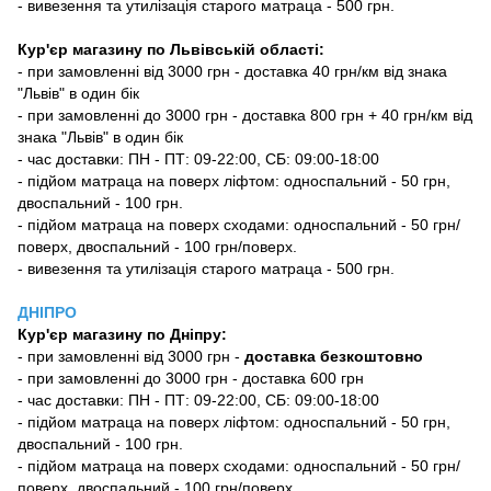
- вивезення та утилізація старого матраца - 500 грн.
Кур'єр магазину по Львівській області:
- при замовленні від 3000 грн - доставка 40 грн/км від знака
"Львів" в один бік
- при замовленні до 3000 грн - доставка 800 грн + 40 грн/км від
знака "Львів" в один бік
- час доставки: ПН - ПТ: 09-22:00, СБ: 09:00-18:00
- підйом матраца на поверх ліфтом: односпальний - 50 грн,
двоспальний - 100 грн.
- підйом матраца на поверх сходами: односпальний - 50 грн/
поверх, двоспальний - 100 грн/поверх.
- вивезення та утилізація старого матраца - 500 грн.
ДНІПРО
Кур'єр магазину
по Дніпру:
-
при замовленні від 3000 грн -
доставка безкоштовно
- при замовленні до 3000 грн - доставка 600 грн
- час доставки: ПН - ПТ: 09-22:00, СБ: 09:00-18:00
- підйом матраца на поверх ліфтом: односпальний - 50 грн,
двоспальний - 100 грн.
- підйом матраца на поверх сходами: односпальний - 50 грн/
поверх, двоспальний - 100 грн/поверх.