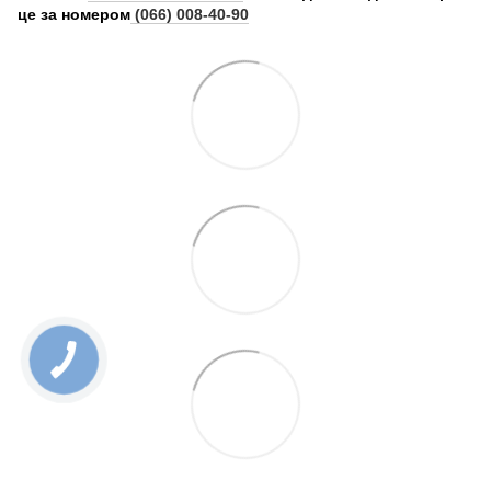
це за номером
(066) 008-40-90