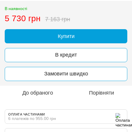
В наявності
5 730 грн
7 163 грн
Купити
В кредит
Замовити швидко
До обраного
Порівняти
ОПЛАТА ЧАСТИНАМИ
6 платежів по 955.00 грн