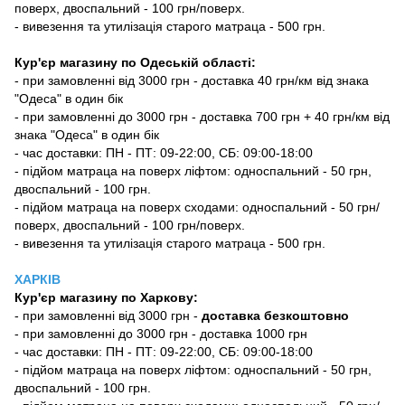
поверх, двоспальний - 100 грн/поверх.
- вивезення та утилізація старого матраца - 500 грн.
Кур'єр магазину по Одеській області:
- при замовленні від 3000 грн - доставка 40 грн/км від знака
"Одеса" в один бік
- при замовленні до 3000 грн - доставка 700 грн + 40 грн/км від
знака "Одеса" в один бік
- час доставки: ПН - ПТ: 09-22:00, СБ: 09:00-18:00
- підйом матраца на поверх ліфтом: односпальний - 50 грн,
двоспальний - 100 грн.
- підйом матраца на поверх сходами: односпальний - 50 грн/
поверх, двоспальний - 100 грн/поверх.
- вивезення та утилізація старого матраца - 500 грн.
ХАРКІВ
Кур'єр магазину
по Харкову:
-
при замовленні від 3000 грн -
доставка безкоштовно
- при замовленні до 3000 грн - доставка 1000 грн
- час доставки: ПН - ПТ: 09-22:00, СБ: 09:00-18:00
- підйом матраца на поверх ліфтом: односпальний - 50 грн,
двоспальний - 100 грн.