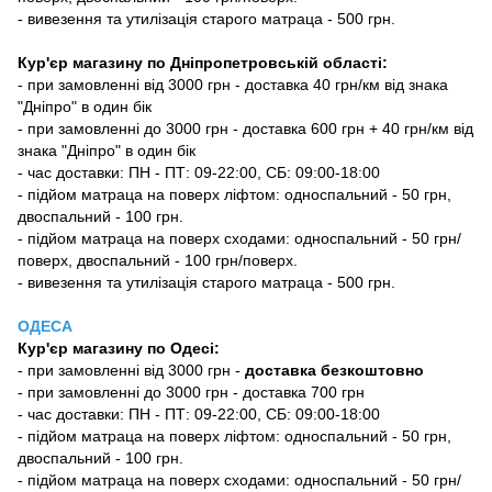
- вивезення та утилізація старого матраца - 500 грн.
Кур'єр магазину по Дніпропетровській області:
- при замовленні від 3000 грн - доставка 40 грн/км від знака
"Дніпро" в один бік
- при замовленні до 3000 грн - доставка 600 грн + 40 грн/км від
знака "Дніпро" в один бік
- час доставки: ПН - ПТ: 09-22:00, СБ: 09:00-18:00
- підйом матраца на поверх ліфтом: односпальний - 50 грн,
двоспальний - 100 грн.
- підйом матраца на поверх сходами: односпальний - 50 грн/
поверх, двоспальний - 100 грн/поверх.
- вивезення та утилізація старого матраца - 500 грн.
ОДЕСА
Кур'єр магазину
по Одесі
:
-
при замовленні від 3000 грн -
доставка безкоштовно
- при замовленні до 3000 грн - доставка 700 грн
- час доставки: ПН - ПТ: 09-22:00, СБ: 09:00-18:00
- підйом матраца на поверх ліфтом: односпальний - 50 грн,
двоспальний - 100 грн.
- підйом матраца на поверх сходами: односпальний - 50 грн/