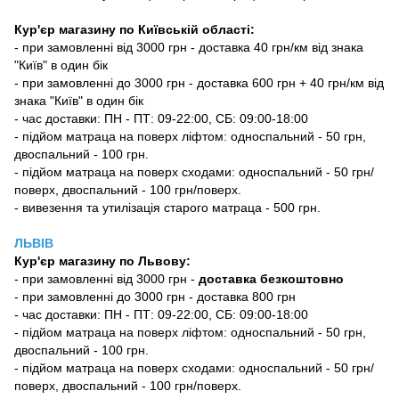
Кур'єр магазину по Київській області:
- при замовленні від 3000 грн - доставка 40 грн/км від знака
"Київ" в один бік
- при замовленні до 3000 грн - доставка 600 грн + 40 грн/км від
знака "Київ" в один бік
- час доставки: ПН - ПТ: 09-22:00, СБ: 09:00-18:00
- підйом матраца на поверх ліфтом: односпальний - 50 грн,
двоспальний - 100 грн.
- підйом матраца на поверх сходами: односпальний - 50 грн/
поверх, двоспальний - 100 грн/поверх.
- вивезення та утилізація старого матраца - 500 грн.
ЛЬВІВ
Кур'єр магазину
по Львову:
-
при замовленні від 3000 грн -
доставка безкоштовно
- при замовленні до 3000 грн - доставка 800 грн
- час доставки: ПН - ПТ: 09-22:00, СБ: 09:00-18:00
- підйом матраца на поверх ліфтом: односпальний - 50 грн,
двоспальний - 100 грн.
- підйом матраца на поверх сходами: односпальний - 50 грн/
поверх, двоспальний - 100 грн/поверх.