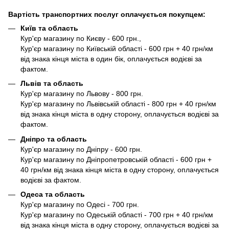
Вартість транспортних послуг оплачується покупцем:
Київ та область
Кур'єр магазину по Києву - 600 грн.,
Кур'єр магазину по Київській області - 600 грн + 40 грн/км
від знака кінця міста в один бік, оплачується водієві за
фактом.
Львів та область
Кур'єр магазину по Львову - 800 грн.
Кур'єр магазину по Львівській області - 800 грн + 40 грн/км
від знака кінця міста в одну сторону, оплачується водієві за
фактом.
Дніпро та область
Кур'єр магазину по Дніпру - 600 грн.
Кур'єр магазину по Дніпропетровській області - 600 грн +
40 грн/км від знака кінця міста в одну сторону, оплачується
водієві за фактом.
Одеса та область
Кур'єр магазину по Одесі - 700 грн.
Кур'єр магазину по Одеській області - 700 грн + 40 грн/км
від знака кінця міста в одну сторону, оплачується водієві за