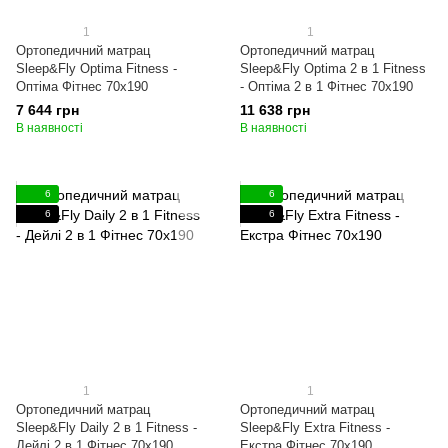
1
1
Ортопедичний матрац
Ортопедичний матрац
Sleep&Fly Optima Fitness -
Sleep&Fly Optima 2 в 1 Fitness
Оптіма Фітнес 70x190
- Оптіма 2 в 1 Фітнес 70x190
7 644 грн
11 638 грн
В наявності
В наявності
6
6
6
6
1
1
Ортопедичний матрац
Ортопедичний матрац
Sleep&Fly Daily 2 в 1 Fitness -
Sleep&Fly Extra Fitness -
Дейлі 2 в 1 Фітнес 70x190
Екстра Фітнес 70x190