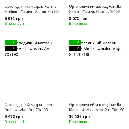
Ортопедичний матрац Famille
Ортопедичний матрац Famille
Martine - Фаміль Мартін 70x190
Sante - Фаміль Санте 70x190
6 691 грн
9 075 грн
В наявності
В наявності
6
6
6
6
Ортопедичний матрац Famille
Ортопедичний матрац Famille
Ami - Фаміль Амі 70x190
Marie - Фаміль Марі 2в1 70x190
9 472 грн
10 135 грн
В наявності
В наявності