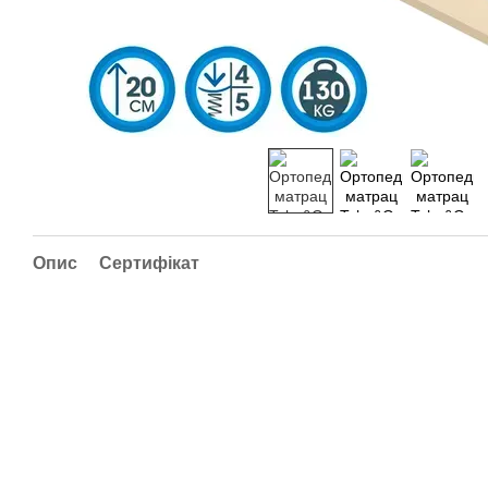
Опис
Сертифікат