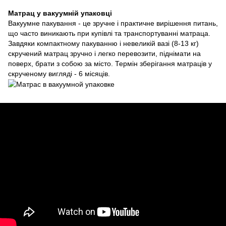
Матрац у вакуумній упаковці
Вакуумне пакування - це зручне і практичне вирішення питань,
що часто виникають при купівлі та транспортуванні матраца.
Завдяки компактному пакуванню і невеликій вазі (8-13 кг)
скручений матрац зручно і легко перевозити, піднімати на
поверх, брати з собою за місто. Термін зберігання матраців у
скрученому вигляді - 6 місяців.