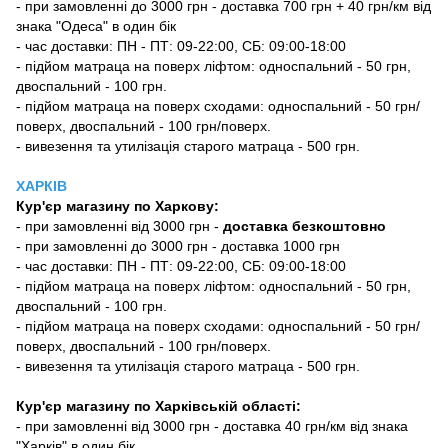
- при замовленні до 3000 грн - доставка 700 грн + 40 грн/км від
знака "Одеса" в один бік
- час доставки: ПН - ПТ: 09-22:00, СБ: 09:00-18:00
- підйом матраца на поверх ліфтом: односпальний - 50 грн,
двоспальний - 100 грн.
- підйом матраца на поверх сходами: односпальний - 50 грн/
поверх, двоспальний - 100 грн/поверх.
- вивезення та утилізація старого матраца - 500 грн.
ХАРКІВ
Кур'єр магазину
по Харкову:
-
при замовленні від 3000 грн -
доставка безкоштовно
- при замовленні до 3000 грн - доставка 1000 грн
- час доставки: ПН - ПТ: 09-22:00, СБ: 09:00-18:00
- підйом матраца на поверх ліфтом: односпальний - 50 грн,
двоспальний - 100 грн.
- підйом матраца на поверх сходами: односпальний - 50 грн/
поверх, двоспальний - 100 грн/поверх.
- вивезення та утилізація старого матраца - 500 грн.
Кур'єр магазину по Харківській області:
- при замовленні від 3000 грн - доставка 40 грн/км від знака
"Харків" в один бік