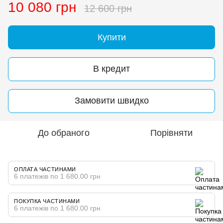
10 080 грн
12 600 грн
Купити
В кредит
Замовити швидко
До обраного
Порівняти
ОПЛАТА ЧАСТИНАМИ
6 платежів по 1 680.00 грн
ПОКУПКА ЧАСТИНАМИ
6 платежів по 1 680.00 грн