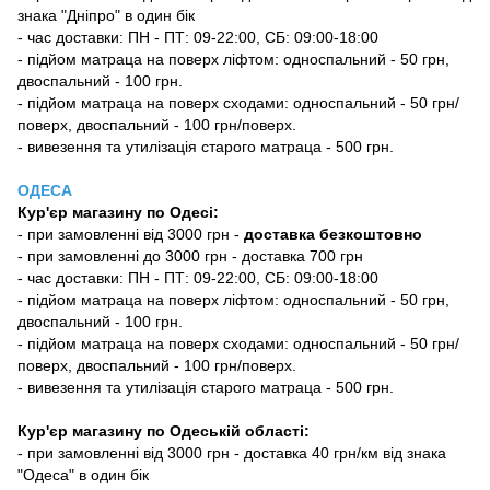
знака "Дніпро" в один бік
- час доставки: ПН - ПТ: 09-22:00, СБ: 09:00-18:00
- підйом матраца на поверх ліфтом: односпальний - 50 грн,
двоспальний - 100 грн.
- підйом матраца на поверх сходами: односпальний - 50 грн/
поверх, двоспальний - 100 грн/поверх.
- вивезення та утилізація старого матраца - 500 грн.
ОДЕСА
Кур'єр магазину
по Одесі
:
-
при замовленні від 3000 грн -
доставка безкоштовно
- при замовленні до 3000 грн - доставка 700 грн
- час доставки: ПН - ПТ: 09-22:00, СБ: 09:00-18:00
- підйом матраца на поверх ліфтом: односпальний - 50 грн,
двоспальний - 100 грн.
- підйом матраца на поверх сходами: односпальний - 50 грн/
поверх, двоспальний - 100 грн/поверх.
- вивезення та утилізація старого матраца - 500 грн.
Кур'єр магазину по Одеській області:
- при замовленні від 3000 грн - доставка 40 грн/км від знака
"Одеса" в один бік