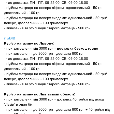
- час доставки: ПН - ПТ: 09-22:00, СБ: 09:00-18:00
- підйом матраца на поверх ліфтом: односпальний - 50 грн,
двоспальний - 100 грн.
- підйом матраца на поверх сходами: односпальний - 50 грн/
поверх, двоспальний - 100 грн/поверх.
- вивезення та утилізація старого матраца - 500 грн.
ЛЬВІВ
Кур'єр магазину
по Львову:
-
при замовленні від 3000 грн -
доставка безкоштовно
- при замовленні до 3000 грн - доставка 800 грн
- час доставки: ПН - ПТ: 09-22:00, СБ: 09:00-18:00
- підйом матраца на поверх ліфтом: односпальний - 50 грн,
двоспальний - 100 грн.
- підйом матраца на поверх сходами: односпальний - 50 грн/
поверх, двоспальний - 100 грн/поверх.
- вивезення та утилізація старого матраца - 500 грн.
Кур'єр магазину по Львівській області:
- при замовленні від 3000 грн - доставка 40 грн/км від знака
"Львів" в один бік
- при замовленні до 3000 грн - доставка 800 грн + 40 грн/км від