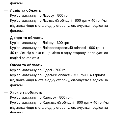
фактом.
Львів та область
Кур'єр магазину по Львову - 800 грн.
Кур'єр магазину по Львівській області - 800 грн + 40 грн/км
від знака кінця міста в одну сторону, оплачується водієві за
фактом.
Дніпро та область
Кур'єр магазину по Дніпру - 600 грн.
Кур'єр магазину по Дніпропетровській області - 600 грн +
40 грн/км від знака кінця міста в одну сторону, оплачується
водієві за фактом.
Одеса та область
Кур'єр магазину по Одесі - 700 грн.
Кур'єр магазину по Одеській області - 700 грн + 40 грн/км
від знака кінця міста в одну сторону, оплачується водієві за
фактом.
Харків та область
Кур'єр магазину по Харкову - 800 грн.
Кур'єр магазину по Харківській області - 800 грн + 40 грн/км
від знака кінця міста в одну сторону, оплачується водієві за
фактом.