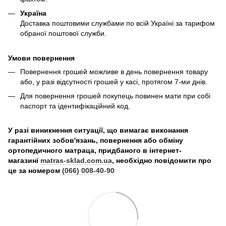
Україна
Доставка поштовими службами по всій Україні за тарифом
обраної поштової служби.
Умови повернення
Повернення грошей можливе в день повернення товару
або, у разі відсутності грошей у касі, протягом 7-ми днів.
Для повернення грошей покупець повинен мати при собі
паспорт та ідентифікаційний код.
У разі виникнення ситуації, що вимагає виконання
гарантійних зобов'язань, повернення або обміну
ортопедичного матраца, придбаного в інтернет-
магазині
matras-sklad.com.ua
, необхідно повідомити про
це за номером
(066) 008-40-90