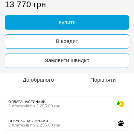
13 770 грн
Купити
В кредит
Замовити швидко
До обраного
Порівняти
ОПЛАТА ЧАСТИНАМИ
6 платежів по 2 295.00 грн
ПОКУПКА ЧАСТИНАМИ
6 платежів по 2 295.00 грн