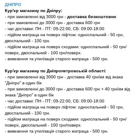
ДНІПРО
Кур'єр магазину
по Дніпру:
-
при замовленні від 3000 грн -
доставка безкоштовно
- при замовленні до 3000 грн - доставка 600 грн
- час доставки: ПН - ПТ: 09-22:00, СБ: 09:00-18:00
- підйом матраца на поверх ліфтом: односпальний - 50 грн,
двоспальний - 100 грн.
- підйом матраца на поверх сходами: односпальний - 50 грн/
поверх, двоспальний - 100 грн/поверх.
- вивезення та утилізація старого матраца - 500 грн.
Кур'єр магазину по Дніпропетровській області:
- при замовленні від 3000 грн - доставка 40 грн/км від знака
"Дніпро" в один бік
- при замовленні до 3000 грн - доставка 600 грн + 40 грн/км від
знака "Дніпро" в один бік
- час доставки: ПН - ПТ: 09-22:00, СБ: 09:00-18:00
- підйом матраца на поверх ліфтом: односпальний - 50 грн,
двоспальний - 100 грн.
- підйом матраца на поверх сходами: односпальний - 50 грн/
поверх, двоспальний - 100 грн/поверх.
- вивезення та утилізація старого матраца - 500 грн.