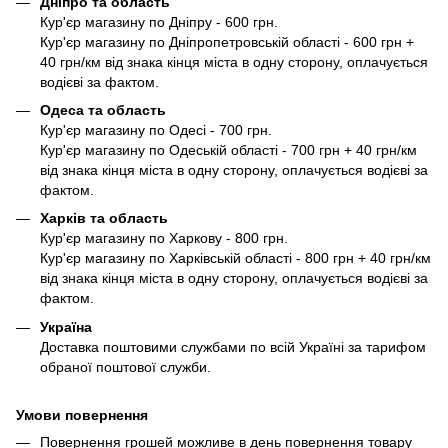
Дніпро та область
Кур'єр магазину по Дніпру - 600 грн.
Кур'єр магазину по Дніпропетровській області - 600 грн +
40 грн/км від знака кінця міста в одну сторону, оплачується
водієві за фактом.
Одеса та область
Кур'єр магазину по Одесі - 700 грн.
Кур'єр магазину по Одеській області - 700 грн + 40 грн/км
від знака кінця міста в одну сторону, оплачується водієві за
фактом.
Харків та область
Кур'єр магазину по Харкову - 800 грн.
Кур'єр магазину по Харківській області - 800 грн + 40 грн/км
від знака кінця міста в одну сторону, оплачується водієві за
фактом.
Україна
Доставка поштовими службами по всій Україні за тарифом
обраної поштової служби.
Умови повернення
Повернення грошей можливе в день повернення товару