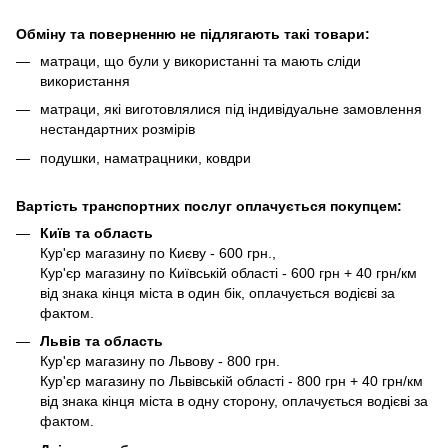
Обміну та поверненню не підлягають такі товари:
матраци, що були у використанні та мають сліди
використання
матраци, які виготовлялися під індивідуальне замовлення
нестандартних розмірів
подушки, наматрацники, ковдри
Вартість транспортних послуг оплачується покупцем:
Київ та область
Кур'єр магазину по Києву - 600 грн.,
Кур'єр магазину по Київській області - 600 грн + 40 грн/км
від знака кінця міста в один бік, оплачується водієві за
фактом.
Львів та область
Кур'єр магазину по Львову - 800 грн.
Кур'єр магазину по Львівській області - 800 грн + 40 грн/км
від знака кінця міста в одну сторону, оплачується водієві за
фактом.