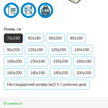
Розмір, см
70x190
80x190
80x200
90x190
90x200
120x190
120x200
140x190
140x200
150x190
150x200
160x190
160x200
180x190
180x200
200x200
Нестандартний розмір (м2) 5-7 робочих днів
В наявності