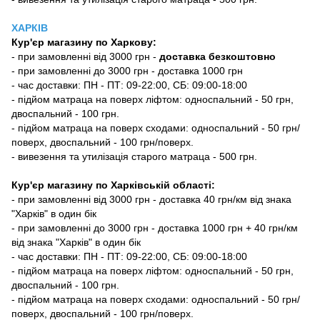
ХАРКІВ
Кур'єр магазину
по Харкову:
-
при замовленні від 3000 грн -
доставка безкоштовно
- при замовленні до 3000 грн - доставка 1000 грн
- час доставки: ПН - ПТ: 09-22:00, СБ: 09:00-18:00
- підйом матраца на поверх ліфтом: односпальний - 50 грн,
двоспальний - 100 грн.
- підйом матраца на поверх сходами: односпальний - 50 грн/
поверх, двоспальний - 100 грн/поверх.
- вивезення та утилізація старого матраца - 500 грн.
Кур'єр магазину по Харківській області:
- при замовленні від 3000 грн - доставка 40 грн/км від знака
"Харків" в один бік
- при замовленні до 3000 грн - доставка 1000 грн + 40 грн/км
від знака "Харків" в один бік
- час доставки: ПН - ПТ: 09-22:00, СБ: 09:00-18:00
- підйом матраца на поверх ліфтом: односпальний - 50 грн,
двоспальний - 100 грн.
- підйом матраца на поверх сходами: односпальний - 50 грн/
поверх, двоспальний - 100 грн/поверх.