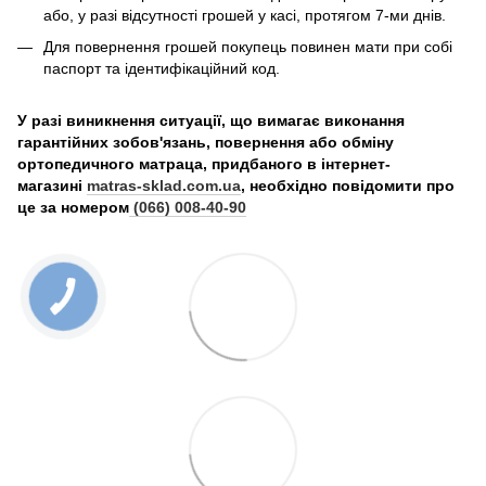
або, у разі відсутності грошей у касі, протягом 7-ми днів.
Для повернення грошей покупець повинен мати при собі
паспорт та ідентифікаційний код.
У разі виникнення ситуації, що вимагає виконання
гарантійних зобов'язань, повернення або обміну
ортопедичного матраца, придбаного в інтернет-
магазині
matras-sklad.com.ua
, необхідно повідомити про
це за номером
(066) 008-40-90