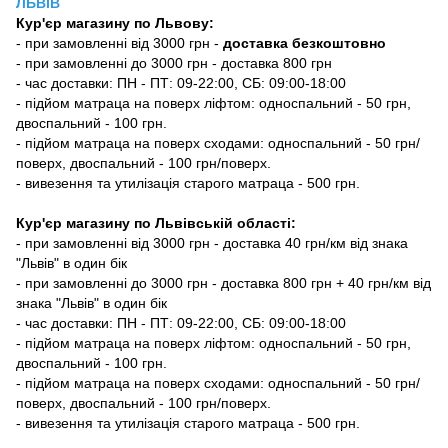
ЛЬВІВ
Кур'єр магазину
по Львову:
-
при замовленні від 3000 грн -
доставка безкоштовно
- при замовленні до 3000 грн - доставка 800 грн
- час доставки: ПН - ПТ: 09-22:00, СБ: 09:00-18:00
- підйом матраца на поверх ліфтом: односпальний - 50 грн,
двоспальний - 100 грн.
- підйом матраца на поверх сходами: односпальний - 50 грн/
поверх, двоспальний - 100 грн/поверх.
- вивезення та утилізація старого матраца - 500 грн.
Кур'єр магазину по Львівській області:
- при замовленні від 3000 грн - доставка 40 грн/км від знака
"Львів" в один бік
- при замовленні до 3000 грн - доставка 800 грн + 40 грн/км від
знака "Львів" в один бік
- час доставки: ПН - ПТ: 09-22:00, СБ: 09:00-18:00
- підйом матраца на поверх ліфтом: односпальний - 50 грн,
двоспальний - 100 грн.
- підйом матраца на поверх сходами: односпальний - 50 грн/
поверх, двоспальний - 100 грн/поверх.
- вивезення та утилізація старого матраца - 500 грн.