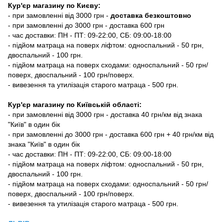
Кур'єр магазину
по Києву:
-
при замовленні від 3000 грн -
доставка безкоштовно
- при замовленні до 3000 грн - доставка 600 грн
- час доставки: ПН - ПТ: 09-22:00, СБ: 09:00-18:00
- підйом матраца на поверх ліфтом: односпальний - 50 грн,
двоспальний - 100 грн.
- підйом матраца на поверх сходами: односпальний - 50 грн/
поверх, двоспальний - 100 грн/поверх.
- вивезення та утилізація старого матраца - 500 грн.
Кур'єр магазину по Київській області:
- при замовленні від 3000 грн - доставка 40 грн/км від знака
"Київ" в один бік
- при замовленні до 3000 грн - доставка 600 грн + 40 грн/км від
знака "Київ" в один бік
- час доставки: ПН - ПТ: 09-22:00, СБ: 09:00-18:00
- підйом матраца на поверх ліфтом: односпальний - 50 грн,
двоспальний - 100 грн.
- підйом матраца на поверх сходами: односпальний - 50 грн/
поверх, двоспальний - 100 грн/поверх.
- вивезення та утилізація старого матраца - 500 грн.