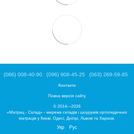
(066) 008-40-90
(096) 908-45-25
(063) 269-59-85
Контакти
Повна версія сайту
© 2014—2026
«Матрац - Склад» - мережа складів і шоурумів ортопедичних
матраців у Києві, Одесі, Дніпрі, Львові та Харкові.
Укр
Рус