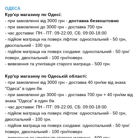
ОДЕСА
Кур'єр магазину
по Одесі
:
-
при замовленні від 3000 грн -
доставка безкоштовно
- при замовленні до 3000 грн - доставка 700 грн
- час доставки: ПН - ПТ: 09-22:00, СБ: 09:00-18:00
- підйом матраца на поверх ліфтом: односпальний - 50 грн,
двоспальний - 100 грн.
- підйом матраца на поверх сходами: односпальний - 50 грн/
поверх, двоспальний - 100 грн/поверх.
- вивезення та утилізація старого матраца - 500 грн.
Кур'єр магазину по Одеській області:
- при замовленні від 3000 грн - доставка 40 грн/км від знака
"Одеса" в один бік
- при замовленні до 3000 грн - доставка 700 грн + 40 грн/км від
знака "Одеса" в один бік
- час доставки: ПН - ПТ: 09-22:00, СБ: 09:00-18:00
- підйом матраца на поверх ліфтом: односпальний - 50 грн,
двоспальний - 100 грн.
- підйом матраца на поверх сходами: односпальний - 50 грн/
поверх, двоспальний - 100 грн/поверх.
- вивезення та утилізація старого матраца - 500 грн.