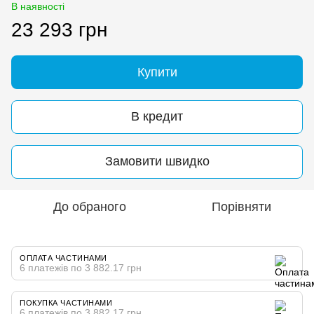
В наявності
23 293 грн
Купити
В кредит
Замовити швидко
До обраного
Порівняти
ОПЛАТА ЧАСТИНАМИ
6 платежів по 3 882.17 грн
ПОКУПКА ЧАСТИНАМИ
6 платежів по 3 882.17 грн