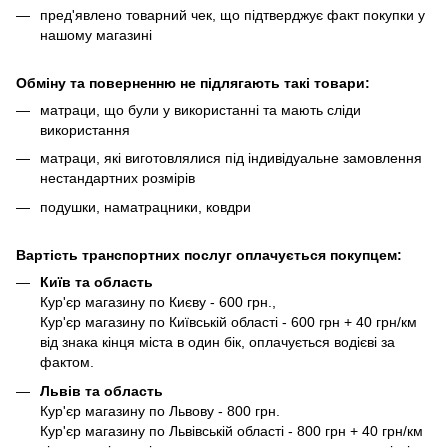
пред'явлено товарний чек, що підтверджує факт покупки у
нашому магазині
Обміну та поверненню не підлягають такі товари:
матраци, що були у використанні та мають сліди
використання
матраци, які виготовлялися під індивідуальне замовлення
нестандартних розмірів
подушки, наматрацники, ковдри
Вартість транспортних послуг оплачується покупцем:
Київ та область
Кур'єр магазину по Києву - 600 грн.,
Кур'єр магазину по Київській області - 600 грн + 40 грн/км
від знака кінця міста в один бік, оплачується водієві за
фактом.
Львів та область
Кур'єр магазину по Львову - 800 грн.
Кур'єр магазину по Львівській області - 800 грн + 40 грн/км