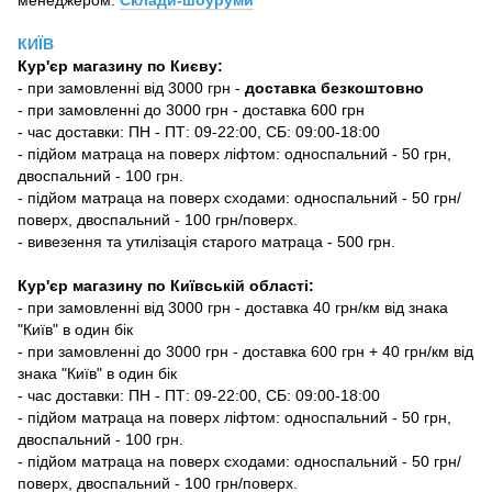
КИЇВ
Кур'єр магазину
по Києву:
-
при замовленні від 3000 грн -
доставка безкоштовно
- при замовленні до 3000 грн - доставка 600 грн
- час доставки: ПН - ПТ: 09-22:00, СБ: 09:00-18:00
- підйом матраца на поверх ліфтом: односпальний - 50 грн,
двоспальний - 100 грн.
- підйом матраца на поверх сходами: односпальний - 50 грн/
поверх, двоспальний - 100 грн/поверх.
- вивезення та утилізація старого матраца - 500 грн.
Кур'єр магазину по Київській області:
- при замовленні від 3000 грн - доставка 40 грн/км від знака
"Київ" в один бік
- при замовленні до 3000 грн - доставка 600 грн + 40 грн/км від
знака "Київ" в один бік
- час доставки: ПН - ПТ: 09-22:00, СБ: 09:00-18:00
- підйом матраца на поверх ліфтом: односпальний - 50 грн,
двоспальний - 100 грн.
- підйом матраца на поверх сходами: односпальний - 50 грн/
поверх, двоспальний - 100 грн/поверх.