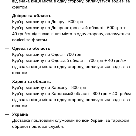
від знака кінця міста в одну сторону, оплачується водієві за
фактом.
Дніпро та область
Кур'єр магазину по Дніпру - 600 грн.
Кур'єр магазину по Дніпропетровській області - 600 грн +
40 грн/км від знака кінця міста в одну сторону, оплачується
водієві за фактом.
Одеса та область
Кур'єр магазину по Одесі - 700 грн.
Кур'єр магазину по Одеській області - 700 грн + 40 грн/км
від знака кінця міста в одну сторону, оплачується водієві за
фактом.
Харків та область
Кур'єр магазину по Харкову - 800 грн.
Кур'єр магазину по Харківській області - 800 грн + 40 грн/км
від знака кінця міста в одну сторону, оплачується водієві за
фактом.
Україна
Доставка поштовими службами по всій Україні за тарифом
обраної поштової служби.