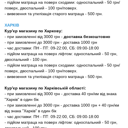
- підйом матраца на поверх сходами: односпальний - 50 грн/
поверх, двоспальний - 100 грн/поверх.
- вивезення та утилізація старого матраца - 500 грн.
ХАРКІВ
Кур'єр магазину
по Харкову:
-
при замовленні від 3000 грн -
доставка безкоштовно
- при замовленні до 3000 грн - доставка 1000 грн
- час доставки: ПН - ПТ: 09-22:00, СБ: 09:00-18:00
- підйом матраца на поверх ліфтом: односпальний - 50 грн,
двоспальний - 100 грн.
- підйом матраца на поверх сходами: односпальний - 50 грн/
поверх, двоспальний - 100 грн/поверх.
- вивезення та утилізація старого матраца - 500 грн.
Кур'єр магазину по Харківській області:
- при замовленні від 3000 грн - доставка 40 грн/км від знака
"Харків" в один бік
- при замовленні до 3000 грн - доставка 1000 грн + 40 грн/км
від знака "Харків" в один бік
- час доставки: ПН - ПТ: 09-22:00, СБ: 09:00-18:00
- підйом матраца на поверх ліфтом: односпальний - 50 грн,
двоспальний - 100 грн.