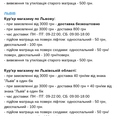
- вивезення та утилізація старого матраца - 500 грн.
ЛЬВІВ
Кур'єр магазину
по Львову:
-
при замовленні від 3000 грн -
доставка безкоштовно
- при замовленні до 3000 грн - доставка 800 грн
- час доставки: ПН - ПТ: 09-22:00, СБ: 09:00-18:00
- підйом матраца на поверх ліфтом: односпальний - 50 грн,
двоспальний - 100 грн.
- підйом матраца на поверх сходами: односпальний - 50 грн/
поверх, двоспальний - 100 грн/поверх.
- вивезення та утилізація старого матраца - 500 грн.
Кур'єр магазину по Львівській області:
- при замовленні від 3000 грн - доставка 40 грн/км від знака
"Львів" в один бік
- при замовленні до 3000 грн - доставка 800 грн + 40 грн/км від
знака "Львів" в один бік
- час доставки: ПН - ПТ: 09-22:00, СБ: 09:00-18:00
- підйом матраца на поверх ліфтом: односпальний - 50 грн,
двоспальний - 100 грн.
- підйом матраца на поверх сходами: односпальний - 50 грн/