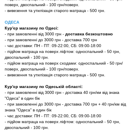
поверх, двоспальний - 100 грн/поверх.
- вивезення та утилізація старого матраца - 500 грн.
ОДЕСА
Кур'єр магазину
по Одесі
:
-
при замовленні від 3000 грн -
доставка безкоштовно
- при замовленні до 3000 грн - доставка 700 грн
- час доставки: ПН - ПТ: 09-22:00, СБ: 09:00-18:00
- підйом матраца на поверх ліфтом: односпальний - 50 грн,
двоспальний - 100 грн.
- підйом матраца на поверх сходами: односпальний - 50 грн/
поверх, двоспальний - 100 грн/поверх.
- вивезення та утилізація старого матраца - 500 грн.
Кур'єр магазину по Одеській області:
- при замовленні від 3000 грн - доставка 40 грн/км від знака
"Одеса" в один бік
- при замовленні до 3000 грн - доставка 700 грн + 40 грн/км від
знака "Одеса" в один бік
- час доставки: ПН - ПТ: 09-22:00, СБ: 09:00-18:00
- підйом матраца на поверх ліфтом: односпальний - 50 грн,
двоспальний - 100 грн.