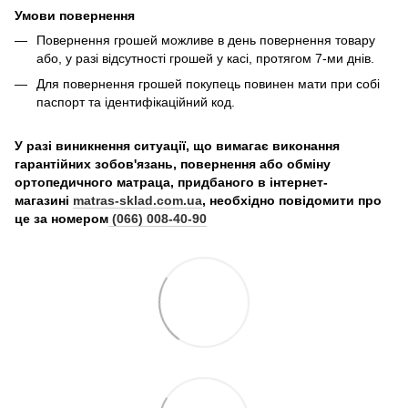
Умови повернення
Повернення грошей можливе в день повернення товару
або, у разі відсутності грошей у касі, протягом 7-ми днів.
Для повернення грошей покупець повинен мати при собі
паспорт та ідентифікаційний код.
У разі виникнення ситуації, що вимагає виконання
гарантійних зобов'язань, повернення або обміну
ортопедичного матраца, придбаного в інтернет-
магазині
matras-sklad.com.ua
, необхідно повідомити про
це за номером
(066) 008-40-90