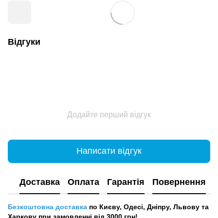
Відгуки
Додайте перший відгук
Написати відгук
Доставка
Оплата
Гарантія
Повернення
Безкоштовна доставка
по Києву, Одесі, Дніпру, Львову та
Харкову при замовленні від 3000 грн!