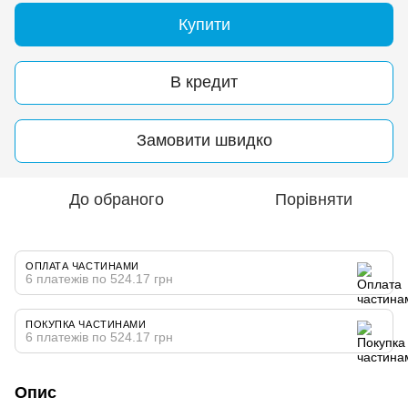
Купити
В кредит
Замовити швидко
До обраного
Порівняти
ОПЛАТА ЧАСТИНАМИ
6 платежів по 524.17 грн
ПОКУПКА ЧАСТИНАМИ
6 платежів по 524.17 грн
Опис