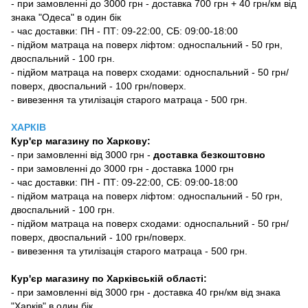
- при замовленні до 3000 грн - доставка 700 грн + 40 грн/км від
знака "Одеса" в один бік
- час доставки: ПН - ПТ: 09-22:00, СБ: 09:00-18:00
- підйом матраца на поверх ліфтом: односпальний - 50 грн,
двоспальний - 100 грн.
- підйом матраца на поверх сходами: односпальний - 50 грн/
поверх, двоспальний - 100 грн/поверх.
- вивезення та утилізація старого матраца - 500 грн.
ХАРКІВ
Кур'єр магазину
по Харкову:
-
при замовленні від 3000 грн -
доставка безкоштовно
- при замовленні до 3000 грн - доставка 1000 грн
- час доставки: ПН - ПТ: 09-22:00, СБ: 09:00-18:00
- підйом матраца на поверх ліфтом: односпальний - 50 грн,
двоспальний - 100 грн.
- підйом матраца на поверх сходами: односпальний - 50 грн/
поверх, двоспальний - 100 грн/поверх.
- вивезення та утилізація старого матраца - 500 грн.
Кур'єр магазину по Харківській області:
- при замовленні від 3000 грн - доставка 40 грн/км від знака
"Харків" в один бік