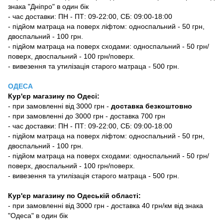
знака "Дніпро" в один бік
- час доставки: ПН - ПТ: 09-22:00, СБ: 09:00-18:00
- підйом матраца на поверх ліфтом: односпальний - 50 грн,
двоспальний - 100 грн.
- підйом матраца на поверх сходами: односпальний - 50 грн/
поверх, двоспальний - 100 грн/поверх.
- вивезення та утилізація старого матраца - 500 грн.
ОДЕСА
Кур'єр магазину
по Одесі
:
-
при замовленні від 3000 грн -
доставка безкоштовно
- при замовленні до 3000 грн - доставка 700 грн
- час доставки: ПН - ПТ: 09-22:00, СБ: 09:00-18:00
- підйом матраца на поверх ліфтом: односпальний - 50 грн,
двоспальний - 100 грн.
- підйом матраца на поверх сходами: односпальний - 50 грн/
поверх, двоспальний - 100 грн/поверх.
- вивезення та утилізація старого матраца - 500 грн.
Кур'єр магазину по Одеській області:
- при замовленні від 3000 грн - доставка 40 грн/км від знака
"Одеса" в один бік