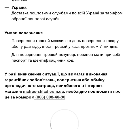
Україна
Доставка поштовими службами по всій Україні за тарифом
обраної поштової служби.
Умови повернення
Повернення грошей можливе в день повернення товару
або, у разі відсутності грошей у касі, протягом 7-ми днів.
Для повернення грошей покупець повинен мати при собі
паспорт та ідентифікаційний код.
У разі виникнення ситуації, що вимагає виконання
гарантійних зобов'язань, повернення або обміну
ортопедичного матраца, придбаного в інтернет-
магазині
matras-sklad.com.ua
, необхідно повідомити про
це за номером
(066) 008-40-90