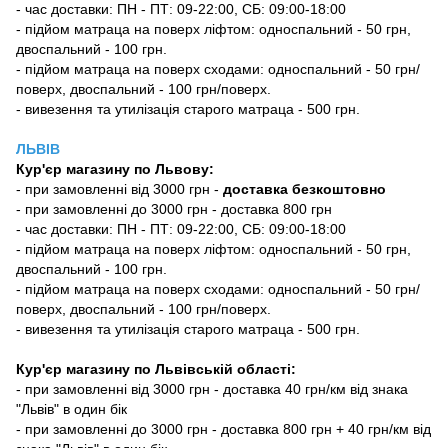
- час доставки: ПН - ПТ: 09-22:00, СБ: 09:00-18:00
- підйом матраца на поверх ліфтом: односпальний - 50 грн,
двоспальний - 100 грн.
- підйом матраца на поверх сходами: односпальний - 50 грн/
поверх, двоспальний - 100 грн/поверх.
- вивезення та утилізація старого матраца - 500 грн.
ЛЬВІВ
Кур'єр магазину
по Львову:
-
при замовленні від 3000 грн -
доставка безкоштовно
- при замовленні до 3000 грн - доставка 800 грн
- час доставки: ПН - ПТ: 09-22:00, СБ: 09:00-18:00
- підйом матраца на поверх ліфтом: односпальний - 50 грн,
двоспальний - 100 грн.
- підйом матраца на поверх сходами: односпальний - 50 грн/
поверх, двоспальний - 100 грн/поверх.
- вивезення та утилізація старого матраца - 500 грн.
Кур'єр магазину по Львівській області:
- при замовленні від 3000 грн - доставка 40 грн/км від знака
"Львів" в один бік
- при замовленні до 3000 грн - доставка 800 грн + 40 грн/км від