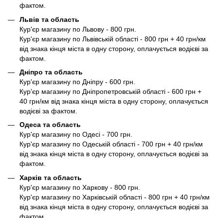
фактом.
Львів та область
Кур'єр магазину по Львову - 800 грн.
Кур'єр магазину по Львівській області - 800 грн + 40 грн/км
від знака кінця міста в одну сторону, оплачується водієві за
фактом.
Дніпро та область
Кур'єр магазину по Дніпру - 600 грн.
Кур'єр магазину по Дніпропетровській області - 600 грн +
40 грн/км від знака кінця міста в одну сторону, оплачується
водієві за фактом.
Одеса та область
Кур'єр магазину по Одесі - 700 грн.
Кур'єр магазину по Одеській області - 700 грн + 40 грн/км
від знака кінця міста в одну сторону, оплачується водієві за
фактом.
Харків та область
Кур'єр магазину по Харкову - 800 грн.
Кур'єр магазину по Харківській області - 800 грн + 40 грн/км
від знака кінця міста в одну сторону, оплачується водієві за
фактом.