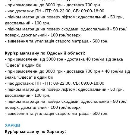
- при замовленні до 3000 грн - доставка 700 грн
- час доставки: ПН - ПТ: 09-22:00, СБ: 09:00-18:00
- підйом матраца на поверх ліфтом: односпальний - 50 грн,
двоспальний - 100 грн.
- підйом матраца на поверх сходами: односпальний - 50 грн/
поверх, двоспальний - 100 грн/поверх.
- вивезення та утилізація старого матраца - 500 грн.
Кур'єр магазину по Одеській області:
- при замовленні від 3000 грн - доставка 40 грн/км від знака
"Одеса" в один бік
- при замовленні до 3000 грн - доставка 700 грн + 40 грн/км від
знака "Одеса" в один бік
- час доставки: ПН - ПТ: 09-22:00, СБ: 09:00-18:00
- підйом матраца на поверх ліфтом: односпальний - 50 грн,
двоспальний - 100 грн.
- підйом матраца на поверх сходами: односпальний - 50 грн/
поверх, двоспальний - 100 грн/поверх.
- вивезення та утилізація старого матраца - 500 грн.
ХАРКІВ
Кур'єр магазину
по Харкову: