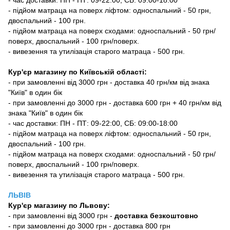
- підйом матраца на поверх ліфтом: односпальний - 50 грн,
двоспальний - 100 грн.
- підйом матраца на поверх сходами: односпальний - 50 грн/
поверх, двоспальний - 100 грн/поверх.
- вивезення та утилізація старого матраца - 500 грн.
Кур'єр магазину по Київській області:
- при замовленні від 3000 грн - доставка 40 грн/км від знака
"Київ" в один бік
- при замовленні до 3000 грн - доставка 600 грн + 40 грн/км від
знака "Київ" в один бік
- час доставки: ПН - ПТ: 09-22:00, СБ: 09:00-18:00
- підйом матраца на поверх ліфтом: односпальний - 50 грн,
двоспальний - 100 грн.
- підйом матраца на поверх сходами: односпальний - 50 грн/
поверх, двоспальний - 100 грн/поверх.
- вивезення та утилізація старого матраца - 500 грн.
ЛЬВІВ
Кур'єр магазину
по Львову:
-
при замовленні від 3000 грн -
доставка безкоштовно
- при замовленні до 3000 грн - доставка 800 грн