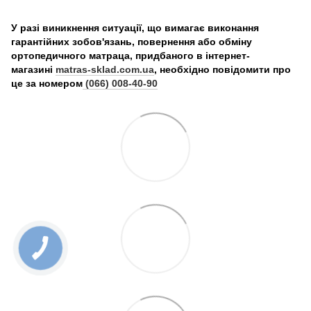
У разі виникнення ситуації, що вимагає виконання
гарантійних зобов'язань, повернення або обміну
ортопедичного матраца, придбаного в інтернет-
магазині
matras-sklad.com.ua
, необхідно повідомити про
це за номером
(066) 008-40-90