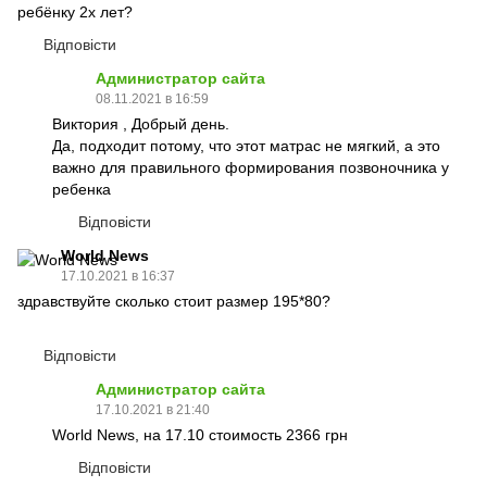
ребёнку 2х лет?
Відповісти
Администратор сайта
08.11.2021 в 16:59
Виктория , Добрый день.
Да, подходит потому, что этот матрас не мягкий, а это
важно для правильного формирования позвоночника у
ребенка
Відповісти
World News
17.10.2021 в 16:37
здравствуйте сколько стоит размер 195*80?
Відповісти
Администратор сайта
17.10.2021 в 21:40
World News, на 17.10 стоимость 2366 грн
Відповісти