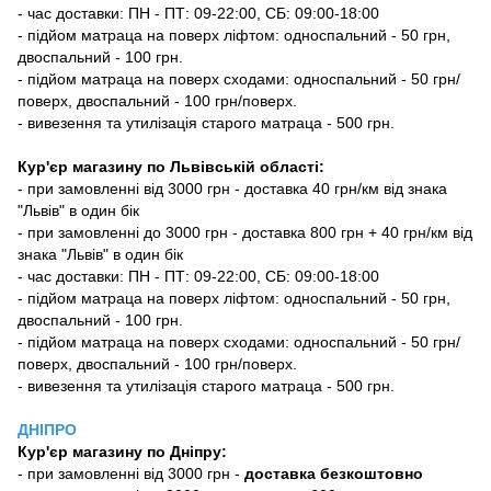
- час доставки: ПН - ПТ: 09-22:00, СБ: 09:00-18:00
- підйом матраца на поверх ліфтом: односпальний - 50 грн,
двоспальний - 100 грн.
- підйом матраца на поверх сходами: односпальний - 50 грн/
поверх, двоспальний - 100 грн/поверх.
- вивезення та утилізація старого матраца - 500 грн.
Кур'єр магазину по Львівській області:
- при замовленні від 3000 грн - доставка 40 грн/км від знака
"Львів" в один бік
- при замовленні до 3000 грн - доставка 800 грн + 40 грн/км від
знака "Львів" в один бік
- час доставки: ПН - ПТ: 09-22:00, СБ: 09:00-18:00
- підйом матраца на поверх ліфтом: односпальний - 50 грн,
двоспальний - 100 грн.
- підйом матраца на поверх сходами: односпальний - 50 грн/
поверх, двоспальний - 100 грн/поверх.
- вивезення та утилізація старого матраца - 500 грн.
ДНІПРО
Кур'єр магазину
по Дніпру:
-
при замовленні від 3000 грн -
доставка безкоштовно