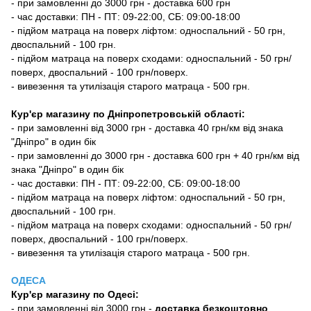
- при замовленні до 3000 грн - доставка 600 грн
- час доставки: ПН - ПТ: 09-22:00, СБ: 09:00-18:00
- підйом матраца на поверх ліфтом: односпальний - 50 грн,
двоспальний - 100 грн.
- підйом матраца на поверх сходами: односпальний - 50 грн/
поверх, двоспальний - 100 грн/поверх.
- вивезення та утилізація старого матраца - 500 грн.
Кур'єр магазину по Дніпропетровській області:
- при замовленні від 3000 грн - доставка 40 грн/км від знака
"Дніпро" в один бік
- при замовленні до 3000 грн - доставка 600 грн + 40 грн/км від
знака "Дніпро" в один бік
- час доставки: ПН - ПТ: 09-22:00, СБ: 09:00-18:00
- підйом матраца на поверх ліфтом: односпальний - 50 грн,
двоспальний - 100 грн.
- підйом матраца на поверх сходами: односпальний - 50 грн/
поверх, двоспальний - 100 грн/поверх.
- вивезення та утилізація старого матраца - 500 грн.
ОДЕСА
Кур'єр магазину
по Одесі
:
-
при замовленні від 3000 грн -
доставка безкоштовно