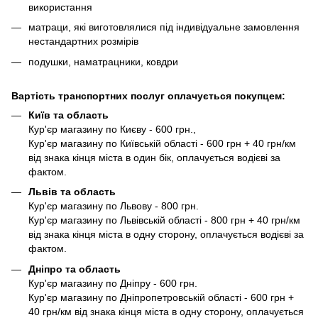
використання
матраци, які виготовлялися під індивідуальне замовлення
нестандартних розмірів
подушки, наматрацники, ковдри
Вартість транспортних послуг оплачується покупцем:
Київ та область
Кур'єр магазину по Києву - 600 грн.,
Кур'єр магазину по Київській області - 600 грн + 40 грн/км
від знака кінця міста в один бік, оплачується водієві за
фактом.
Львів та область
Кур'єр магазину по Львову - 800 грн.
Кур'єр магазину по Львівській області - 800 грн + 40 грн/км
від знака кінця міста в одну сторону, оплачується водієві за
фактом.
Дніпро та область
Кур'єр магазину по Дніпру - 600 грн.
Кур'єр магазину по Дніпропетровській області - 600 грн +
40 грн/км від знака кінця міста в одну сторону, оплачується