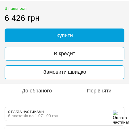
В наявності
6 426 грн
Купити
В кредит
Замовити швидко
До обраного
Порівняти
ОПЛАТА ЧАСТИНАМИ
6 платежів по 1 071.00 грн