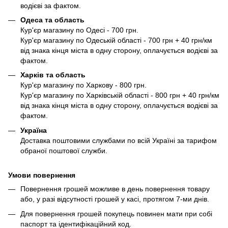
водієві за фактом.
Одеса та область
Кур'єр магазину по Одесі - 700 грн.
Кур'єр магазину по Одеській області - 700 грн + 40 грн/км
від знака кінця міста в одну сторону, оплачується водієві за
фактом.
Харків та область
Кур'єр магазину по Харкову - 800 грн.
Кур'єр магазину по Харківській області - 800 грн + 40 грн/км
від знака кінця міста в одну сторону, оплачується водієві за
фактом.
Україна
Доставка поштовими службами по всій Україні за тарифом
обраної поштової служби.
Умови повернення
Повернення грошей можливе в день повернення товару
або, у разі відсутності грошей у касі, протягом 7-ми днів.
Для повернення грошей покупець повинен мати при собі
паспорт та ідентифікаційний код.