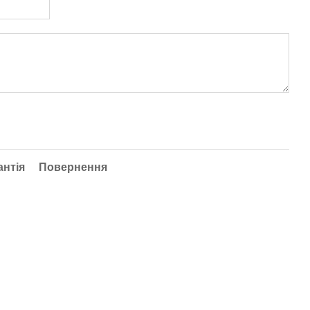
антія
Повернення