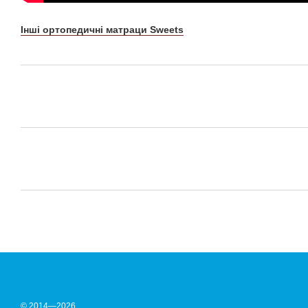
Інші ортопедичні матраци Sweets
© 2014—2026