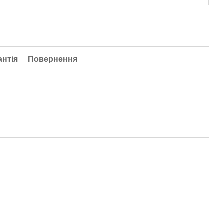
антія
Повернення