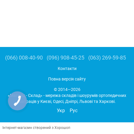
(066) 008-40-90
(096) 908-45-25
(063) 269-59-85
Контакти
Повна версія сайту
© 2014—2026
«Матрац - Склад» - мережа складів і шоурумів ортопедичних
матраців у Києві, Одесі, Дніпрі, Львові та Харкові.
Укр
Рус
Інтернет-магазин створений з Хорошоп