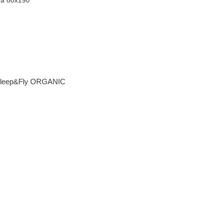
Sleep&Fly ORGANIC