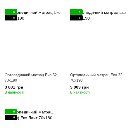
6
6
6
6
Ортопедичний матрац Еко 52
Ортопедичний матрац Еко 32
70x190
70x190
3 801 грн
3 903 грн
В наявності
В наявності
6
6