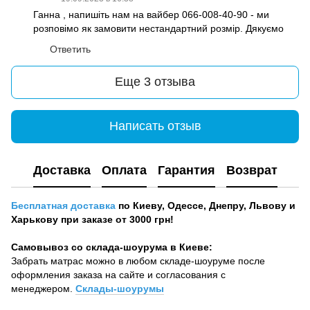
Ганна , напишіть нам на вайбер 066-008-40-90 - ми
розповімо як замовити нестандартний розмір. Дякуємо
Ответить
Еще 3 отзыва
Написать отзыв
Доставка
Оплата
Гарантия
Возврат
Бесплатная доставка
по Киеву, Одессе, Днепру, Львову и
Харькову при заказе от 3000 грн!
Самовывоз со склада-шоурума в Киеве:
Забрать матрас можно в любом складе-шоуруме после
оформления заказа на сайте и согласования с
менеджером.
Склады-шоурумы