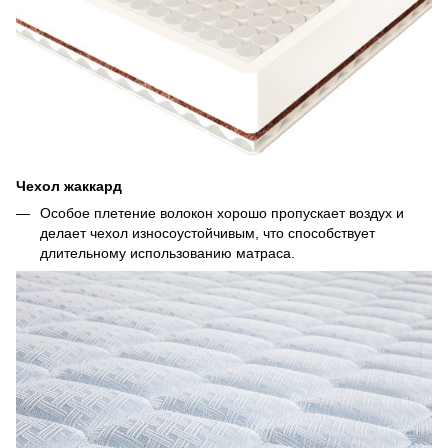
Чехол жаккард
Особое плетение волокон хорошо пропускает воздух и
делает чехол износоустойчивым, что способствует
длительному использованию матраса.