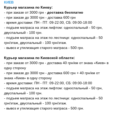
КИЕВ
Курьер магазина по Киеву:
- при заказе от 3000 грн -
доставка бесплатно
- при заказе до 3000 грн - доставка 600 грн
- время доставки: ПН - ПТ: 09-22:00, СБ: 09:00-18:00
- подъем матраса на этаж лифтом: односпальный - 50 грн,
двуспальный - 100 грн.
- подъем матраса на этаж по лестнице: односпальный - 50
грн/этаж, двуспальный - 100 грн/этаж.
- вывоз и утилизация старого матраса - 500 грн.
Курьер магазина по Киевской области:
- при заказе от 3000 грн - доставка 40 грн/км от знака «Киев» в
одну сторону
- при заказе до 3000 грн - доставка 600 грн + 40 грн/км от
знака «Киев» в одну сторону
- время доставки: ПН - ПТ: 09-22:00, СБ: 09:00-18:00
- подъем матраса на этаж лифтом: односпальный - 50 грн,
двуспальный - 100 грн.
- подъем матраса на этаж по лестнице: односпальный - 50
грн/этаж, двуспальный - 100 грн/этаж.
- вывоз и утилизация старого матраса - 500 грн.