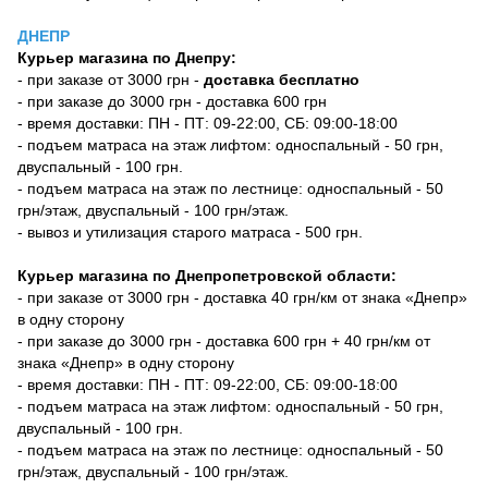
ДНЕПР
Курьер магазина по Днепру:
- при заказе от 3000 грн -
доставка бесплатно
- при заказе до 3000 грн - доставка 600 грн
- время доставки: ПН - ПТ: 09-22:00, СБ: 09:00-18:00
- подъем матраса на этаж лифтом: односпальный - 50 грн,
двуспальный - 100 грн.
- подъем матраса на этаж по лестнице: односпальный - 50
грн/этаж, двуспальный - 100 грн/этаж.
- вывоз и утилизация старого матраса - 500 грн.
Курьер магазина по Днепропетровской области:
- при заказе от 3000 грн - доставка 40 грн/км от знака «Днепр»
в одну сторону
- при заказе до 3000 грн - доставка 600 грн + 40 грн/км от
знака «Днепр» в одну сторону
- время доставки: ПН - ПТ: 09-22:00, СБ: 09:00-18:00
- подъем матраса на этаж лифтом: односпальный - 50 грн,
двуспальный - 100 грн.
- подъем матраса на этаж по лестнице: односпальный - 50
грн/этаж, двуспальный - 100 грн/этаж.