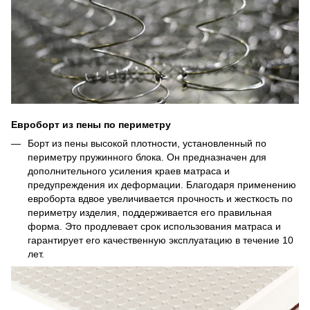
Евроборт из пены по периметру
Борт из пены высокой плотности, установленный по
периметру пружинного блока. Он предназначен для
дополнительного усиления краев матраса и
предупреждения их деформации. Благодаря применению
евроборта вдвое увеличивается прочность и жесткость по
периметру изделия, поддерживается его правильная
форма. Это продлевает срок использования матраса и
гарантирует его качественную эксплуатацию в течение 10
лет.