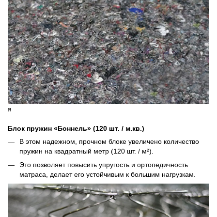
я
Блок пружин «Боннель» (120 шт. / м.кв.)
В этом надежном, прочном блоке увеличено количество
пружин на квадратный метр (120 шт. / м²).
Это позволяет повысить упругость и ортопедичность
матраса, делает его устойчивым к большим нагрузкам.