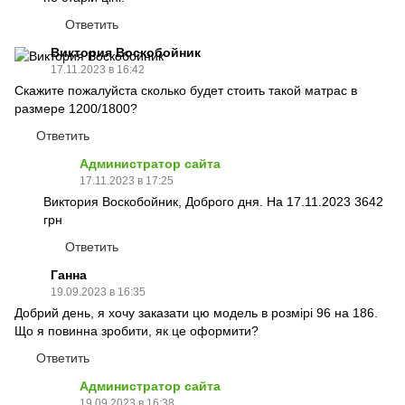
Ответить
Виктория Воскобойник
17.11.2023 в 16:42
Скажите пожалуйста сколько будет стоить такой матрас в
размере 1200/1800?
Ответить
Администратор сайта
17.11.2023 в 17:25
Виктория Воскобойник, Доброго дня. На 17.11.2023 3642
грн
Ответить
Ганна
19.09.2023 в 16:35
Добрий день, я хочу заказати цю модель в розмірі 96 на 186.
Що я повинна зробити, як це оформити?
Ответить
Администратор сайта
19.09.2023 в 16:38