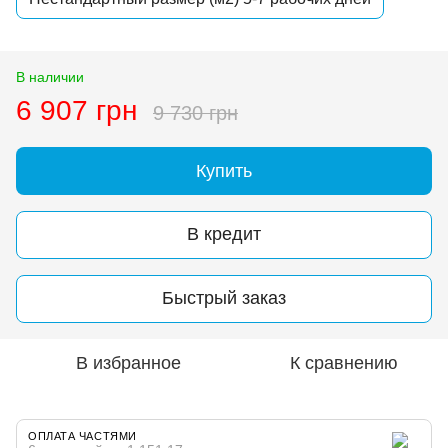
В наличии
6 907 грн
9 730 грн
Купить
В кредит
Быстрый заказ
В избранное
К сравнению
ОПЛАТА ЧАСТЯМИ