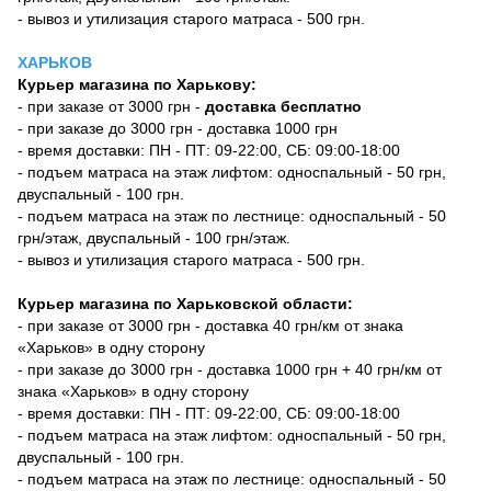
- вывоз и утилизация старого матраса - 500 грн.
ХАРЬКОВ
Курьер магазина по Харькову:
- при заказе от 3000 грн -
доставка бесплатно
- при заказе до 3000 грн - доставка 1000 грн
- время доставки: ПН - ПТ: 09-22:00, СБ: 09:00-18:00
- подъем матраса на этаж лифтом: односпальный - 50 грн,
двуспальный - 100 грн.
- подъем матраса на этаж по лестнице: односпальный - 50
грн/этаж, двуспальный - 100 грн/этаж.
- вывоз и утилизация старого матраса - 500 грн.
Курьер магазина по Харьковской области:
- при заказе от 3000 грн - доставка 40 грн/км от знака
«Харьков» в одну сторону
- при заказе до 3000 грн - доставка 1000 грн + 40 грн/км от
знака «Харьков» в одну сторону
- время доставки: ПН - ПТ: 09-22:00, СБ: 09:00-18:00
- подъем матраса на этаж лифтом: односпальный - 50 грн,
двуспальный - 100 грн.
- подъем матраса на этаж по лестнице: односпальный - 50