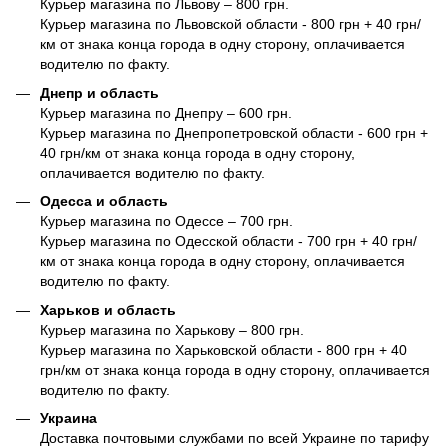
Курьер магазина по Львову – 800 грн.
Курьер магазина по Львовской области - 800 грн + 40 грн/
км от знака конца города в одну сторону, оплачивается
водителю по факту.
Днепр и область
Курьер магазина по Днепру – 600 грн.
Курьер магазина по Днепропетровской области - 600 грн +
40 грн/км от знака конца города в одну сторону,
оплачивается водителю по факту.
Одесса и область
Курьер магазина по Одессе – 700 грн.
Курьер магазина по Одесской области - 700 грн + 40 грн/
км от знака конца города в одну сторону, оплачивается
водителю по факту.
Харьков и область
Курьер магазина по Харькову – 800 грн.
Курьер магазина по Харьковской области - 800 грн + 40
грн/км от знака конца города в одну сторону, оплачивается
водителю по факту.
Украина
Доставка почтовыми службами по всей Украине по тарифу