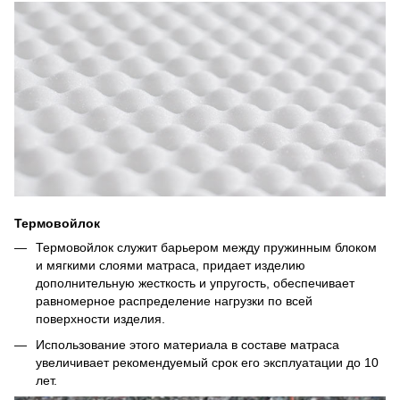
Термовойлок
Термовойлок служит барьером между пружинным блоком
и мягкими слоями матраса, придает изделию
дополнительную жесткость и упругость, обеспечивает
равномерное распределение нагрузки по всей
поверхности изделия.
Использование этого материала в составе матраса
увеличивает рекомендуемый срок его эксплуатации до 10
лет.