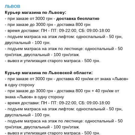
ЛЬВОВ
Курьер магазина по Львову:
- при заказе от 3000 грн -
доставка бесплатно
- при заказе до 3000 грн - доставка 800 грн
- время доставки: ПН - ПТ: 09-22:00, СБ: 09:00-18:00
- подъем матраса на этаж лифтом: односпальный - 50 грн,
двуспальный - 100 грн.
- подъем матраса на этаж по лестнице: односпальный - 50
грн/этаж, двуспальный - 100 грн/этаж.
- вывоз и утилизация старого матраса - 500 грн.
Курьер магазина по Львовской области:
- при заказе от 3000 грн - доставка 40 грн/км от знака «Львов»
в одну сторону
- при заказе до 3000 грн - доставка 800 грн + 40 грн/км от
знака «Львов» в одну сторону
- время доставки: ПН - ПТ: 09-22:00, СБ: 09:00-18:00
- подъем матраса на этаж лифтом: односпальный - 50 грн,
двуспальный - 100 грн.
- подъем матраса на этаж по лестнице: односпальный - 50
грн/этаж, двуспальный - 100 грн/этаж.
- вывоз и утилизация старого матраса - 500 грн.