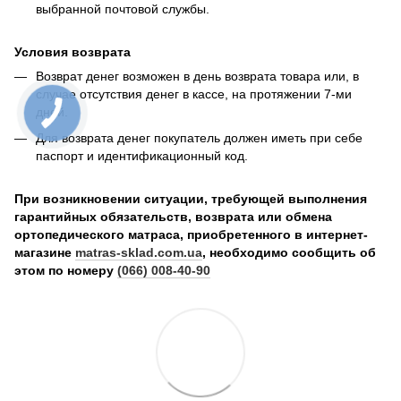
выбранной почтовой службы.
Условия возврата
Возврат денег возможен в день возврата товара или, в
случае отсутствия денег в кассе, на протяжении 7-ми
дней.
Для возврата денег покупатель должен иметь при себе
паспорт и идентификационный код.
При возникновении ситуации, требующей выполнения
гарантийных обязательств, возврата или обмена
ортопедического матраса, приобретенного в интернет-
магазине
matras-sklad.com.ua
, необходимо сообщить об
этом по номеру
(066) 008-40-90