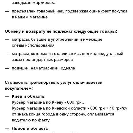
заводская маркировка
предъявлен товарный чек, подтверждающие факт покупки
в нашем магазине
Обмену и возврату не подлежат следующие товары:
матрасы, бывшие в употреблении и имеющие
следы использования
матрасы, которые изготавливались под индивидуальный
заказ нестандартных размеров
подушки, наматрасники, одеяла
Стоимость транспортных услуг оплачивается
покупателем:
Киев и область
Курьер магазина по Киеву - 600 грн.,
Курьер магазина по Киевской области - 600 грн + 40 грн/км
от знака конца города в одну сторону, оплачивается
водителю по факту.
Львов и область