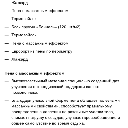
Жаккард
Пена с массажным еффектом
Термовойлок
Блок пружин «Боннель» (120 шт./м2)
Термовойлок
Пена с массажным еффектом
Евроборт из пены по периметру
Жаккард
Пена с массажным эффектом
Высокоэластичный материал специально созданный для
улучшения ортопедической поддержки вашего
позвоночника.
Благодаря уникальной форме пена обладает полезными
массажными свойствами, способствует правильному
распределению давления на различные участки тела,
снимает нагрузку с сосудов, улучшает кровообращение и
общее самочувствие во время отдыха.