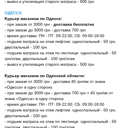
- вывоз и утилизация старого матраса - 500 грн.
ОДЕССА
Курьер магазина по Одессе:
- при заказе от 3000 грн -
доставка бесплатно
- при заказе до 3000 грн - доставка 700 грн
- время доставки: ПН - ПТ: 09-22:00, СБ: 09:00-18:00
- подъем матраса на этаж лифтом: односпальный - 50 грн,
двуспальный - 100 грн.
- подъем матраса на этаж по лестнице: односпальный - 50
грн/этаж, двуспальный - 100 грн/этаж.
- вывоз и утилизация старого матраса - 500 грн.
Курьер магазина по Одесской области:
- при заказе от 3000 грн - доставка 40 грн/км от знака
«Одесса» в одну сторону
- при заказе до 3000 грн - доставка 700 грн + 40 грн/км от
знака «Одесса» в одну сторону
- время доставки: ПН - ПТ: 09-22:00, СБ: 09:00-18:00
- подъем матраса на этаж лифтом: односпальный - 50 грн,
двуспальный - 100 грн.
- подъем матраса на этаж по лестнице: односпальный - 50
грн/этаж, двуспальный - 100 грн/этаж.