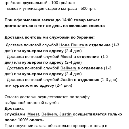
грн/этаж, двуспальный - 100 грн/этаж.
- вывоз и утилизация старого матраса - 500 грн.
При оформлении заказа до 14:00 товар может
доставляться в тот же день по желанию клиента
Доставка почтовыми службами по Украине:
Доставка почтовой службой
Нова Пошта
в отделение
(1-3
дня) или
курьером по адресу
(2-4 дня)
Доставка почтовой службой
Meest
в отделение
(1-3
дня) или
курьером по адресу
(2-4 дня)
Доставка почтовой службой
Delivery
в отделение
(1-3
дня) или
курьером по адресу
(2-4 дня)
Доставка почтовой службой
Justin
в отделение
(1-3 дня)
или
курьером по адресу
(2-4 дня)
Оплата доставки осуществляется по тарифу
выбранной почтовой службы.
Доставка
службами
Meest
,
Delivery,
Justin
осуществляется только
после 100% оплаты.
При получении заказа обязательно проверьте товар в