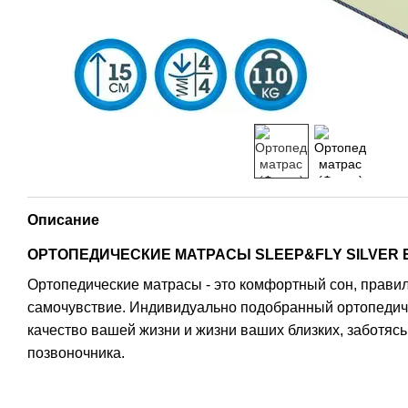
Описание
ОРТОПЕДИЧЕСКИЕ МАТРАСЫ SLEEP&FLY SILVER ED
Ортопедические матрасы - это комфортный сон, прави
самочувствие. Индивидуально подобранный ортопедич
качество вашей жизни и жизни ваших близких, заботясь
позвоночника.