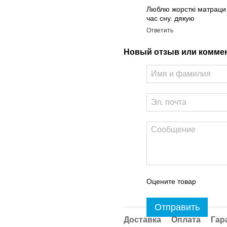
Люблю жорсткі матраци.
час сну. дякую
Ответить
Новый отзыв или комме
Оцените товар
Отправить
Доставка
Оплата
Гар