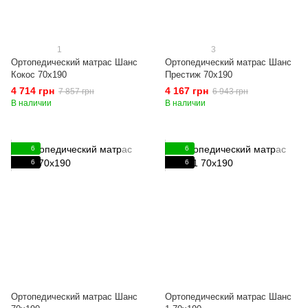
1
3
Ортопедический матрас Шанс
Ортопедический матрас Шанс
Кокос 70x190
Престиж 70x190
4 714 грн
4 167 грн
7 857 грн
6 943 грн
В наличии
В наличии
6
6
6
6
Ортопедический матрас Шанс
Ортопедический матрас Шанс