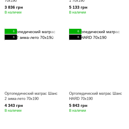
70x190
1 70x190
3 836 грн
5 133 грн
В наличии
В наличии
6
6
6
6
Ортопедический матрас Шанс
Ортопедический матрас Шанс
2 зима-лето 70x190
HARD 70x190
4 343 грн
5 843 грн
В наличии
В наличии