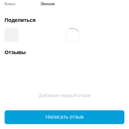
Класс
Эконом
Поделиться
Отзывы
Добавьте первый отзыв
Написать отзыв