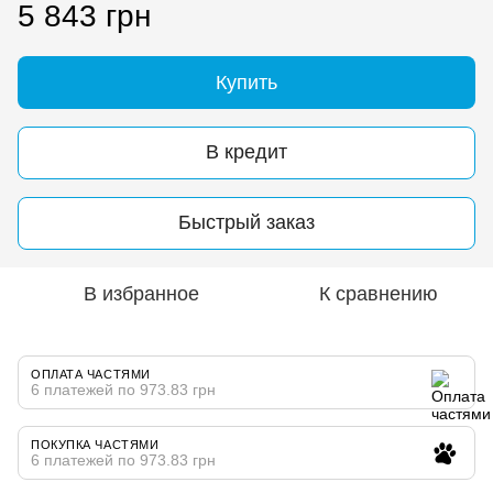
5 843 грн
Купить
В кредит
Быстрый заказ
В избранное
К сравнению
ОПЛАТА ЧАСТЯМИ
6 платежей по 973.83 грн
ПОКУПКА ЧАСТЯМИ
6 платежей по 973.83 грн