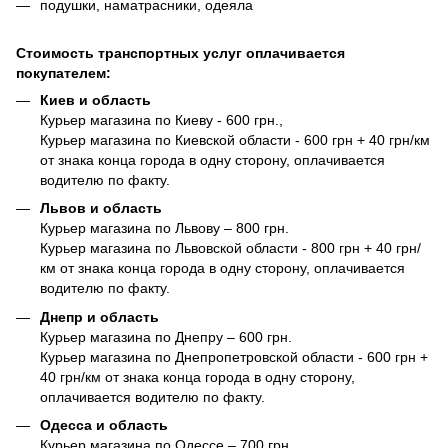
подушки, наматрасники, одеяла
Стоимость транспортных услуг оплачивается
покупателем:
Киев и область
Курьер магазина по Киеву - 600 грн.,
Курьер магазина по Киевской области - 600 грн + 40 грн/км
от знака конца города в одну сторону, оплачивается
водителю по факту.
Львов и область
Курьер магазина по Львову – 800 грн.
Курьер магазина по Львовской области - 800 грн + 40 грн/
км от знака конца города в одну сторону, оплачивается
водителю по факту.
Днепр и область
Курьер магазина по Днепру – 600 грн.
Курьер магазина по Днепропетровской области - 600 грн +
40 грн/км от знака конца города в одну сторону,
оплачивается водителю по факту.
Одесса и область
Курьер магазина по Одессе – 700 грн.