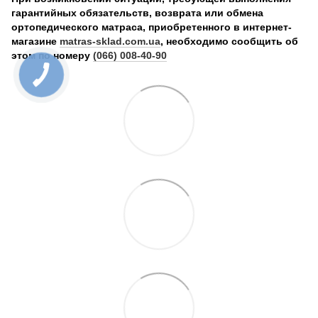
гарантийных обязательств, возврата или обмена
ортопедического матраса, приобретенного в интернет-
магазине
matras-sklad.com.ua
, необходимо сообщить об
этом по номеру
(066) 008-40-90