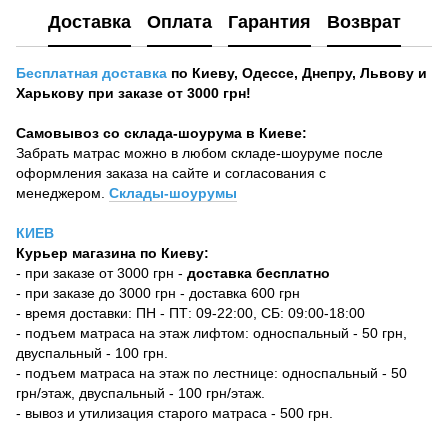
Доставка
Оплата
Гарантия
Возврат
Бесплатная доставка
по Киеву, Одессе, Днепру, Львову и
Харькову при заказе от 3000 грн!
Самовывоз со склада-шоурума в Киеве:
Забрать матрас можно в любом складе-шоуруме после
оформления заказа на сайте и согласования с
менеджером.
Склады-шоурумы
КИЕВ
Курьер магазина по Киеву:
- при заказе от 3000 грн -
доставка бесплатно
- при заказе до 3000 грн - доставка 600 грн
- время доставки: ПН - ПТ: 09-22:00, СБ: 09:00-18:00
- подъем матраса на этаж лифтом: односпальный - 50 грн,
двуспальный - 100 грн.
- подъем матраса на этаж по лестнице: односпальный - 50
грн/этаж, двуспальный - 100 грн/этаж.
- вывоз и утилизация старого матраса - 500 грн.