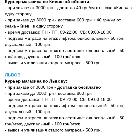
Курьер магазина по Киевской области:
- при заказе от 3000 грн - доставка 40 грн/км от знака «Киев» в
одну сторону
- при заказе до 3000 грн - доставка 600 грн + 40 грн/км от
знака «Киев» в одну сторону
- время доставки: ПН - ПТ: 09-22:00, СБ: 09:00-18:00
- подъем матраса на этаж лифтом: односпальный - 50 грн,
двуспальный - 100 грн.
- подъем матраса на этаж по лестнице: односпальный - 50
грн/этаж, двуспальный - 100 грн/этаж.
- вывоз и утилизация старого матраса - 500 грн.
ЛЬВОВ
Курьер магазина по Львову:
- при заказе от 3000 грн -
доставка бесплатно
- при заказе до 3000 грн - доставка 800 грн
- время доставки: ПН - ПТ: 09-22:00, СБ: 09:00-18:00
- подъем матраса на этаж лифтом: односпальный - 50 грн,
двуспальный - 100 грн.
- подъем матраса на этаж по лестнице: односпальный - 50
грн/этаж, двуспальный - 100 грн/этаж.
- вывоз и утилизация старого матраса - 500 грн.