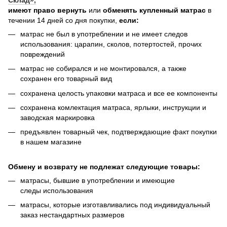
имеют право вернуть
или
обменять купленный матрас
в
течении 14 дней со дня покупки,
если:
матрас не был в употреблении и не имеет следов
использования: царапин, сколов, потертостей, прочих
повреждений
матрас не собирался и не монтировался, а также
сохранен его товарный вид
сохранена целость упаковки матраса и все ее компоненты
сохранена комлектация матраса, ярлыки, инструкции и
заводская маркировка
предъявлен товарный чек, подтверждающие факт покупки
в нашем магазине
Обмену и возврату не подлежат следующие товары:
матрасы, бывшие в употреблении и имеющие
следы использования
матрасы, которые изготавливались под индивидуальный
заказ нестандартных размеров