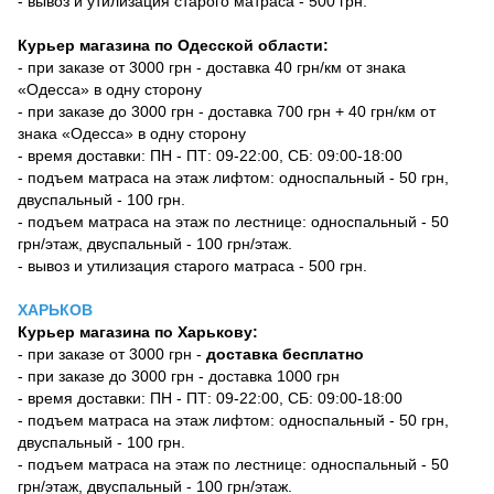
- вывоз и утилизация старого матраса - 500 грн.
Курьер магазина по Одесской области:
- при заказе от 3000 грн - доставка 40 грн/км от знака
«Одесса» в одну сторону
- при заказе до 3000 грн - доставка 700 грн + 40 грн/км от
знака «Одесса» в одну сторону
- время доставки: ПН - ПТ: 09-22:00, СБ: 09:00-18:00
- подъем матраса на этаж лифтом: односпальный - 50 грн,
двуспальный - 100 грн.
- подъем матраса на этаж по лестнице: односпальный - 50
грн/этаж, двуспальный - 100 грн/этаж.
- вывоз и утилизация старого матраса - 500 грн.
ХАРЬКОВ
Курьер магазина по Харькову:
- при заказе от 3000 грн -
доставка бесплатно
- при заказе до 3000 грн - доставка 1000 грн
- время доставки: ПН - ПТ: 09-22:00, СБ: 09:00-18:00
- подъем матраса на этаж лифтом: односпальный - 50 грн,
двуспальный - 100 грн.
- подъем матраса на этаж по лестнице: односпальный - 50
грн/этаж, двуспальный - 100 грн/этаж.