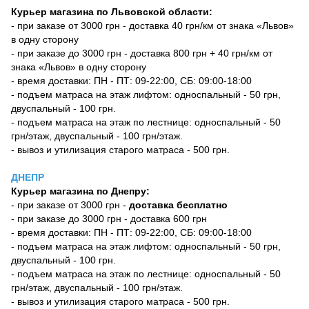
Курьер магазина по Львовской области:
- при заказе от 3000 грн - доставка 40 грн/км от знака «Львов»
в одну сторону
- при заказе до 3000 грн - доставка 800 грн + 40 грн/км от
знака «Львов» в одну сторону
- время доставки: ПН - ПТ: 09-22:00, СБ: 09:00-18:00
- подъем матраса на этаж лифтом: односпальный - 50 грн,
двуспальный - 100 грн.
- подъем матраса на этаж по лестнице: односпальный - 50
грн/этаж, двуспальный - 100 грн/этаж.
- вывоз и утилизация старого матраса - 500 грн.
ДНЕПР
Курьер магазина по Днепру:
- при заказе от 3000 грн -
доставка бесплатно
- при заказе до 3000 грн - доставка 600 грн
- время доставки: ПН - ПТ: 09-22:00, СБ: 09:00-18:00
- подъем матраса на этаж лифтом: односпальный - 50 грн,
двуспальный - 100 грн.
- подъем матраса на этаж по лестнице: односпальный - 50
грн/этаж, двуспальный - 100 грн/этаж.
- вывоз и утилизация старого матраса - 500 грн.