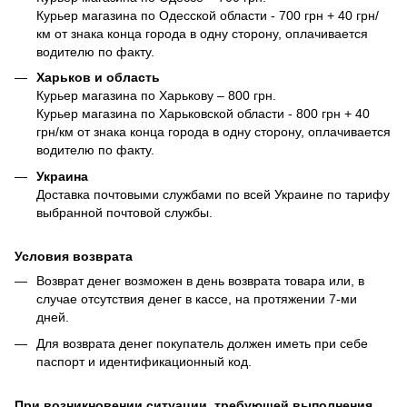
Курьер магазина по Одесской области - 700 грн + 40 грн/
км от знака конца города в одну сторону, оплачивается
водителю по факту.
Харьков и область
Курьер магазина по Харькову – 800 грн.
Курьер магазина по Харьковской области - 800 грн + 40
грн/км от знака конца города в одну сторону, оплачивается
водителю по факту.
Украина
Доставка почтовыми службами по всей Украине по тарифу
выбранной почтовой службы.
Условия возврата
Возврат денег возможен в день возврата товара или, в
случае отсутствия денег в кассе, на протяжении 7-ми
дней.
Для возврата денег покупатель должен иметь при себе
паспорт и идентификационный код.
При возникновении ситуации, требующей выполнения