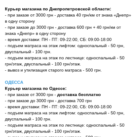
Курьер магазина по Днепропетровской области:
- при заказе от 3000 грн - доставка 40 грн/км от знака «Днепр»
в одну сторону
- при заказе до 3000 грн - доставка 600 грн + 40 грн/км от
знака «Днепр» в одну сторону
- время доставки: ПН - ПТ: 09-22:00, СБ: 09:00-18:00
- подъем матраса на этаж лифтом: односпальный - 50 грн,
двуспальный - 100 грн.
- подъем матраса на этаж по лестнице: односпальный - 50
грн/этаж, двуспальный - 100 грн/этаж.
- вывоз и утилизация старого матраса - 500 грн.
ОДЕССА
Курьер магазина по Одессе:
- при заказе от 3000 грн -
доставка бесплатно
- при заказе до 3000 грн - доставка 700 грн
- время доставки: ПН - ПТ: 09-22:00, СБ: 09:00-18:00
- подъем матраса на этаж лифтом: односпальный - 50 грн,
двуспальный - 100 грн.
- подъем матраса на этаж по лестнице: односпальный - 50
грн/этаж, двуспальный - 100 грн/этаж.