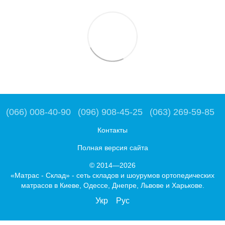
(066) 008-40-90
(096) 908-45-25
(063) 269-59-85
Контакты
Полная версия сайта
© 2014—2026
«Матрас - Склад» - сеть складов и шоурумов ортопедических
матрасов в Киеве, Одессе, Днепре, Львове и Харькове.
Укр
Рус