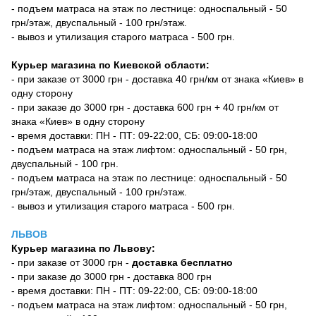
- подъем матраса на этаж по лестнице: односпальный - 50
грн/этаж, двуспальный - 100 грн/этаж.
- вывоз и утилизация старого матраса - 500 грн.
Курьер магазина по Киевской области:
- при заказе от 3000 грн - доставка 40 грн/км от знака «Киев» в
одну сторону
- при заказе до 3000 грн - доставка 600 грн + 40 грн/км от
знака «Киев» в одну сторону
- время доставки: ПН - ПТ: 09-22:00, СБ: 09:00-18:00
- подъем матраса на этаж лифтом: односпальный - 50 грн,
двуспальный - 100 грн.
- подъем матраса на этаж по лестнице: односпальный - 50
грн/этаж, двуспальный - 100 грн/этаж.
- вывоз и утилизация старого матраса - 500 грн.
ЛЬВОВ
Курьер магазина по Львову:
- при заказе от 3000 грн -
доставка бесплатно
- при заказе до 3000 грн - доставка 800 грн
- время доставки: ПН - ПТ: 09-22:00, СБ: 09:00-18:00
- подъем матраса на этаж лифтом: односпальный - 50 грн,