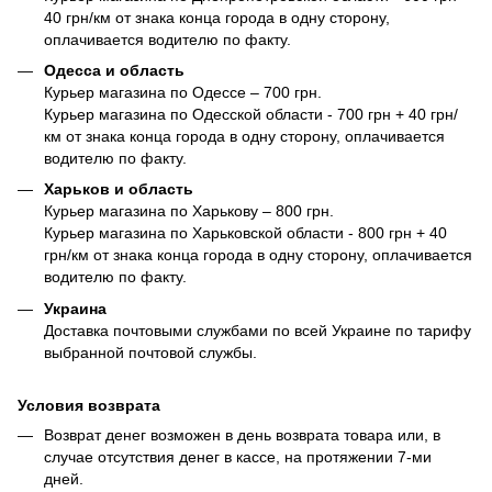
40 грн/км от знака конца города в одну сторону,
оплачивается водителю по факту.
Одесса и область
Курьер магазина по Одессе – 700 грн.
Курьер магазина по Одесской области - 700 грн + 40 грн/
км от знака конца города в одну сторону, оплачивается
водителю по факту.
Харьков и область
Курьер магазина по Харькову – 800 грн.
Курьер магазина по Харьковской области - 800 грн + 40
грн/км от знака конца города в одну сторону, оплачивается
водителю по факту.
Украина
Доставка почтовыми службами по всей Украине по тарифу
выбранной почтовой службы.
Условия возврата
Возврат денег возможен в день возврата товара или, в
случае отсутствия денег в кассе, на протяжении 7-ми
дней.