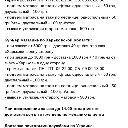
- подъем матраса на этаж лифтом: односпальный - 50 грн,
двуспальный - 100 грн.
- подъем матраса на этаж по лестнице: односпальный - 50
грн/этаж, двуспальный - 100 грн/этаж.
- вывоз и утилизация старого матраса - 500 грн.
Курьер магазина по Харьковской области:
- при заказе от 3000 грн - доставка 40 грн/км от знака
«Харьков» в одну сторону
- при заказе до 3000 грн - доставка 1000 грн + 40 грн/км от
знака «Харьков» в одну сторону
- время доставки: ПН - ПТ: 09-22:00, СБ: 09:00-18:00
- подъем матраса на этаж лифтом: односпальный - 50 грн,
двуспальный - 100 грн.
- подъем матраса на этаж по лестнице: односпальный - 50
грн/этаж, двуспальный - 100 грн/этаж.
- вывоз и утилизация старого матраса - 500 грн.
При оформлении заказа до 14:00 товар может
доставляться в тот же день по желанию клиента
Доставка почтовыми службами по Украине: