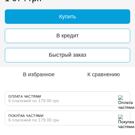
Купить
В кредит
Быстрый заказ
В избранное
К сравнению
ОПЛАТА ЧАСТЯМИ
6 платежей по 179.00 грн
ПОКУПКА ЧАСТЯМИ
6 платежей по 179.00 грн