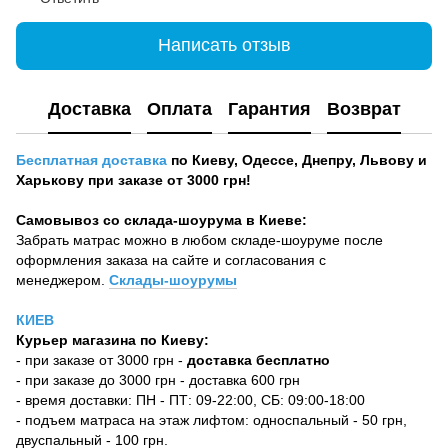
Написать отзыв
Доставка
Оплата
Гарантия
Возврат
Бесплатная доставка
по Киеву, Одессе, Днепру, Львову и
Харькову при заказе от 3000 грн!
Самовывоз со склада-шоурума в Киеве:
Забрать матрас можно в любом складе-шоуруме после
оформления заказа на сайте и согласования с
менеджером.
Склады-шоурумы
КИЕВ
Курьер магазина по Киеву:
- при заказе от 3000 грн -
доставка бесплатно
- при заказе до 3000 грн - доставка 600 грн
- время доставки: ПН - ПТ: 09-22:00, СБ: 09:00-18:00
- подъем матраса на этаж лифтом: односпальный - 50 грн,
двуспальный - 100 грн.