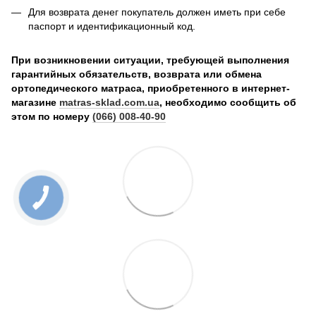
Для возврата денег покупатель должен иметь при себе
паспорт и идентификационный код.
При возникновении ситуации, требующей выполнения
гарантийных обязательств, возврата или обмена
ортопедического матраса, приобретенного в интернет-
магазине
matras-sklad.com.ua
, необходимо сообщить об
этом по номеру
(066) 008-40-90