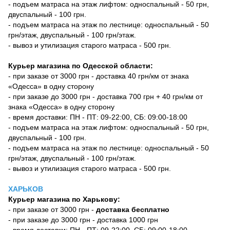
- подъем матраса на этаж лифтом: односпальный - 50 грн,
двуспальный - 100 грн.
- подъем матраса на этаж по лестнице: односпальный - 50
грн/этаж, двуспальный - 100 грн/этаж.
- вывоз и утилизация старого матраса - 500 грн.
Курьер магазина по Одесской области:
- при заказе от 3000 грн - доставка 40 грн/км от знака
«Одесса» в одну сторону
- при заказе до 3000 грн - доставка 700 грн + 40 грн/км от
знака «Одесса» в одну сторону
- время доставки: ПН - ПТ: 09-22:00, СБ: 09:00-18:00
- подъем матраса на этаж лифтом: односпальный - 50 грн,
двуспальный - 100 грн.
- подъем матраса на этаж по лестнице: односпальный - 50
грн/этаж, двуспальный - 100 грн/этаж.
- вывоз и утилизация старого матраса - 500 грн.
ХАРЬКОВ
Курьер магазина по Харькову:
- при заказе от 3000 грн -
доставка бесплатно
- при заказе до 3000 грн - доставка 1000 грн
- время доставки: ПН - ПТ: 09-22:00, СБ: 09:00-18:00