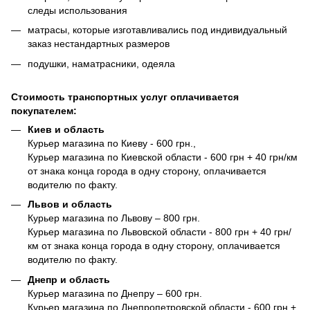
следы использования
матрасы, которые изготавливались под индивидуальный
заказ нестандартных размеров
подушки, наматрасники, одеяла
Стоимость транспортных услуг оплачивается
покупателем:
Киев и область
Курьер магазина по Киеву - 600 грн.,
Курьер магазина по Киевской области - 600 грн + 40 грн/км
от знака конца города в одну сторону, оплачивается
водителю по факту.
Львов и область
Курьер магазина по Львову – 800 грн.
Курьер магазина по Львовской области - 800 грн + 40 грн/
км от знака конца города в одну сторону, оплачивается
водителю по факту.
Днепр и область
Курьер магазина по Днепру – 600 грн.
Курьер магазина по Днепропетровской области - 600 грн +