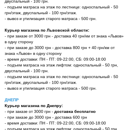
двуспальный - 100 грн.
- подъем матраса на этаж по лестнице: односпальный - 50
грн/этаж, двуспальный - 100 грн/этаж.
- вывоз и утилизация старого матраса - 500 грн.
Курьер магазина по Львовской области:
- при заказе от 3000 грн - доставка 40 грн/км от знака «Львов»
в одну сторону
- при заказе до 3000 грн - доставка 800 грн + 40 грн/км от
знака «Львов» в одну сторону
- время доставки: ПН - ПТ: 09-22:00, СБ: 09:00-18:00
- подъем матраса на этаж лифтом: односпальный - 50 грн,
двуспальный - 100 грн.
- подъем матраса на этаж по лестнице: односпальный - 50
грн/этаж, двуспальный - 100 грн/этаж.
- вывоз и утилизация старого матраса - 500 грн.
ДНЕПР
Курьер магазина по Днепру:
- при заказе от 3000 грн -
доставка бесплатно
- при заказе до 3000 грн - доставка 600 грн
- время доставки: ПН - ПТ: 09-22:00, СБ: 09:00-18:00
- подъем матраса на этаж лифтом: односпальный - 50 грн,