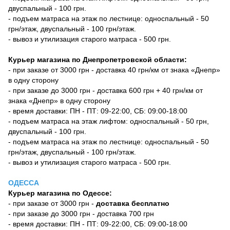
двуспальный - 100 грн.
- подъем матраса на этаж по лестнице: односпальный - 50
грн/этаж, двуспальный - 100 грн/этаж.
- вывоз и утилизация старого матраса - 500 грн.
Курьер магазина по Днепропетровской области:
- при заказе от 3000 грн - доставка 40 грн/км от знака «Днепр»
в одну сторону
- при заказе до 3000 грн - доставка 600 грн + 40 грн/км от
знака «Днепр» в одну сторону
- время доставки: ПН - ПТ: 09-22:00, СБ: 09:00-18:00
- подъем матраса на этаж лифтом: односпальный - 50 грн,
двуспальный - 100 грн.
- подъем матраса на этаж по лестнице: односпальный - 50
грн/этаж, двуспальный - 100 грн/этаж.
- вывоз и утилизация старого матраса - 500 грн.
ОДЕССА
Курьер магазина по Одессе:
- при заказе от 3000 грн -
доставка бесплатно
- при заказе до 3000 грн - доставка 700 грн
- время доставки: ПН - ПТ: 09-22:00, СБ: 09:00-18:00