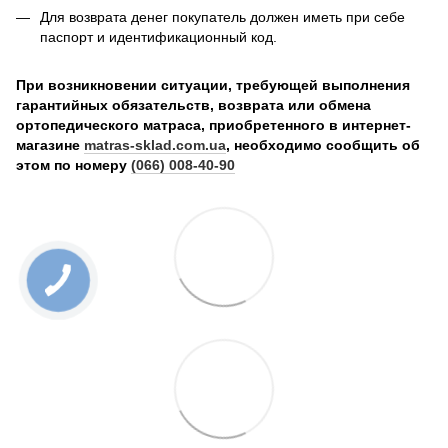
Для возврата денег покупатель должен иметь при себе
паспорт и идентификационный код.
При возникновении ситуации, требующей выполнения
гарантийных обязательств, возврата или обмена
ортопедического матраса, приобретенного в интернет-
магазине
matras-sklad.com.ua
, необходимо сообщить об
этом по номеру
(066) 008-40-90