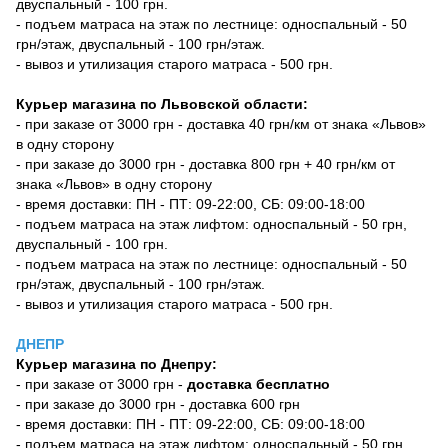
двуспальный - 100 грн.
- подъем матраса на этаж по лестнице: односпальный - 50
грн/этаж, двуспальный - 100 грн/этаж.
- вывоз и утилизация старого матраса - 500 грн.
Курьер магазина по Львовской области:
- при заказе от 3000 грн - доставка 40 грн/км от знака «Львов»
в одну сторону
- при заказе до 3000 грн - доставка 800 грн + 40 грн/км от
знака «Львов» в одну сторону
- время доставки: ПН - ПТ: 09-22:00, СБ: 09:00-18:00
- подъем матраса на этаж лифтом: односпальный - 50 грн,
двуспальный - 100 грн.
- подъем матраса на этаж по лестнице: односпальный - 50
грн/этаж, двуспальный - 100 грн/этаж.
- вывоз и утилизация старого матраса - 500 грн.
ДНЕПР
Курьер магазина по Днепру:
- при заказе от 3000 грн -
доставка бесплатно
- при заказе до 3000 грн - доставка 600 грн
- время доставки: ПН - ПТ: 09-22:00, СБ: 09:00-18:00
- подъем матраса на этаж лифтом: односпальный - 50 грн,