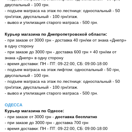
двуспальный - 100 грн.
- подъем матраса на этаж по лестнице: односпальный - 50
грн/этаж, двуспальный - 100 грн/этаж.
- вывоз и утилизация старого матраса - 500 грн.
Курьер магазина по Днепропетровской области:
- при заказе от 3000 грн - доставка 40 грн/км от знака «Днепр»
в одну сторону
- при заказе до 3000 грн - доставка 600 грн + 40 грн/км от
знака «Днепр» в одну сторону
- время доставки: ПН - ПТ: 09-22:00, СБ: 09:00-18:00
- подъем матраса на этаж лифтом: односпальный - 50 грн,
двуспальный - 100 грн.
- подъем матраса на этаж по лестнице: односпальный - 50
грн/этаж, двуспальный - 100 грн/этаж.
- вывоз и утилизация старого матраса - 500 грн.
ОДЕССА
Курьер магазина по Одессе:
- при заказе от 3000 грн -
доставка бесплатно
- при заказе до 3000 грн - доставка 700 грн
- время доставки: ПН - ПТ: 09-22:00, СБ: 09:00-18:00