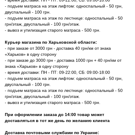
- подъем матраса на этаж лифтом: односпальный - 50 грн,
двуспальный - 100 грн.
- подъем матраса на этаж по лестнице: односпальный - 50
грн/этаж, двуспальный - 100 грн/этаж.
- вывоз и утилизация старого матраса - 500 грн.
Курьер магазина по Харьковской области:
- при заказе от 3000 грн - доставка 40 грн/км от знака
«Харьков» в одну сторону
- при заказе до 3000 грн - доставка 1000 грн + 40 грн/км от
знака «Харьков» в одну сторону
- время доставки: ПН - ПТ: 09-22:00, СБ: 09:00-18:00
- подъем матраса на этаж лифтом: односпальный - 50 грн,
двуспальный - 100 грн.
- подъем матраса на этаж по лестнице: односпальный - 50
грн/этаж, двуспальный - 100 грн/этаж.
- вывоз и утилизация старого матраса - 500 грн.
При оформлении заказа до 14:00 товар может
доставляться в тот же день по желанию клиента
Доставка почтовыми службами по Украине: