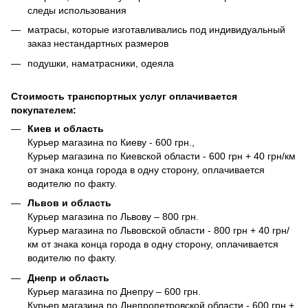
следы использования
матрасы, которые изготавливались под индивидуальный
заказ нестандартных размеров
подушки, наматрасники, одеяла
Стоимость транспортных услуг оплачивается
покупателем:
Киев и область
Курьер магазина по Киеву - 600 грн.,
Курьер магазина по Киевской области - 600 грн + 40 грн/км
от знака конца города в одну сторону, оплачивается
водителю по факту.
Львов и область
Курьер магазина по Львову – 800 грн.
Курьер магазина по Львовской области - 800 грн + 40 грн/
км от знака конца города в одну сторону, оплачивается
водителю по факту.
Днепр и область
Курьер магазина по Днепру – 600 грн.
Курьер магазина по Днепропетровской области - 600 грн +