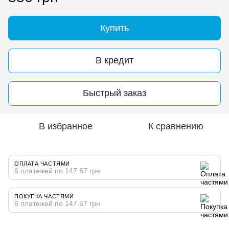
Купить
В кредит
Быстрый заказ
В избранное
К сравнению
ОПЛАТА ЧАСТЯМИ
6 платежей по 147.67 грн
ПОКУПКА ЧАСТЯМИ
6 платежей по 147.67 грн