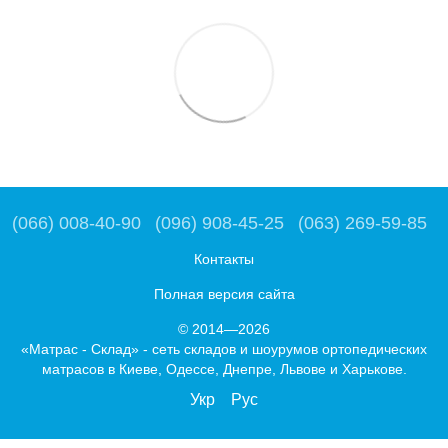
(066) 008-40-90
(096) 908-45-25
(063) 269-59-85
Контакты
Полная версия сайта
© 2014—2026
«Матрас - Склад» - сеть складов и шоурумов ортопедических
матрасов в Киеве, Одессе, Днепре, Львове и Харькове.
Укр
Рус