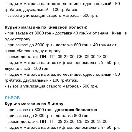
- подъем матраса на этаж по лестнице: односпальный - 50
грн/этаж, двуспальный - 100 грн/этаж.
- вывоз и утилизация старого матраса - 500 грн.
Курьер магазина по Киевской области:
- при заказе от 3000 грн - доставка 40 грн/км от знака «Киев» в
одну сторону
- при заказе до 3000 грн - доставка 600 грн + 40 грн/км от
знака «Киев» в одну сторону
- время доставки: ПН - ПТ: 09-22:00, СБ: 09:00-18:00
- подъем матраса на этаж лифтом: односпальный - 50 грн,
двуспальный - 100 грн.
- подъем матраса на этаж по лестнице: односпальный - 50
грн/этаж, двуспальный - 100 грн/этаж.
- вывоз и утилизация старого матраса - 500 грн.
ЛЬВОВ
Курьер магазина по Львову:
- при заказе от 3000 грн -
доставка бесплатно
- при заказе до 3000 грн - доставка 800 грн
- время доставки: ПН - ПТ: 09-22:00, СБ: 09:00-18:00
- подъем матраса на этаж лифтом: односпальный - 50 грн,