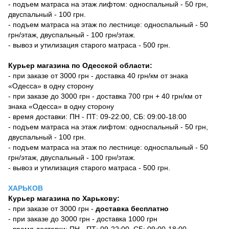
- подъем матраса на этаж лифтом: односпальный - 50 грн,
двуспальный - 100 грн.
- подъем матраса на этаж по лестнице: односпальный - 50
грн/этаж, двуспальный - 100 грн/этаж.
- вывоз и утилизация старого матраса - 500 грн.
Курьер магазина по Одесской области:
- при заказе от 3000 грн - доставка 40 грн/км от знака
«Одесса» в одну сторону
- при заказе до 3000 грн - доставка 700 грн + 40 грн/км от
знака «Одесса» в одну сторону
- время доставки: ПН - ПТ: 09-22:00, СБ: 09:00-18:00
- подъем матраса на этаж лифтом: односпальный - 50 грн,
двуспальный - 100 грн.
- подъем матраса на этаж по лестнице: односпальный - 50
грн/этаж, двуспальный - 100 грн/этаж.
- вывоз и утилизация старого матраса - 500 грн.
ХАРЬКОВ
Курьер магазина по Харькову:
- при заказе от 3000 грн -
доставка бесплатно
- при заказе до 3000 грн - доставка 1000 грн
- время доставки: ПН - ПТ: 09-22:00, СБ: 09:00-18:00