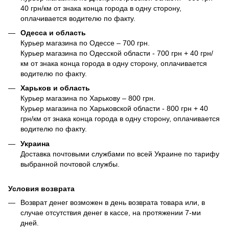
40 грн/км от знака конца города в одну сторону,
оплачивается водителю по факту.
Одесса и область
Курьер магазина по Одессе – 700 грн.
Курьер магазина по Одесской области - 700 грн + 40 грн/
км от знака конца города в одну сторону, оплачивается
водителю по факту.
Харьков и область
Курьер магазина по Харькову – 800 грн.
Курьер магазина по Харьковской области - 800 грн + 40
грн/км от знака конца города в одну сторону, оплачивается
водителю по факту.
Украина
Доставка почтовыми службами по всей Украине по тарифу
выбранной почтовой службы.
Условия возврата
Возврат денег возможен в день возврата товара или, в
случае отсутствия денег в кассе, на протяжении 7-ми
дней.