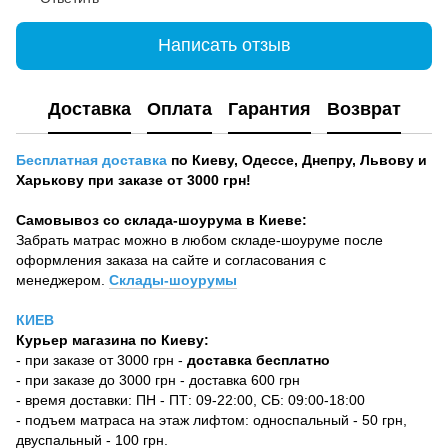
Написать отзыв
Доставка
Оплата
Гарантия
Возврат
Бесплатная доставка
по Киеву, Одессе, Днепру, Львову и
Харькову при заказе от 3000 грн!
Самовывоз со склада-шоурума в Киеве:
Забрать матрас можно в любом складе-шоуруме после
оформления заказа на сайте и согласования с
менеджером.
Склады-шоурумы
КИЕВ
Курьер магазина по Киеву:
- при заказе от 3000 грн -
доставка бесплатно
- при заказе до 3000 грн - доставка 600 грн
- время доставки: ПН - ПТ: 09-22:00, СБ: 09:00-18:00
- подъем матраса на этаж лифтом: односпальный - 50 грн,
двуспальный - 100 грн.