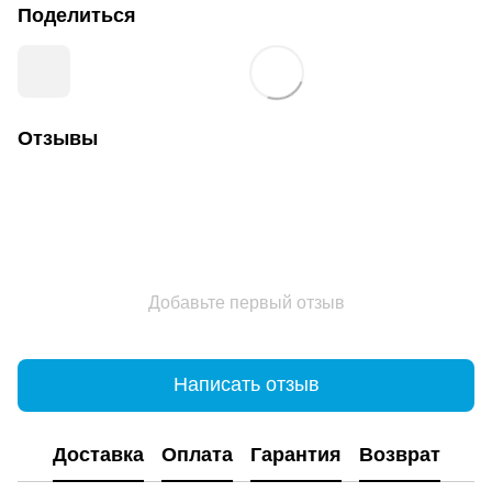
Поделиться
Отзывы
Добавьте первый отзыв
Написать отзыв
Доставка
Оплата
Гарантия
Возврат