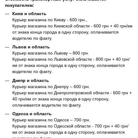
покупателем:
Киев и область
Курьер магазина по Киеву - 600 грн.,
Курьер магазина по Киевской области - 600 грн + 40 грн/км
от знака конца города в одну сторону, оплачивается
водителю по факту.
Львов и область
Курьер магазина по Львову – 800 грн.
Курьер магазина по Львовской области - 800 грн + 40 грн/
км от знака конца города в одну сторону, оплачивается
водителю по факту.
Днепр и область
Курьер магазина по Днепру – 600 грн.
Курьер магазина по Днепропетровской области - 600 грн +
40 грн/км от знака конца города в одну сторону,
оплачивается водителю по факту.
Одесса и область
Курьер магазина по Одессе – 700 грн.
Курьер магазина по Одесской области - 700 грн + 40 грн/
км от знака конца города в одну сторону, оплачивается