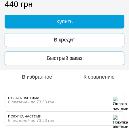
440 грн
Купить
В кредит
Быстрый заказ
В избранное
К сравнению
ОПЛАТА ЧАСТЯМИ
6 платежей по 73.33 грн
ПОКУПКА ЧАСТЯМИ
6 платежей по 73.33 грн