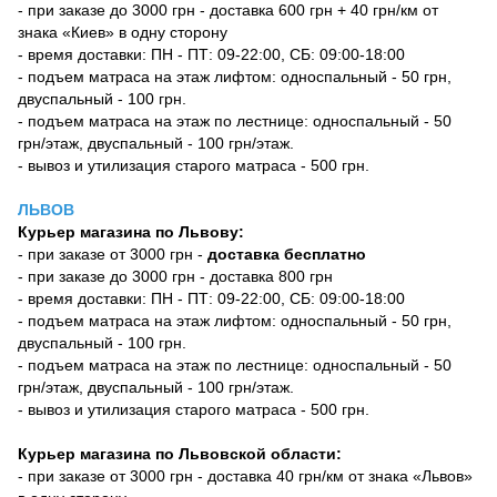
- при заказе до 3000 грн - доставка 600 грн + 40 грн/км от
знака «Киев» в одну сторону
- время доставки: ПН - ПТ: 09-22:00, СБ: 09:00-18:00
- подъем матраса на этаж лифтом: односпальный - 50 грн,
двуспальный - 100 грн.
- подъем матраса на этаж по лестнице: односпальный - 50
грн/этаж, двуспальный - 100 грн/этаж.
- вывоз и утилизация старого матраса - 500 грн.
ЛЬВОВ
Курьер магазина по Львову:
- при заказе от 3000 грн -
доставка бесплатно
- при заказе до 3000 грн - доставка 800 грн
- время доставки: ПН - ПТ: 09-22:00, СБ: 09:00-18:00
- подъем матраса на этаж лифтом: односпальный - 50 грн,
двуспальный - 100 грн.
- подъем матраса на этаж по лестнице: односпальный - 50
грн/этаж, двуспальный - 100 грн/этаж.
- вывоз и утилизация старого матраса - 500 грн.
Курьер магазина по Львовской области:
- при заказе от 3000 грн - доставка 40 грн/км от знака «Львов»