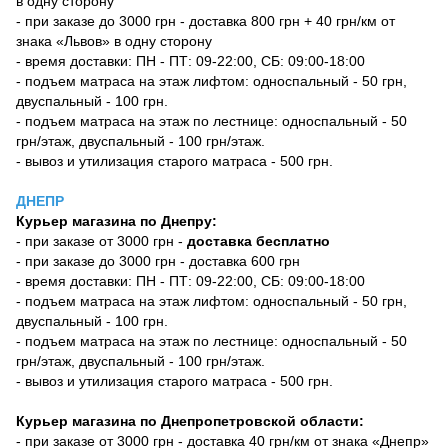
в одну сторону
- при заказе до 3000 грн - доставка 800 грн + 40 грн/км от
знака «Львов» в одну сторону
- время доставки: ПН - ПТ: 09-22:00, СБ: 09:00-18:00
- подъем матраса на этаж лифтом: односпальный - 50 грн,
двуспальный - 100 грн.
- подъем матраса на этаж по лестнице: односпальный - 50
грн/этаж, двуспальный - 100 грн/этаж.
- вывоз и утилизация старого матраса - 500 грн.
ДНЕПР
Курьер магазина по Днепру:
- при заказе от 3000 грн -
доставка бесплатно
- при заказе до 3000 грн - доставка 600 грн
- время доставки: ПН - ПТ: 09-22:00, СБ: 09:00-18:00
- подъем матраса на этаж лифтом: односпальный - 50 грн,
двуспальный - 100 грн.
- подъем матраса на этаж по лестнице: односпальный - 50
грн/этаж, двуспальный - 100 грн/этаж.
- вывоз и утилизация старого матраса - 500 грн.
Курьер магазина по Днепропетровской области:
- при заказе от 3000 грн - доставка 40 грн/км от знака «Днепр»