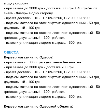
в одну сторону
- при заказе до 3000 грн - доставка 600 грн + 40 грн/км от
знака «Днепр» в одну сторону
- время доставки: ПН - ПТ: 09-22:00, СБ: 09:00-18:00
- подъем матраса на этаж лифтом: односпальный - 50 грн,
двуспальный - 100 грн.
- подъем матраса на этаж по лестнице: односпальный - 50
грн/этаж, двуспальный - 100 грн/этаж.
- вывоз и утилизация старого матраса - 500 грн.
ОДЕССА
Курьер магазина по Одессе:
- при заказе от 3000 грн -
доставка бесплатно
- при заказе до 3000 грн - доставка 700 грн
- время доставки: ПН - ПТ: 09-22:00, СБ: 09:00-18:00
- подъем матраса на этаж лифтом: односпальный - 50 грн,
двуспальный - 100 грн.
- подъем матраса на этаж по лестнице: односпальный - 50
грн/этаж, двуспальный - 100 грн/этаж.
- вывоз и утилизация старого матраса - 500 грн.
Курьер магазина по Одесской области: