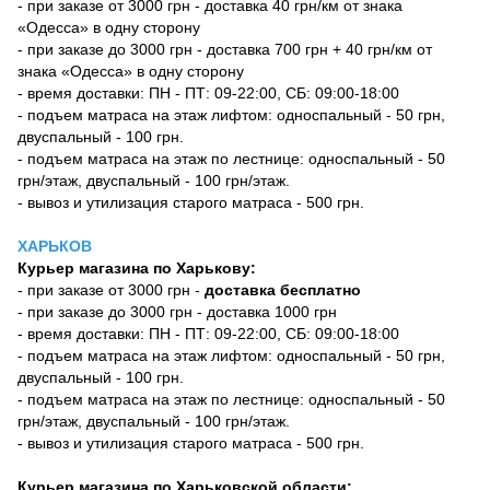
- при заказе от 3000 грн - доставка 40 грн/км от знака
«Одесса» в одну сторону
- при заказе до 3000 грн - доставка 700 грн + 40 грн/км от
знака «Одесса» в одну сторону
- время доставки: ПН - ПТ: 09-22:00, СБ: 09:00-18:00
- подъем матраса на этаж лифтом: односпальный - 50 грн,
двуспальный - 100 грн.
- подъем матраса на этаж по лестнице: односпальный - 50
грн/этаж, двуспальный - 100 грн/этаж.
- вывоз и утилизация старого матраса - 500 грн.
ХАРЬКОВ
Курьер магазина по Харькову:
- при заказе от 3000 грн -
доставка бесплатно
- при заказе до 3000 грн - доставка 1000 грн
- время доставки: ПН - ПТ: 09-22:00, СБ: 09:00-18:00
- подъем матраса на этаж лифтом: односпальный - 50 грн,
двуспальный - 100 грн.
- подъем матраса на этаж по лестнице: односпальный - 50
грн/этаж, двуспальный - 100 грн/этаж.
- вывоз и утилизация старого матраса - 500 грн.
Курьер магазина по Харьковской области: