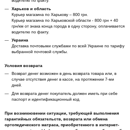
водителю по факту.
Харьков и область
Курьер магазина по Харькову – 800 грн.
Курьер магазина по Харьковской области - 800 грн + 40
грн/км от знака конца города в одну сторону, оплачивается
водителю по факту.
Украина
Доставка почтовыми службами по всей Украине по тарифу
выбранной почтовой службы.
Условия возврата
Возврат денег возможен в день возврата товара или, в
случае отсутствия денег в кассе, на протяжении 7-ми
дней.
Для возврата денег покупатель должен иметь при себе
паспорт и идентификационный код.
При возникновении ситуации, требующей выполнения
гарантийных обязательств, возврата или обмена
ортопедического матраса, приобретенного в интернет-