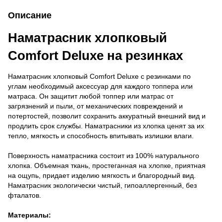
Описание
Наматрасник хлопковый
Comfort Deluxe на резинках
Наматрасник хлопковый Comfort Deluxe с резинками по
углам необходимый аксессуар для каждого топпера или
матраса. Он защитит любой топпер или матрас от
загрязнений и пыли, от механических повреждений и
потертостей, позволит сохранить аккуратный внешний вид и
продлить срок службы. Наматрасники из хлопка ценят за их
тепло, мягкость и способность впитывать излишки влаги.
Поверхность наматрасника состоит из 100% натурального
хлопка. Объемная ткань, простеганная на хлопке, приятная
на ощупь, придает изделию мягкость и благородный вид.
Наматрасник экологически чистый, гипоаллергенный, без
фталатов.
Материалы: