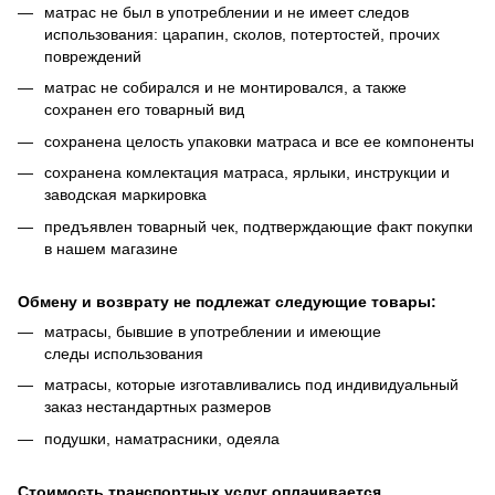
матрас не был в употреблении и не имеет следов
использования: царапин, сколов, потертостей, прочих
повреждений
матрас не собирался и не монтировался, а также
сохранен его товарный вид
сохранена целость упаковки матраса и все ее компоненты
сохранена комлектация матраса, ярлыки, инструкции и
заводская маркировка
предъявлен товарный чек, подтверждающие факт покупки
в нашем магазине
Обмену и возврату не подлежат следующие товары:
матрасы, бывшие в употреблении и имеющие
следы использования
матрасы, которые изготавливались под индивидуальный
заказ нестандартных размеров
подушки, наматрасники, одеяла
Стоимость транспортных услуг оплачивается