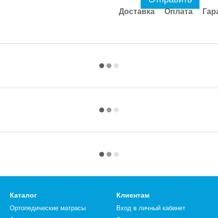
Доставка
Оплата
Гар
Каталог
Клиентам
Ортопедические матрасы
Вход в личный кабинет