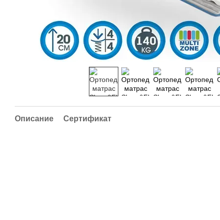
Описание
Сертификат