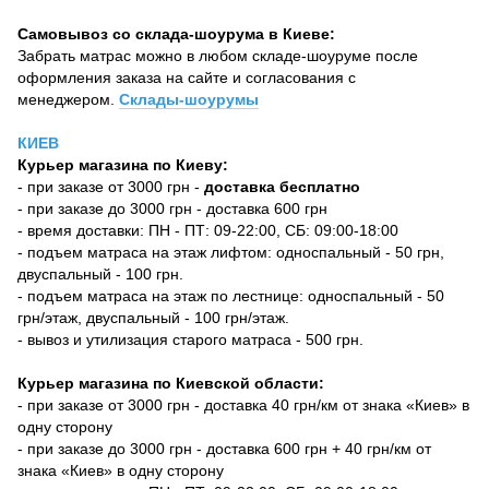
Самовывоз со склада-шоурума в Киеве:
Забрать матрас можно в любом складе-шоуруме после
оформления заказа на сайте и согласования с
менеджером.
Склады-шоурумы
КИЕВ
Курьер магазина по Киеву:
- при заказе от 3000 грн -
доставка бесплатно
- при заказе до 3000 грн - доставка 600 грн
- время доставки: ПН - ПТ: 09-22:00, СБ: 09:00-18:00
- подъем матраса на этаж лифтом: односпальный - 50 грн,
двуспальный - 100 грн.
- подъем матраса на этаж по лестнице: односпальный - 50
грн/этаж, двуспальный - 100 грн/этаж.
- вывоз и утилизация старого матраса - 500 грн.
Курьер магазина по Киевской области:
- при заказе от 3000 грн - доставка 40 грн/км от знака «Киев» в
одну сторону
- при заказе до 3000 грн - доставка 600 грн + 40 грн/км от
знака «Киев» в одну сторону