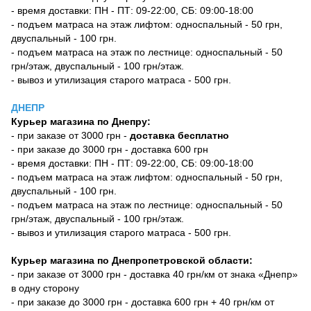
- время доставки: ПН - ПТ: 09-22:00, СБ: 09:00-18:00
- подъем матраса на этаж лифтом: односпальный - 50 грн,
двуспальный - 100 грн.
- подъем матраса на этаж по лестнице: односпальный - 50
грн/этаж, двуспальный - 100 грн/этаж.
- вывоз и утилизация старого матраса - 500 грн.
ДНЕПР
Курьер магазина по Днепру:
- при заказе от 3000 грн -
доставка бесплатно
- при заказе до 3000 грн - доставка 600 грн
- время доставки: ПН - ПТ: 09-22:00, СБ: 09:00-18:00
- подъем матраса на этаж лифтом: односпальный - 50 грн,
двуспальный - 100 грн.
- подъем матраса на этаж по лестнице: односпальный - 50
грн/этаж, двуспальный - 100 грн/этаж.
- вывоз и утилизация старого матраса - 500 грн.
Курьер магазина по Днепропетровской области:
- при заказе от 3000 грн - доставка 40 грн/км от знака «Днепр»
в одну сторону
- при заказе до 3000 грн - доставка 600 грн + 40 грн/км от