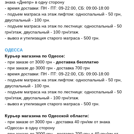
знака «Днепр» в одну сторону
- время доставки: ПН - ПТ: 09-22:00, СБ: 09:00-18:00
- подъем матраса на этаж лифтом: односпальный - 50 грн,
двуспальный - 100 грн.
- подъем матраса на этаж по лестнице: односпальный - 50
грн/этаж, двуспальный - 100 грн/этаж.
- вывоз и утилизация старого матраса - 500 грн.
ОДЕССА
Курьер магазина по Одессе:
- при заказе от 3000 грн -
доставка бесплатно
- при заказе до 3000 грн - доставка 700 грн
- время доставки: ПН - ПТ: 09-22:00, СБ: 09:00-18:00
- подъем матраса на этаж лифтом: односпальный - 50 грн,
двуспальный - 100 грн.
- подъем матраса на этаж по лестнице: односпальный - 50
грн/этаж, двуспальный - 100 грн/этаж.
- вывоз и утилизация старого матраса - 500 грн.
Курьер магазина по Одесской области:
- при заказе от 3000 грн - доставка 40 грн/км от знака
«Одесса» в одну сторону
- при заказе до 3000 грн - доставка 700 грн + 40 грн/км от