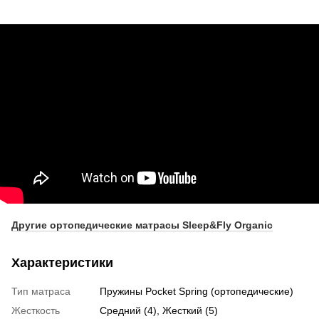
Другие ортопедические матрасы Sleep&Fly Organic
Характеристики
Тип матраса
Пружины Pocket Spring (ортопедические)
Жесткость
Средний (4), Жесткий (5)