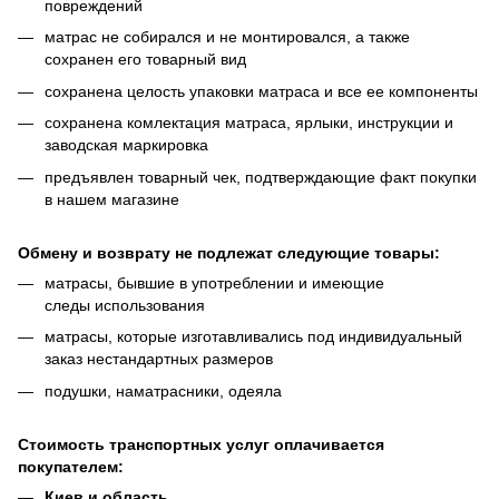
повреждений
матрас не собирался и не монтировался, а также
сохранен его товарный вид
сохранена целость упаковки матраса и все ее компоненты
сохранена комлектация матраса, ярлыки, инструкции и
заводская маркировка
предъявлен товарный чек, подтверждающие факт покупки
в нашем магазине
Обмену и возврату не подлежат следующие товары:
матрасы, бывшие в употреблении и имеющие
следы использования
матрасы, которые изготавливались под индивидуальный
заказ нестандартных размеров
подушки, наматрасники, одеяла
Стоимость транспортных услуг оплачивается
покупателем:
Киев и область