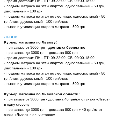
- время доставки: ПН - ПТ: 09-22:00, СБ: 09:00-18:00
- подъем матраса на этаж лифтом: односпальный - 50 грн,
двуспальный - 100 грн.
- подъем матраса на этаж по лестнице: односпальный - 50
грн/этаж, двуспальный - 100 грн/этаж.
- вывоз и утилизация старого матраса - 500 грн.
ЛЬВОВ
Курьер магазина по Львову:
- при заказе от 3000 грн -
доставка бесплатно
- при заказе до 3000 грн - доставка 800 грн
- время доставки: ПН - ПТ: 09-22:00, СБ: 09:00-18:00
- подъем матраса на этаж лифтом: односпальный - 50 грн,
двуспальный - 100 грн.
- подъем матраса на этаж по лестнице: односпальный - 50
грн/этаж, двуспальный - 100 грн/этаж.
- вывоз и утилизация старого матраса - 500 грн.
Курьер магазина по Львовской области:
- при заказе от 3000 грн - доставка 40 грн/км от знака «Львов»
в одну сторону
- при заказе до 3000 грн - доставка 800 грн + 40 грн/км от
знака «Львов» в одну сторону