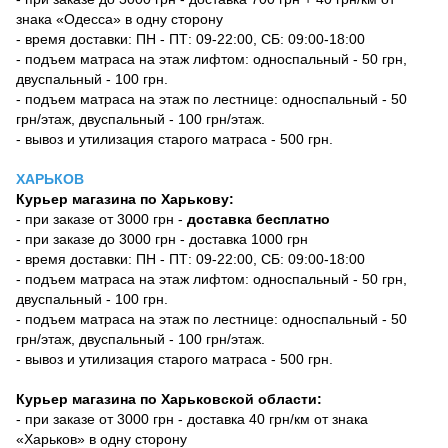
знака «Одесса» в одну сторону
- время доставки: ПН - ПТ: 09-22:00, СБ: 09:00-18:00
- подъем матраса на этаж лифтом: односпальный - 50 грн,
двуспальный - 100 грн.
- подъем матраса на этаж по лестнице: односпальный - 50
грн/этаж, двуспальный - 100 грн/этаж.
- вывоз и утилизация старого матраса - 500 грн.
ХАРЬКОВ
Курьер магазина по Харькову:
- при заказе от 3000 грн -
доставка бесплатно
- при заказе до 3000 грн - доставка 1000 грн
- время доставки: ПН - ПТ: 09-22:00, СБ: 09:00-18:00
- подъем матраса на этаж лифтом: односпальный - 50 грн,
двуспальный - 100 грн.
- подъем матраса на этаж по лестнице: односпальный - 50
грн/этаж, двуспальный - 100 грн/этаж.
- вывоз и утилизация старого матраса - 500 грн.
Курьер магазина по Харьковской области:
- при заказе от 3000 грн - доставка 40 грн/км от знака
«Харьков» в одну сторону