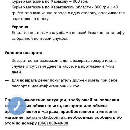
Курьер магазина по Харькову – 800 грн.
Курьер магазина по Харьковской области - 800 грн + 40
грн/км от знака конца города в одну сторону, оплачивается
водителю по факту.
Украина
Доставка почтовыми службами по всей Украине по тарифу
выбранной почтовой службы.
Условия возврата
Возврат денег возможен в день возврата товара или, в
случае отсутствия денег в кассе, на протяжении 7-ми
дней.
Для возврата денег покупатель должен иметь при себе
паспорт и идентификационный код.
При возникновении ситуации, требующей выполнения
гарантийных обязательств, возврата или обмена
ортопедического матраса, приобретенного в интернет-
магазине
matras-sklad.com.ua
, необходимо сообщить об
этом по номеру
(066) 008-40-90