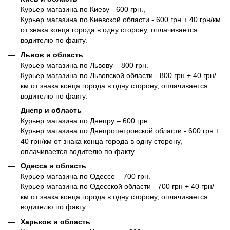
Курьер магазина по Киеву - 600 грн.,
Курьер магазина по Киевской области - 600 грн + 40 грн/км
от знака конца города в одну сторону, оплачивается
водителю по факту.
Львов и область
Курьер магазина по Львову – 800 грн.
Курьер магазина по Львовской области - 800 грн + 40 грн/
км от знака конца города в одну сторону, оплачивается
водителю по факту.
Днепр и область
Курьер магазина по Днепру – 600 грн.
Курьер магазина по Днепропетровской области - 600 грн +
40 грн/км от знака конца города в одну сторону,
оплачивается водителю по факту.
Одесса и область
Курьер магазина по Одессе – 700 грн.
Курьер магазина по Одесской области - 700 грн + 40 грн/
км от знака конца города в одну сторону, оплачивается
водителю по факту.
Харьков и область