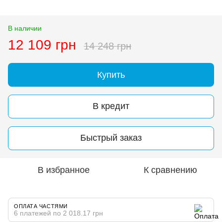
В наличии
12 109 грн
14 248 грн
Купить
В кредит
Быстрый заказ
В избранное
К сравнению
ОПЛАТА ЧАСТЯМИ
6 платежей по 2 018.17 грн