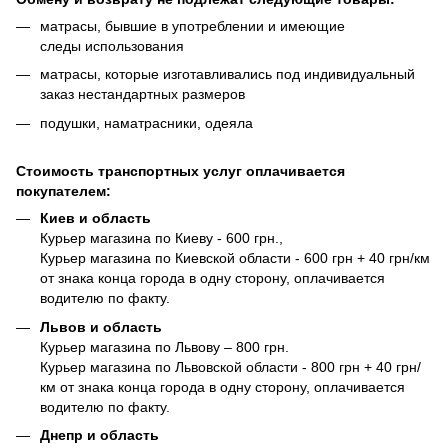
матрасы, бывшие в употреблении и имеющие
следы использования
матрасы, которые изготавливались под индивидуальный
заказ нестандартных размеров
подушки, наматрасники, одеяла
Стоимость транспортных услуг оплачивается
покупателем:
Киев и область
Курьер магазина по Киеву - 600 грн.,
Курьер магазина по Киевской области - 600 грн + 40 грн/км
от знака конца города в одну сторону, оплачивается
водителю по факту.
Львов и область
Курьер магазина по Львову – 800 грн.
Курьер магазина по Львовской области - 800 грн + 40 грн/
км от знака конца города в одну сторону, оплачивается
водителю по факту.
Днепр и область