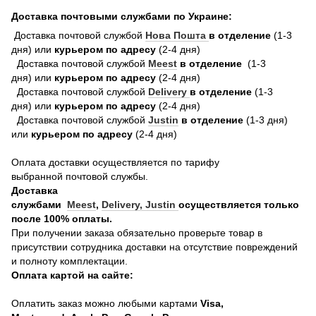
Доставка почтовыми службами по Украине:
Доставка почтовой службой
Нова Пошта
в отделение
(1-3
дня) или
курьером по адресу
(2-4 дня)
Доставка почтовой службой
Meest
в отделение
(1-3
дня) или
курьером по адресу
(2-4 дня)
Доставка почтовой службой
Delivery
в отделение
(1-3
дня) или
курьером по адресу
(2-4 дня)
Доставка почтовой службой
Justin
в отделение
(1-3 дня)
или
курьером по адресу
(2-4 дня)
Оплата доставки осуществляется по тарифу
выбранной почтовой службы.
Доставка
службами
Meest
,
Delivery,
Justin
осуществляется только
после 100% оплаты.
При получении заказа обязательно проверьте товар в
присутствии сотрудника доставки на отсутствие повреждений
и полноту комплектации.
Оплата картой на сайте:
Оплатить заказ можно любыми картами
Visa,