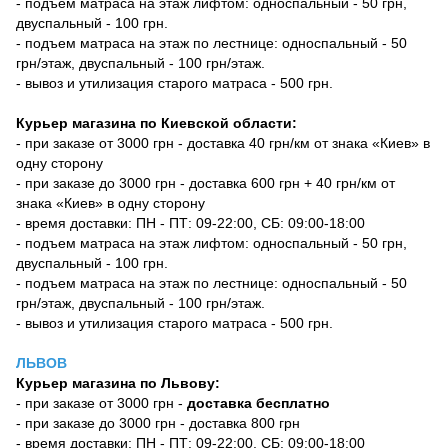
- подъем матраса на этаж лифтом: односпальный - 50 грн,
двуспальный - 100 грн.
- подъем матраса на этаж по лестнице: односпальный - 50
грн/этаж, двуспальный - 100 грн/этаж.
- вывоз и утилизация старого матраса - 500 грн.
Курьер магазина по Киевской области:
- при заказе от 3000 грн - доставка 40 грн/км от знака «Киев» в
одну сторону
- при заказе до 3000 грн - доставка 600 грн + 40 грн/км от
знака «Киев» в одну сторону
- время доставки: ПН - ПТ: 09-22:00, СБ: 09:00-18:00
- подъем матраса на этаж лифтом: односпальный - 50 грн,
двуспальный - 100 грн.
- подъем матраса на этаж по лестнице: односпальный - 50
грн/этаж, двуспальный - 100 грн/этаж.
- вывоз и утилизация старого матраса - 500 грн.
ЛЬВОВ
Курьер магазина по Львову:
- при заказе от 3000 грн -
доставка бесплатно
- при заказе до 3000 грн - доставка 800 грн
- время доставки: ПН - ПТ: 09-22:00, СБ: 09:00-18:00