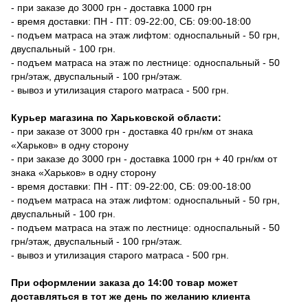
- при заказе до 3000 грн - доставка 1000 грн
- время доставки: ПН - ПТ: 09-22:00, СБ: 09:00-18:00
- подъем матраса на этаж лифтом: односпальный - 50 грн,
двуспальный - 100 грн.
- подъем матраса на этаж по лестнице: односпальный - 50
грн/этаж, двуспальный - 100 грн/этаж.
- вывоз и утилизация старого матраса - 500 грн.
Курьер магазина по Харьковской области:
- при заказе от 3000 грн - доставка 40 грн/км от знака
«Харьков» в одну сторону
- при заказе до 3000 грн - доставка 1000 грн + 40 грн/км от
знака «Харьков» в одну сторону
- время доставки: ПН - ПТ: 09-22:00, СБ: 09:00-18:00
- подъем матраса на этаж лифтом: односпальный - 50 грн,
двуспальный - 100 грн.
- подъем матраса на этаж по лестнице: односпальный - 50
грн/этаж, двуспальный - 100 грн/этаж.
- вывоз и утилизация старого матраса - 500 грн.
При оформлении заказа до 14:00 товар может
доставляться в тот же день по желанию клиента