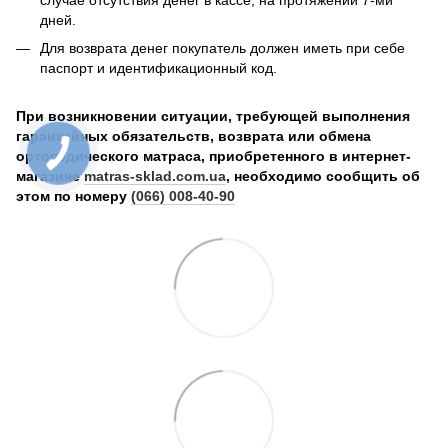
дней.
Для возврата денег покупатель должен иметь при себе
паспорт и идентификационный код.
При возникновении ситуации, требующей выполнения
гарантийных обязательств, возврата или обмена
ортопедического матраса, приобретенного в интернет-
магазине
matras-sklad.com.ua
, необходимо сообщить об
этом по номеру
(066) 008-40-90