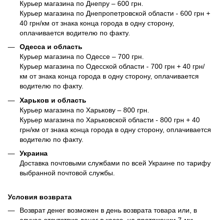
Курьер магазина по Днепру – 600 грн.
Курьер магазина по Днепропетровской области - 600 грн +
40 грн/км от знака конца города в одну сторону,
оплачивается водителю по факту.
Одесса и область
Курьер магазина по Одессе – 700 грн.
Курьер магазина по Одесской области - 700 грн + 40 грн/
км от знака конца города в одну сторону, оплачивается
водителю по факту.
Харьков и область
Курьер магазина по Харькову – 800 грн.
Курьер магазина по Харьковской области - 800 грн + 40
грн/км от знака конца города в одну сторону, оплачивается
водителю по факту.
Украина
Доставка почтовыми службами по всей Украине по тарифу
выбранной почтовой службы.
Условия возврата
Возврат денег возможен в день возврата товара или, в
случае отсутствия денег в кассе, на протяжении 7-ми