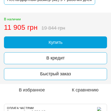
В наличии
11 905 грн
19 844 грн
Купить
В кредит
Быстрый заказ
В избранное
К сравнению
ОПЛАТА ЧАСТЯМИ