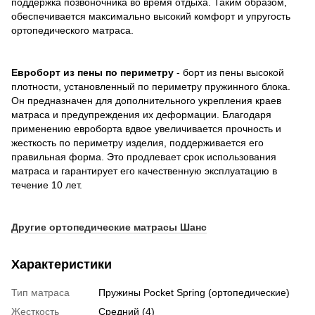
поддержка позвоночника во время отдыха. Таким образом,
обеспечивается максимально высокий комфорт и упругость
ортопедического матраса.
Евроборт из пены по периметру
- борт из пены высокой
плотности, установленный по периметру пружинного блока.
Он предназначен для дополнительного укрепления краев
матраса и предупреждения их деформации. Благодаря
применению евроборта вдвое увеличивается прочность и
жесткость по периметру изделия, поддерживается его
правильная форма. Это продлевает срок использования
матраса и гарантирует его качественную эксплуатацию в
течение 10 лет.
Другие ортопедические матрасы Шанс
Характеристики
Тип матраса
Пружины Pocket Spring (ортопедические)
Жесткость
Средний (4)