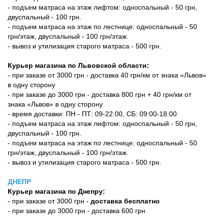
- подъем матраса на этаж лифтом: односпальный - 50 грн,
двуспальный - 100 грн.
- подъем матраса на этаж по лестнице: односпальный - 50
грн/этаж, двуспальный - 100 грн/этаж.
- вывоз и утилизация старого матраса - 500 грн.
Курьер магазина по Львовской области:
- при заказе от 3000 грн - доставка 40 грн/км от знака «Львов»
в одну сторону
- при заказе до 3000 грн - доставка 800 грн + 40 грн/км от
знака «Львов» в одну сторону
- время доставки: ПН - ПТ: 09-22:00, СБ: 09:00-18:00
- подъем матраса на этаж лифтом: односпальный - 50 грн,
двуспальный - 100 грн.
- подъем матраса на этаж по лестнице: односпальный - 50
грн/этаж, двуспальный - 100 грн/этаж.
- вывоз и утилизация старого матраса - 500 грн.
ДНЕПР
Курьер магазина по Днепру:
- при заказе от 3000 грн -
доставка бесплатно
- при заказе до 3000 грн - доставка 600 грн