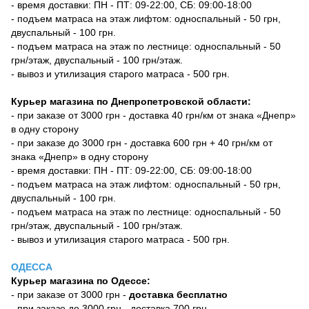
- время доставки: ПН - ПТ: 09-22:00, СБ: 09:00-18:00
- подъем матраса на этаж лифтом: односпальный - 50 грн,
двуспальный - 100 грн.
- подъем матраса на этаж по лестнице: односпальный - 50
грн/этаж, двуспальный - 100 грн/этаж.
- вывоз и утилизация старого матраса - 500 грн.
Курьер магазина по Днепропетровской области:
- при заказе от 3000 грн - доставка 40 грн/км от знака «Днепр»
в одну сторону
- при заказе до 3000 грн - доставка 600 грн + 40 грн/км от
знака «Днепр» в одну сторону
- время доставки: ПН - ПТ: 09-22:00, СБ: 09:00-18:00
- подъем матраса на этаж лифтом: односпальный - 50 грн,
двуспальный - 100 грн.
- подъем матраса на этаж по лестнице: односпальный - 50
грн/этаж, двуспальный - 100 грн/этаж.
- вывоз и утилизация старого матраса - 500 грн.
ОДЕССА
Курьер магазина по Одессе:
- при заказе от 3000 грн -
доставка бесплатно
- при заказе до 3000 грн - доставка 700 грн