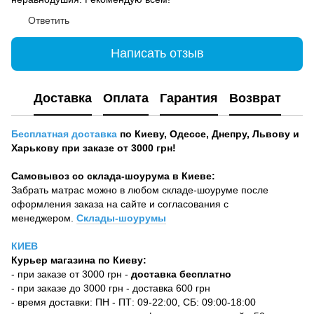
Ответить
Написать отзыв
Доставка
Оплата
Гарантия
Возврат
Бесплатная доставка
по Киеву, Одессе, Днепру, Львову и
Харькову при заказе от 3000 грн!
Самовывоз со склада-шоурума в Киеве:
Забрать матрас можно в любом складе-шоуруме после
оформления заказа на сайте и согласования с
менеджером.
Склады-шоурумы
КИЕВ
Курьер магазина по Киеву:
- при заказе от 3000 грн -
доставка бесплатно
- при заказе до 3000 грн - доставка 600 грн
- время доставки: ПН - ПТ: 09-22:00, СБ: 09:00-18:00