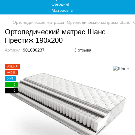
Ортопедические матрасы
Ортопедические матрасы Шанс
Ортопедический матрас Шанс
Престиж 190x200
Артикул:
901000237
3 отзыва
АКЦИЯ
−40%
ХИТ
6
6