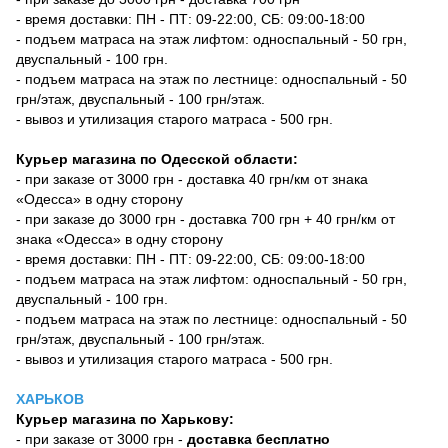
- время доставки: ПН - ПТ: 09-22:00, СБ: 09:00-18:00
- подъем матраса на этаж лифтом: односпальный - 50 грн,
двуспальный - 100 грн.
- подъем матраса на этаж по лестнице: односпальный - 50
грн/этаж, двуспальный - 100 грн/этаж.
- вывоз и утилизация старого матраса - 500 грн.
Курьер магазина по Одесской области:
- при заказе от 3000 грн - доставка 40 грн/км от знака
«Одесса» в одну сторону
- при заказе до 3000 грн - доставка 700 грн + 40 грн/км от
знака «Одесса» в одну сторону
- время доставки: ПН - ПТ: 09-22:00, СБ: 09:00-18:00
- подъем матраса на этаж лифтом: односпальный - 50 грн,
двуспальный - 100 грн.
- подъем матраса на этаж по лестнице: односпальный - 50
грн/этаж, двуспальный - 100 грн/этаж.
- вывоз и утилизация старого матраса - 500 грн.
ХАРЬКОВ
Курьер магазина по Харькову:
- при заказе от 3000 грн -
доставка бесплатно