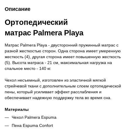
Описание
Ортопедический
матрас Palmera Playa
Матрас Palmera Playa - двусторонний пружинный матрас с
разной жесткостью сторон. Одна сторона имеет умеренную
жесткость (4), другая сторона имеет повышенную жесткость
(5). Высота матраса - 21 см, максимальная нагрузка на
спальное место - 140 кг.
Чехол несъемный, изготовлен из эластичной мягкой
стрейчевой ткани с дополнительным слоем ортопедической
пены, который усиливает эффект расслабления и
обеспечивает надежную поддержку тела во время сна.
Материалы
Чехол Palmera Espuma
Пена Espuma Confort