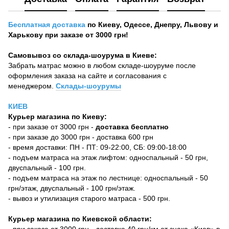
Бесплатная доставка
по Киеву, Одессе, Днепру, Львову и
Харькову при заказе от 3000 грн!
Самовывоз со склада-шоурума в Киеве:
Забрать матрас можно в любом складе-шоуруме после
оформления заказа на сайте и согласования с
менеджером.
Склады-шоурумы
КИЕВ
Курьер магазина по Киеву:
- при заказе от 3000 грн -
доставка бесплатно
- при заказе до 3000 грн - доставка 600 грн
- время доставки: ПН - ПТ: 09-22:00, СБ: 09:00-18:00
- подъем матраса на этаж лифтом: односпальный - 50 грн,
двуспальный - 100 грн.
- подъем матраса на этаж по лестнице: односпальный - 50
грн/этаж, двуспальный - 100 грн/этаж.
- вывоз и утилизация старого матраса - 500 грн.
Курьер магазина по Киевской области: