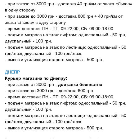
- при заказе от 3000 грн - доставка 40 грн/км от знака «Львов»
в одну сторону
- при заказе до 3000 грн - доставка 800 грн + 40 грн/км от
знака «Львов» в одну сторону
- время доставки: ПН - ПТ: 09-22:00, СБ: 09:00-18:00
- подъем матраса на этаж лифтом: односпальный - 50 грн,
двуспальный - 100 грн.
- подъем матраса на этаж по лестнице: односпальный - 50
грн/этаж, двуспальный - 100 грн/этаж.
- вывоз и утилизация старого матраса - 500 грн.
ДНЕПР
Курьер магазина по Днепру:
- при заказе от 3000 грн -
доставка бесплатно
- при заказе до 3000 грн - доставка 600 грн
- время доставки: ПН - ПТ: 09-22:00, СБ: 09:00-18:00
- подъем матраса на этаж лифтом: односпальный - 50 грн,
двуспальный - 100 грн.
- подъем матраса на этаж по лестнице: односпальный - 50
грн/этаж, двуспальный - 100 грн/этаж.
- вывоз и утилизация старого матраса - 500 грн.