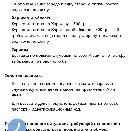
км от знака конца города в одну сторону, оплачивается
водителю по факту.
Харьков и область
Курьер магазина по Харькову – 800 грн.
Курьер магазина по Харьковской области - 800 грн + 40
грн/км от знака конца города в одну сторону, оплачивается
водителю по факту.
Украина
Доставка почтовыми службами по всей Украине по тарифу
выбранной почтовой службы.
Условия возврата
Возврат денег возможен в день возврата товара или, в
случае отсутствия денег в кассе, на протяжении 7-ми
дней.
Для возврата денег покупатель должен иметь при себе
паспорт и идентификационный код.
При возникновении ситуации, требующей выполнения
гарантийных обязательств, возврата или обмена