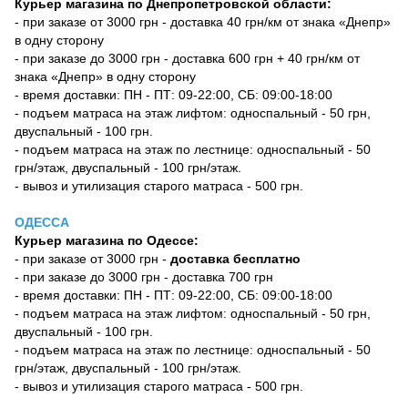
Курьер магазина по Днепропетровской области:
- при заказе от 3000 грн - доставка 40 грн/км от знака «Днепр»
в одну сторону
- при заказе до 3000 грн - доставка 600 грн + 40 грн/км от
знака «Днепр» в одну сторону
- время доставки: ПН - ПТ: 09-22:00, СБ: 09:00-18:00
- подъем матраса на этаж лифтом: односпальный - 50 грн,
двуспальный - 100 грн.
- подъем матраса на этаж по лестнице: односпальный - 50
грн/этаж, двуспальный - 100 грн/этаж.
- вывоз и утилизация старого матраса - 500 грн.
ОДЕССА
Курьер магазина по Одессе:
- при заказе от 3000 грн -
доставка бесплатно
- при заказе до 3000 грн - доставка 700 грн
- время доставки: ПН - ПТ: 09-22:00, СБ: 09:00-18:00
- подъем матраса на этаж лифтом: односпальный - 50 грн,
двуспальный - 100 грн.
- подъем матраса на этаж по лестнице: односпальный - 50
грн/этаж, двуспальный - 100 грн/этаж.
- вывоз и утилизация старого матраса - 500 грн.