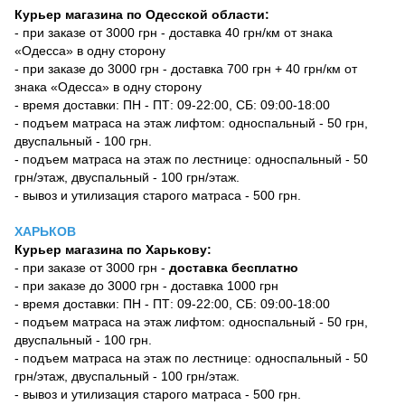
Курьер магазина по Одесской области:
- при заказе от 3000 грн - доставка 40 грн/км от знака
«Одесса» в одну сторону
- при заказе до 3000 грн - доставка 700 грн + 40 грн/км от
знака «Одесса» в одну сторону
- время доставки: ПН - ПТ: 09-22:00, СБ: 09:00-18:00
- подъем матраса на этаж лифтом: односпальный - 50 грн,
двуспальный - 100 грн.
- подъем матраса на этаж по лестнице: односпальный - 50
грн/этаж, двуспальный - 100 грн/этаж.
- вывоз и утилизация старого матраса - 500 грн.
ХАРЬКОВ
Курьер магазина по Харькову:
- при заказе от 3000 грн -
доставка бесплатно
- при заказе до 3000 грн - доставка 1000 грн
- время доставки: ПН - ПТ: 09-22:00, СБ: 09:00-18:00
- подъем матраса на этаж лифтом: односпальный - 50 грн,
двуспальный - 100 грн.
- подъем матраса на этаж по лестнице: односпальный - 50
грн/этаж, двуспальный - 100 грн/этаж.
- вывоз и утилизация старого матраса - 500 грн.