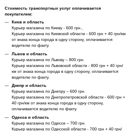
Стоимость транспортных услуг оплачивается
покупателем:
Киев и область
Курьер магазина по Киеву - 600 грн.,
Курьер магазина по Киевской области - 600 грн + 40 грн/км
от знака конца города в одну сторону, оплачивается
водителю по факту.
Львов и область
Курьер магазина по Львову – 800 грн.
Курьер магазина по Львовской области - 800 грн + 40 грн/
км от знака конца города в одну сторону, оплачивается
водителю по факту.
Днепр и область
Курьер магазина по Днепру – 600 грн.
Курьер магазина по Днепропетровской области - 600 грн +
40 грн/км от знака конца города в одну сторону,
оплачивается водителю по факту.
Одесса и область
Курьер магазина по Одессе – 700 грн.
Курьер магазина по Одесской области - 700 грн + 40 грн/