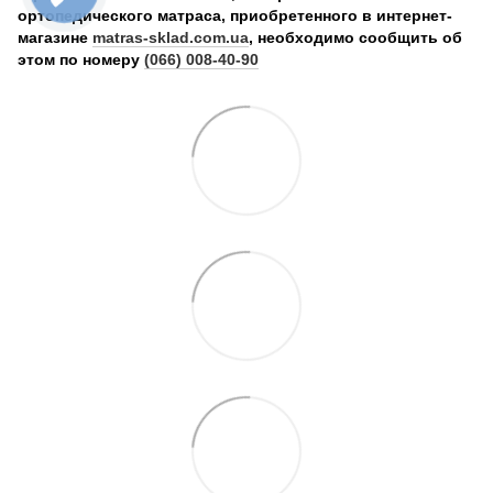
ортопедического матраса, приобретенного в интернет-
магазине
matras-sklad.com.ua
, необходимо сообщить об
этом по номеру
(066) 008-40-90