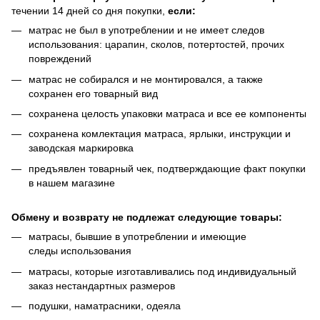
течении 14 дней со дня покупки,
если:
матрас не был в употреблении и не имеет следов
использования: царапин, сколов, потертостей, прочих
повреждений
матрас не собирался и не монтировался, а также
сохранен его товарный вид
сохранена целость упаковки матраса и все ее компоненты
сохранена комлектация матраса, ярлыки, инструкции и
заводская маркировка
предъявлен товарный чек, подтверждающие факт покупки
в нашем магазине
Обмену и возврату не подлежат следующие товары:
матрасы, бывшие в употреблении и имеющие
следы использования
матрасы, которые изготавливались под индивидуальный
заказ нестандартных размеров
подушки, наматрасники, одеяла