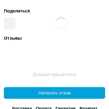
Поделиться
Отзывы
Добавьте первый отзыв
Написать отзыв
Доставка
Оплата
Гарантия
Возврат