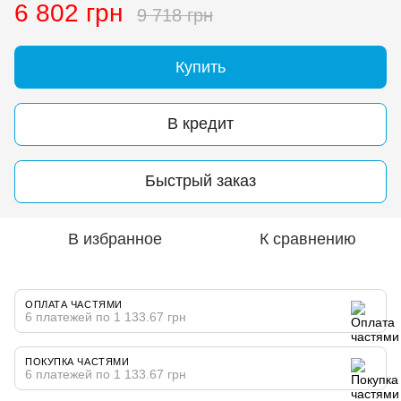
6 802 грн
9 718 грн
Купить
В кредит
Быстрый заказ
В избранное
К сравнению
ОПЛАТА ЧАСТЯМИ
6 платежей по 1 133.67 грн
ПОКУПКА ЧАСТЯМИ
6 платежей по 1 133.67 грн