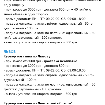
- при заказе от 3000 грн - доставка 40 грн/км от знака «Киев» в
одну сторону
- при заказе до 3000 грн - доставка 600 грн + 40 грн/км от
знака «Киев» в одну сторону
- время доставки: ПН - ПТ: 09-22:00, СБ: 09:00-18:00
- подъем матраса на этаж лифтом: односпальный - 50 грн,
двуспальный - 100 грн.
- подъем матраса на этаж по лестнице: односпальный - 50
грн/этаж, двуспальный - 100 грн/этаж.
- вывоз и утилизация старого матраса - 500 грн.
ЛЬВОВ
Курьер магазина по Львову:
- при заказе от 3000 грн -
доставка бесплатно
- при заказе до 3000 грн - доставка 800 грн
- время доставки: ПН - ПТ: 09-22:00, СБ: 09:00-18:00
- подъем матраса на этаж лифтом: односпальный - 50 грн,
двуспальный - 100 грн.
- подъем матраса на этаж по лестнице: односпальный - 50
грн/этаж, двуспальный - 100 грн/этаж.
- вывоз и утилизация старого матраса - 500 грн.
Курьер магазина по Львовской области: