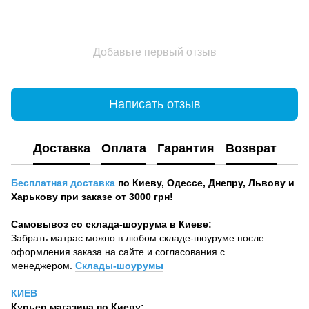
Добавьте первый отзыв
Написать отзыв
Доставка
Оплата
Гарантия
Возврат
Бесплатная доставка
по Киеву, Одессе, Днепру, Львову и
Харькову при заказе от 3000 грн!
Самовывоз со склада-шоурума в Киеве:
Забрать матрас можно в любом складе-шоуруме после
оформления заказа на сайте и согласования с
менеджером.
Склады-шоурумы
КИЕВ
Курьер магазина по Киеву: