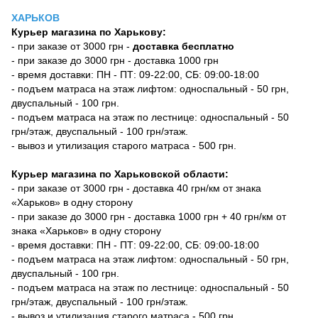
ХАРЬКОВ
Курьер магазина по Харькову:
- при заказе от 3000 грн -
доставка бесплатно
- при заказе до 3000 грн - доставка 1000 грн
- время доставки: ПН - ПТ: 09-22:00, СБ: 09:00-18:00
- подъем матраса на этаж лифтом: односпальный - 50 грн,
двуспальный - 100 грн.
- подъем матраса на этаж по лестнице: односпальный - 50
грн/этаж, двуспальный - 100 грн/этаж.
- вывоз и утилизация старого матраса - 500 грн.
Курьер магазина по Харьковской области:
- при заказе от 3000 грн - доставка 40 грн/км от знака
«Харьков» в одну сторону
- при заказе до 3000 грн - доставка 1000 грн + 40 грн/км от
знака «Харьков» в одну сторону
- время доставки: ПН - ПТ: 09-22:00, СБ: 09:00-18:00
- подъем матраса на этаж лифтом: односпальный - 50 грн,
двуспальный - 100 грн.
- подъем матраса на этаж по лестнице: односпальный - 50
грн/этаж, двуспальный - 100 грн/этаж.
- вывоз и утилизация старого матраса - 500 грн.