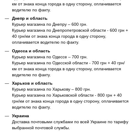
км от знака конца города в одну сторону, оплачивается
водителю по факту.
Днепр и область
Курьер магазина по Днепру – 600 грн.
Курьер магазина по Днепропетровской области - 600 грн +
40 грн/км от знака конца города в одну сторону,
оплачивается водителю по факту.
Одесса и область
Курьер магазина по Одессе – 700 грн.
Курьер магазина по Одесской области - 700 грн + 40 грн/
км от знака конца города в одну сторону, оплачивается
водителю по факту.
Харьков и область
Курьер магазина по Харькову – 800 грн.
Курьер магазина по Харьковской области - 800 грн + 40
грн/км от знака конца города в одну сторону, оплачивается
водителю по факту.
Украина
Доставка почтовыми службами по всей Украине по тарифу
выбранной почтовой службы.