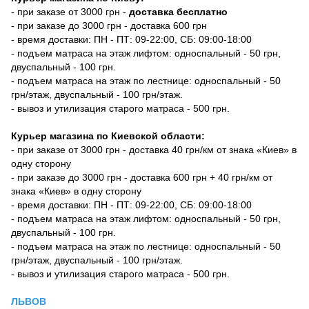
- при заказе от 3000 грн -
доставка бесплатно
- при заказе до 3000 грн - доставка 600 грн
- время доставки: ПН - ПТ: 09-22:00, СБ: 09:00-18:00
- подъем матраса на этаж лифтом: односпальный - 50 грн,
двуспальный - 100 грн.
- подъем матраса на этаж по лестнице: односпальный - 50
грн/этаж, двуспальный - 100 грн/этаж.
- вывоз и утилизация старого матраса - 500 грн.
Курьер магазина по Киевской области:
- при заказе от 3000 грн - доставка 40 грн/км от знака «Киев» в
одну сторону
- при заказе до 3000 грн - доставка 600 грн + 40 грн/км от
знака «Киев» в одну сторону
- время доставки: ПН - ПТ: 09-22:00, СБ: 09:00-18:00
- подъем матраса на этаж лифтом: односпальный - 50 грн,
двуспальный - 100 грн.
- подъем матраса на этаж по лестнице: односпальный - 50
грн/этаж, двуспальный - 100 грн/этаж.
- вывоз и утилизация старого матраса - 500 грн.
ЛЬВОВ