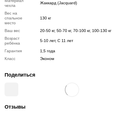
Материал
Жаккард (Jacquard)
чехла
Вес на
спальное
130 кг
место
Ваш вес
20-50 кг, 50-70 кг, 70-100 кг, 100-130 кг
Возраст
5-10 лет, С 11 лет
ребёнка
Гарантия
1,5 года
Класс
Эконом
Поделиться
Отзывы