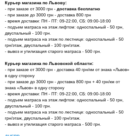
Курьер магазина по Львову:
- при заказе от 3000 грн -
доставка бесплатно
- при заказе до 3000 грн - доставка 800 грн
- время доставки: ПН - ПТ: 09-22:00, СБ: 09:00-18:00
- подъем матраса на этаж лифтом: односпальный - 50 грн,
двуспальный - 100 грн.
- подъем матраса на этаж по лестнице: односпальный - 50
грн/этаж, двуспальный - 100 грн/этаж.
- вывоз и утилизация старого матраса - 500 грн.
Курьер магазина по Львовской области:
- при заказе от 3000 грн - доставка 40 грн/км от знака «Львов»
в одну сторону
- при заказе до 3000 грн - доставка 800 грн + 40 грн/км от
знака «Львов» в одну сторону
- время доставки: ПН - ПТ: 09-22:00, СБ: 09:00-18:00
- подъем матраса на этаж лифтом: односпальный - 50 грн,
двуспальный - 100 грн.
- подъем матраса на этаж по лестнице: односпальный - 50
грн/этаж, двуспальный - 100 грн/этаж.
- вывоз и утилизация старого матраса - 500 грн.