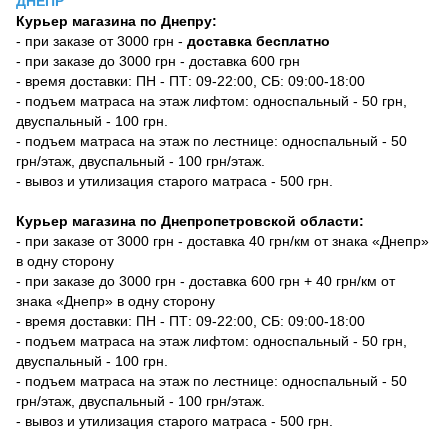
ДНЕПР
Курьер магазина по Днепру:
- при заказе от 3000 грн -
доставка бесплатно
- при заказе до 3000 грн - доставка 600 грн
- время доставки: ПН - ПТ: 09-22:00, СБ: 09:00-18:00
- подъем матраса на этаж лифтом: односпальный - 50 грн,
двуспальный - 100 грн.
- подъем матраса на этаж по лестнице: односпальный - 50
грн/этаж, двуспальный - 100 грн/этаж.
- вывоз и утилизация старого матраса - 500 грн.
Курьер магазина по Днепропетровской области:
- при заказе от 3000 грн - доставка 40 грн/км от знака «Днепр»
в одну сторону
- при заказе до 3000 грн - доставка 600 грн + 40 грн/км от
знака «Днепр» в одну сторону
- время доставки: ПН - ПТ: 09-22:00, СБ: 09:00-18:00
- подъем матраса на этаж лифтом: односпальный - 50 грн,
двуспальный - 100 грн.
- подъем матраса на этаж по лестнице: односпальный - 50
грн/этаж, двуспальный - 100 грн/этаж.
- вывоз и утилизация старого матраса - 500 грн.