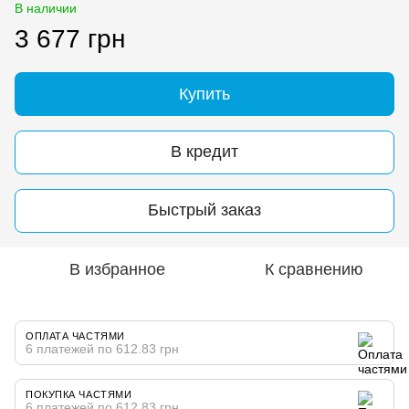
В наличии
3 677 грн
Купить
В кредит
Быстрый заказ
В избранное
К сравнению
ОПЛАТА ЧАСТЯМИ
6 платежей по 612.83 грн
ПОКУПКА ЧАСТЯМИ
6 платежей по 612.83 грн