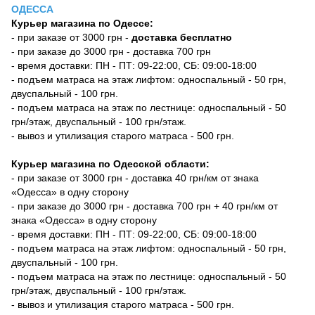
ОДЕССА
Курьер магазина по Одессе:
- при заказе от 3000 грн -
доставка бесплатно
- при заказе до 3000 грн - доставка 700 грн
- время доставки: ПН - ПТ: 09-22:00, СБ: 09:00-18:00
- подъем матраса на этаж лифтом: односпальный - 50 грн,
двуспальный - 100 грн.
- подъем матраса на этаж по лестнице: односпальный - 50
грн/этаж, двуспальный - 100 грн/этаж.
- вывоз и утилизация старого матраса - 500 грн.
Курьер магазина по Одесской области:
- при заказе от 3000 грн - доставка 40 грн/км от знака
«Одесса» в одну сторону
- при заказе до 3000 грн - доставка 700 грн + 40 грн/км от
знака «Одесса» в одну сторону
- время доставки: ПН - ПТ: 09-22:00, СБ: 09:00-18:00
- подъем матраса на этаж лифтом: односпальный - 50 грн,
двуспальный - 100 грн.
- подъем матраса на этаж по лестнице: односпальный - 50
грн/этаж, двуспальный - 100 грн/этаж.
- вывоз и утилизация старого матраса - 500 грн.