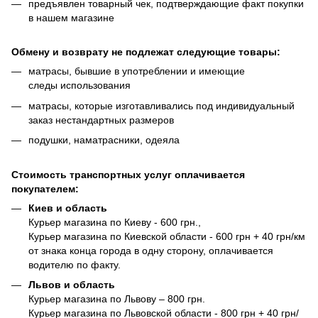
предъявлен товарный чек, подтверждающие факт покупки
в нашем магазине
Обмену и возврату не подлежат следующие товары:
матрасы, бывшие в употреблении и имеющие
следы использования
матрасы, которые изготавливались под индивидуальный
заказ нестандартных размеров
подушки, наматрасники, одеяла
Стоимость транспортных услуг оплачивается
покупателем:
Киев и область
Курьер магазина по Киеву - 600 грн.,
Курьер магазина по Киевской области - 600 грн + 40 грн/км
от знака конца города в одну сторону, оплачивается
водителю по факту.
Львов и область
Курьер магазина по Львову – 800 грн.
Курьер магазина по Львовской области - 800 грн + 40 грн/