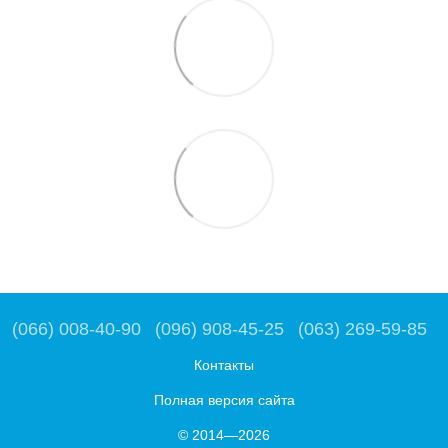
(066) 008-40-90
(096) 908-45-25
(063) 269-59-85
Контакты
Полная версия сайта
© 2014—2026