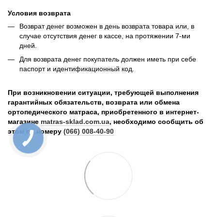
Условия возврата
Возврат денег возможен в день возврата товара или, в
случае отсутствия денег в кассе, на протяжении 7-ми
дней.
Для возврата денег покупатель должен иметь при себе
паспорт и идентификационный код.
При возникновении ситуации, требующей выполнения
гарантийных обязательств, возврата или обмена
ортопедического матраса, приобретенного в интернет-
магазине
matras-sklad.com.ua
, необходимо сообщить об
этом по номеру
(066) 008-40-90