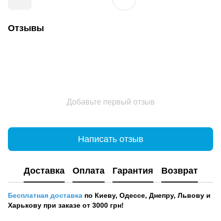
Отзывы
Добавьте первый отзыв
Написать отзыв
Доставка
Оплата
Гарантия
Возврат
Бесплатная доставка
по Киеву, Одессе, Днепру, Львову и
Харькову при заказе от 3000 грн!