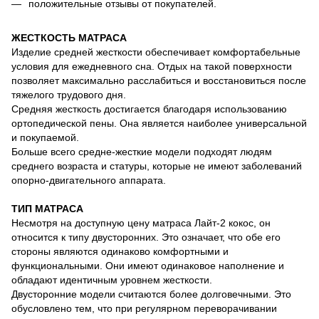
положительные отзывы от покупателей.
ЖЕСТКОСТЬ МАТРАСА
Изделие средней жесткости обеспечивает комфортабельные
условия для ежедневного сна. Отдых на такой поверхности
позволяет максимально расслабиться и восстановиться после
тяжелого трудового дня.
Средняя жесткость достигается благодаря использованию
ортопедической пены. Она является наиболее универсальной
и покупаемой.
Больше всего средне-жесткие модели подходят людям
среднего возраста и статуры, которые не имеют заболеваний
опорно-двигательного аппарата.
ТИП МАТРАСА
Несмотря на доступную цену матраса Лайт-2 кокос, он
относится к типу двусторонних. Это означает, что обе его
стороны являются одинаково комфортными и
функциональными. Они имеют одинаковое наполнение и
обладают идентичным уровнем жесткости.
Двусторонние модели считаются более долговечными. Это
обусловлено тем, что при регулярном переворачивании