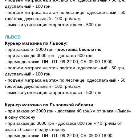
- подъем матраса на этаж лифтом: односпальный - 50 грн,
двуспальный - 100 грн.
- подъем матраса на этаж по лестнице: односпальный - 50
грн/этаж, двуспальный - 100 грн/этаж.
- вывоз и утилизация старого матраса - 500 грн.
ЛЬВОВ
Курьер магазина по Львову:
- при заказе от 3000 грн -
доставка бесплатно
- при заказе до 3000 грн - доставка 800 грн
- время доставки: ПН - ПТ: 09-22:00, СБ: 09:00-18:00
- подъем матраса на этаж лифтом: односпальный - 50 грн,
двуспальный - 100 грн.
- подъем матраса на этаж по лестнице: односпальный - 50
грн/этаж, двуспальный - 100 грн/этаж.
- вывоз и утилизация старого матраса - 500 грн.
Курьер магазина по Львовской области:
- при заказе от 3000 грн - доставка 40 грн/км от знака «Львов»
в одну сторону
- при заказе до 3000 грн - доставка 800 грн + 40 грн/км от
знака «Львов» в одну сторону
- время доставки: ПН - ПТ: 09-22:00, СБ: 09:00-18:00