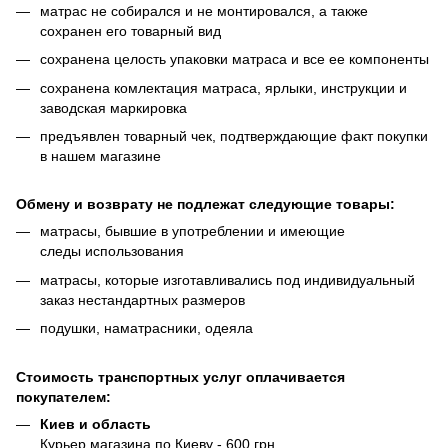
матрас не собирался и не монтировался, а также
сохранен его товарный вид
сохранена целость упаковки матраса и все ее компоненты
сохранена комлектация матраса, ярлыки, инструкции и
заводская маркировка
предъявлен товарный чек, подтверждающие факт покупки
в нашем магазине
Обмену и возврату не подлежат следующие товары:
матрасы, бывшие в употреблении и имеющие
следы использования
матрасы, которые изготавливались под индивидуальный
заказ нестандартных размеров
подушки, наматрасники, одеяла
Стоимость транспортных услуг оплачивается
покупателем:
Киев и область
Курьер магазина по Киеву - 600 грн.,