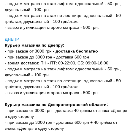
- подъем матраса на этаж лифтом: односпальный - 50 грн,
двуспальный - 100 грн.
- подъем матраса на этаж по лестнице: односпальный - 50
грн/этаж, двуспальный - 100 грн/этаж.
- вывоз и утилизация старого матраса - 500 грн.
ДНЕПР
Курьер магазина по Днепру:
- при заказе от 3000 грн -
доставка бесплатно
- при заказе до 3000 грн - доставка 600 грн
- время доставки: ПН - ПТ: 09-22:00, СБ: 09:00-18:00
- подъем матраса на этаж лифтом: односпальный - 50 грн,
двуспальный - 100 грн.
- подъем матраса на этаж по лестнице: односпальный - 50
грн/этаж, двуспальный - 100 грн/этаж.
- вывоз и утилизация старого матраса - 500 грн.
Курьер магазина по Днепропетровской области:
- при заказе от 3000 грн - доставка 40 грн/км от знака «Днепр»
в одну сторону
- при заказе до 3000 грн - доставка 600 грн + 40 грн/км от
знака «Днепр» в одну сторону