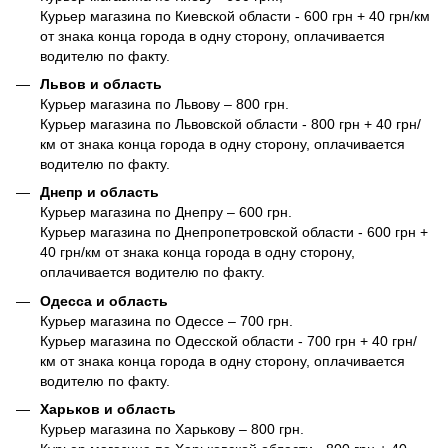
Курьер магазина по Киевской области - 600 грн + 40 грн/км
от знака конца города в одну сторону, оплачивается
водителю по факту.
Львов и область
Курьер магазина по Львову – 800 грн.
Курьер магазина по Львовской области - 800 грн + 40 грн/
км от знака конца города в одну сторону, оплачивается
водителю по факту.
Днепр и область
Курьер магазина по Днепру – 600 грн.
Курьер магазина по Днепропетровской области - 600 грн +
40 грн/км от знака конца города в одну сторону,
оплачивается водителю по факту.
Одесса и область
Курьер магазина по Одессе – 700 грн.
Курьер магазина по Одесской области - 700 грн + 40 грн/
км от знака конца города в одну сторону, оплачивается
водителю по факту.
Харьков и область
Курьер магазина по Харькову – 800 грн.