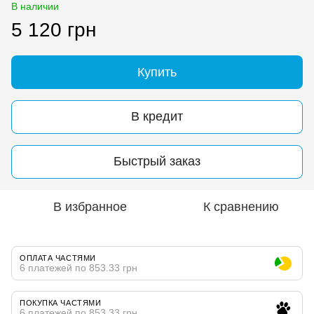
В наличии
5 120 грн
Купить
В кредит
Быстрый заказ
В избранное
К сравнению
ОПЛАТА ЧАСТЯМИ
6 платежей по 853.33 грн
ПОКУПКА ЧАСТЯМИ
6 платежей по 853.33 грн