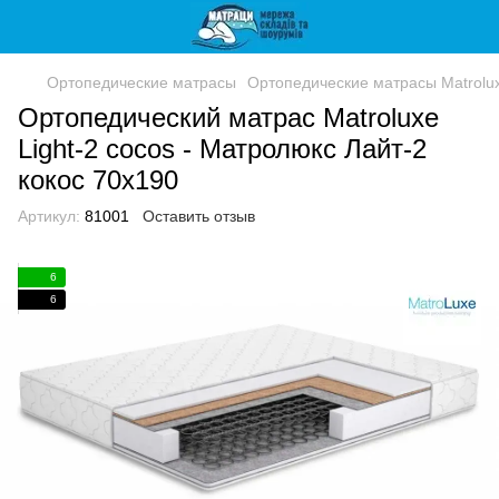
Ортопедические матрасы
Ортопедические матрасы Matrolu
Ортопедический матрас Matroluxe
Light-2 cocos - Матролюкс Лайт-2
кокос 70x190
Артикул:
81001
Оставить отзыв
6
6