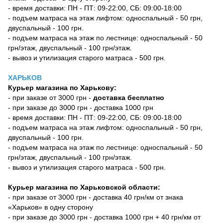
- время доставки: ПН - ПТ: 09-22:00, СБ: 09:00-18:00
- подъем матраса на этаж лифтом: односпальный - 50 грн,
двуспальный - 100 грн.
- подъем матраса на этаж по лестнице: односпальный - 50
грн/этаж, двуспальный - 100 грн/этаж.
- вывоз и утилизация старого матраса - 500 грн.
ХАРЬКОВ
Курьер магазина по Харькову:
- при заказе от 3000 грн -
доставка бесплатно
- при заказе до 3000 грн - доставка 1000 грн
- время доставки: ПН - ПТ: 09-22:00, СБ: 09:00-18:00
- подъем матраса на этаж лифтом: односпальный - 50 грн,
двуспальный - 100 грн.
- подъем матраса на этаж по лестнице: односпальный - 50
грн/этаж, двуспальный - 100 грн/этаж.
- вывоз и утилизация старого матраса - 500 грн.
Курьер магазина по Харьковской области:
- при заказе от 3000 грн - доставка 40 грн/км от знака
«Харьков» в одну сторону
- при заказе до 3000 грн - доставка 1000 грн + 40 грн/км от