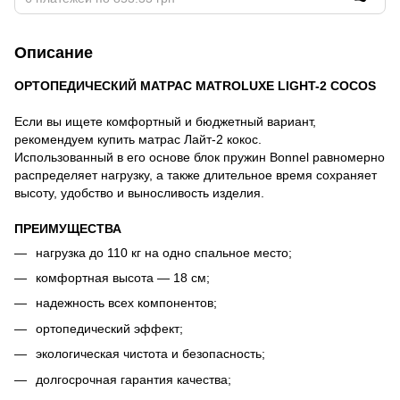
Описание
ОРТОПЕДИЧЕСКИЙ МАТРАС MATROLUXE LIGHT-2 COCOS
Если вы ищете комфортный и бюджетный вариант,
рекомендуем купить матрас Лайт-2 кокос.
Использованный в его основе блок пружин Bonnel равномерно
распределяет нагрузку, а также длительное время сохраняет
высоту, удобство и выносливость изделия.
ПРЕИМУЩЕСТВА
нагрузка до 110 кг на одно спальное место;
комфортная высота — 18 см;
надежность всех компонентов;
ортопедический эффект;
экологическая чистота и безопасность;
долгосрочная гарантия качества;