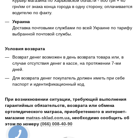
Курьер магазина по Харьковской области - 800 грн + 40
грн/км от знака конца города в одну сторону, оплачивается
водителю по факту.
Украина
Доставка почтовыми службами по всей Украине по тарифу
выбранной почтовой службы.
Условия возврата
Возврат денег возможен в день возврата товара или, в
случае отсутствия денег в кассе, на протяжении 7-ми
дней.
Для возврата денег покупатель должен иметь при себе
паспорт и идентификационный код.
При возникновении ситуации, требующей выполнения
гарантийных обязательств, возврата или обмена
ортопедического матраса, приобретенного в интернет-
магазине
matras-sklad.com.ua
, необходимо сообщить об
этом по номеру
(066) 008-40-90