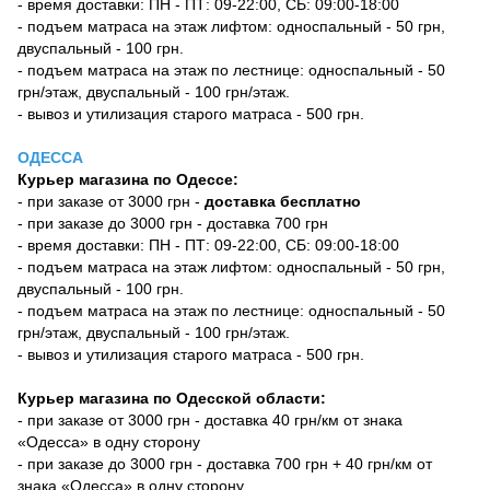
- время доставки: ПН - ПТ: 09-22:00, СБ: 09:00-18:00
- подъем матраса на этаж лифтом: односпальный - 50 грн,
двуспальный - 100 грн.
- подъем матраса на этаж по лестнице: односпальный - 50
грн/этаж, двуспальный - 100 грн/этаж.
- вывоз и утилизация старого матраса - 500 грн.
ОДЕССА
Курьер магазина по Одессе:
- при заказе от 3000 грн -
доставка бесплатно
- при заказе до 3000 грн - доставка 700 грн
- время доставки: ПН - ПТ: 09-22:00, СБ: 09:00-18:00
- подъем матраса на этаж лифтом: односпальный - 50 грн,
двуспальный - 100 грн.
- подъем матраса на этаж по лестнице: односпальный - 50
грн/этаж, двуспальный - 100 грн/этаж.
- вывоз и утилизация старого матраса - 500 грн.
Курьер магазина по Одесской области:
- при заказе от 3000 грн - доставка 40 грн/км от знака
«Одесса» в одну сторону
- при заказе до 3000 грн - доставка 700 грн + 40 грн/км от
знака «Одесса» в одну сторону