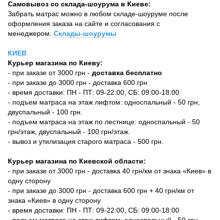
Самовывоз со склада-шоурума в Киеве:
Забрать матрас можно в любом складе-шоуруме после
оформления заказа на сайте и согласования с
менеджером.
Склады-шоурумы
КИЕВ
Курьер магазина по Киеву:
- при заказе от 3000 грн -
доставка бесплатно
- при заказе до 3000 грн - доставка 600 грн
- время доставки: ПН - ПТ: 09-22:00, СБ: 09:00-18:00
- подъем матраса на этаж лифтом: односпальный - 50 грн,
двуспальный - 100 грн.
- подъем матраса на этаж по лестнице: односпальный - 50
грн/этаж, двуспальный - 100 грн/этаж.
- вывоз и утилизация старого матраса - 500 грн.
Курьер магазина по Киевской области:
- при заказе от 3000 грн - доставка 40 грн/км от знака «Киев» в
одну сторону
- при заказе до 3000 грн - доставка 600 грн + 40 грн/км от
знака «Киев» в одну сторону
- время доставки: ПН - ПТ: 09-22:00, СБ: 09:00-18:00