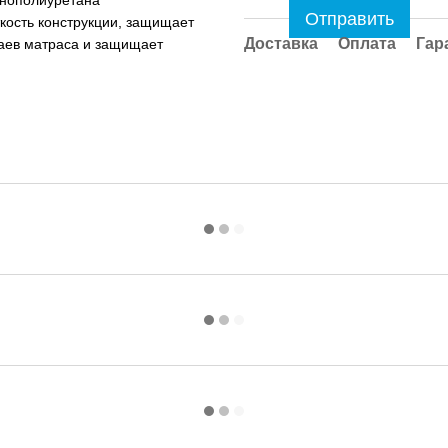
Отправить
кость конструкции, защищает
Доставка
Оплата
Гар
раев матраса и защищает