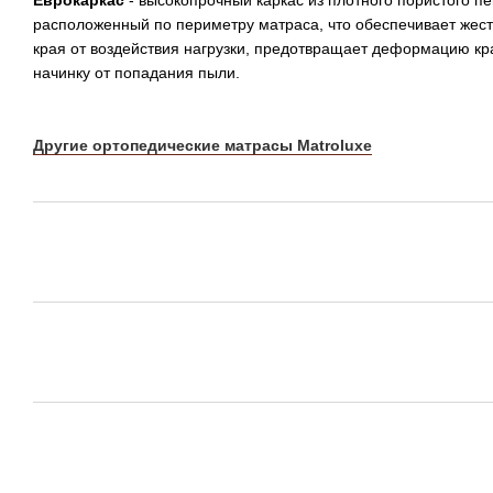
расположенный по периметру матраса, что обеспечивает жест
края от воздействия нагрузки, предотвращает деформацию к
начинку от попадания пыли.
Другие ортопедические матрасы Matroluxe