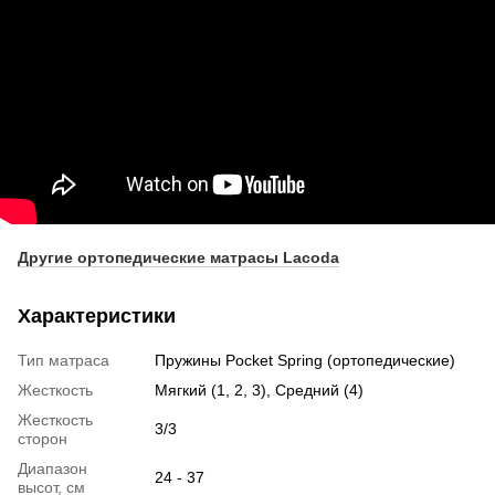
Другие ортопедические матрасы Lacoda
Характеристики
Тип матраса
Пружины Pocket Spring (ортопедические)
Жесткость
Мягкий (1, 2, 3), Средний (4)
Жесткость
3/3
сторон
Диапазон
24 - 37
высот, см