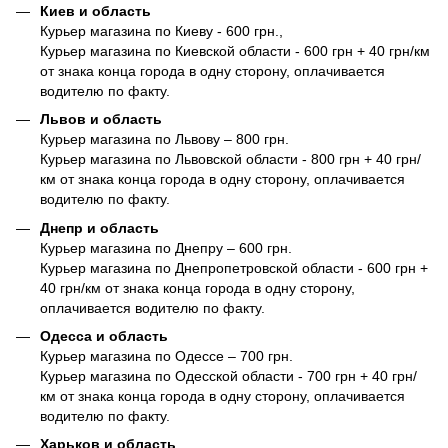
Киев и область
Курьер магазина по Киеву - 600 грн.,
Курьер магазина по Киевской области - 600 грн + 40 грн/км
от знака конца города в одну сторону, оплачивается
водителю по факту.
Львов и область
Курьер магазина по Львову – 800 грн.
Курьер магазина по Львовской области - 800 грн + 40 грн/
км от знака конца города в одну сторону, оплачивается
водителю по факту.
Днепр и область
Курьер магазина по Днепру – 600 грн.
Курьер магазина по Днепропетровской области - 600 грн +
40 грн/км от знака конца города в одну сторону,
оплачивается водителю по факту.
Одесса и область
Курьер магазина по Одессе – 700 грн.
Курьер магазина по Одесской области - 700 грн + 40 грн/
км от знака конца города в одну сторону, оплачивается
водителю по факту.
Харьков и область