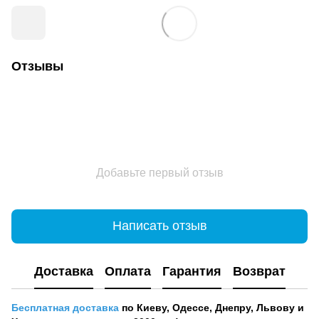
Отзывы
Добавьте первый отзыв
Написать отзыв
Доставка
Оплата
Гарантия
Возврат
Бесплатная доставка
по Киеву, Одессе, Днепру, Львову и