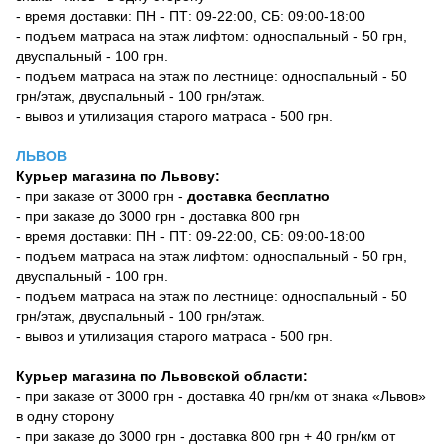
- время доставки: ПН - ПТ: 09-22:00, СБ: 09:00-18:00
- подъем матраса на этаж лифтом: односпальный - 50 грн,
двуспальный - 100 грн.
- подъем матраса на этаж по лестнице: односпальный - 50
грн/этаж, двуспальный - 100 грн/этаж.
- вывоз и утилизация старого матраса - 500 грн.
ЛЬВОВ
Курьер магазина по Львову:
- при заказе от 3000 грн -
доставка бесплатно
- при заказе до 3000 грн - доставка 800 грн
- время доставки: ПН - ПТ: 09-22:00, СБ: 09:00-18:00
- подъем матраса на этаж лифтом: односпальный - 50 грн,
двуспальный - 100 грн.
- подъем матраса на этаж по лестнице: односпальный - 50
грн/этаж, двуспальный - 100 грн/этаж.
- вывоз и утилизация старого матраса - 500 грн.
Курьер магазина по Львовской области:
- при заказе от 3000 грн - доставка 40 грн/км от знака «Львов»
в одну сторону
- при заказе до 3000 грн - доставка 800 грн + 40 грн/км от