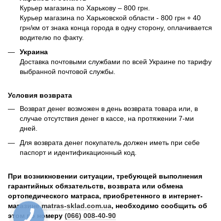
Курьер магазина по Харькову – 800 грн.
Курьер магазина по Харьковской области - 800 грн + 40
грн/км от знака конца города в одну сторону, оплачивается
водителю по факту.
Украина
Доставка почтовыми службами по всей Украине по тарифу
выбранной почтовой службы.
Условия возврата
Возврат денег возможен в день возврата товара или, в
случае отсутствия денег в кассе, на протяжении 7-ми
дней.
Для возврата денег покупатель должен иметь при себе
паспорт и идентификационный код.
При возникновении ситуации, требующей выполнения
гарантийных обязательств, возврата или обмена
ортопедического матраса, приобретенного в интернет-
магазине
matras-sklad.com.ua
, необходимо сообщить об
этом по номеру
(066) 008-40-90