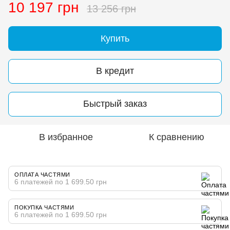
10 197 грн
13 256 грн
Купить
В кредит
Быстрый заказ
В избранное
К сравнению
ОПЛАТА ЧАСТЯМИ
6 платежей по 1 699.50 грн
ПОКУПКА ЧАСТЯМИ
6 платежей по 1 699.50 грн