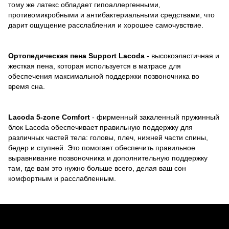
тому же латекс обладает гипоаллергенными,
противомикробными и антибактериальными средствами, что
дарит ощущение расслабления и хорошее самочувствие.
Ортопедическая пена Support Lacoda
- высокоэластичная и
жесткая пена, которая используется в матрасе для
обеспечения максимальной поддержки позвоночника во
время сна.
Lacoda 5-zone Comfort
- фирменный закаленный пружинный
блок Lacoda обеспечивает правильную поддержку для
различных частей тела: головы, плеч, нижней части спины,
бедер и ступней. Это помогает обеспечить правильное
выравнивание позвоночника и дополнительную поддержку
там, где вам это нужно больше всего, делая ваш сон
комфортным и расслабленным.