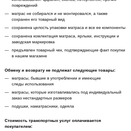
повреждений
матрас не собирался и не монтировался, а также
сохранен его товарный вид
сохранена целость упаковки матраса и все ее компоненты
сохранена комлектация матраса, ярлыки, инструкции и
заводская маркировка
предъявлен товарный чек, подтверждающие факт покупки
в нашем магазине
Обмену и возврату не подлежат следующие товары:
матрасы, бывшие в употреблении и имеющие
следы использования
матрасы, которые изготавливались под индивидуальный
заказ нестандартных размеров
подушки, наматрасники, одеяла
Стоимость транспортных услуг оплачивается
покупателем: