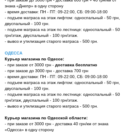
знака «Днепр» в одну сторону
- время доставки: ПН - ПТ: 09-22:00, СБ: 09:00-18:00
- подъем матраса на этаж лифтом: односпальный - 50 грн,
двуспальный - 100 грн.
- подъем матраса на этаж по лестнице: односпальный - 50
грн/этаж, двуспальный - 100 грн/этаж.
- вывоз и утилизация старого матраса - 500 грн.
ОДЕССА
Курьер магазина по Одессе:
- при заказе от 3000 грн -
доставка бесплатно
- при заказе до 3000 грн - доставка 700 грн
- время доставки: ПН - ПТ: 09-22:00, СБ: 09:00-18:00
- подъем матраса на этаж лифтом: односпальный - 50 грн,
двуспальный - 100 грн.
- подъем матраса на этаж по лестнице: односпальный - 50
грн/этаж, двуспальный - 100 грн/этаж.
- вывоз и утилизация старого матраса - 500 грн.
Курьер магазина по Одесской области:
- при заказе от 3000 грн - доставка 40 грн/км от знака
«Одесса» в одну сторону