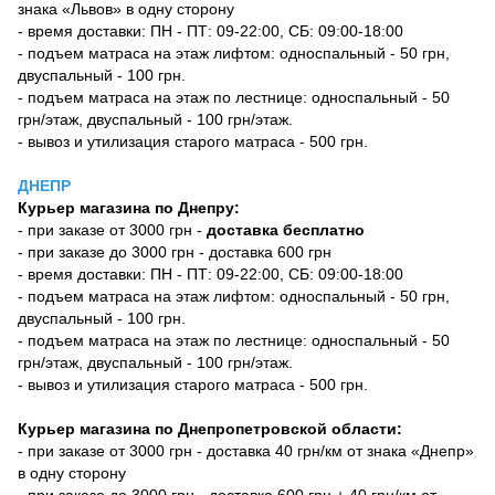
знака «Львов» в одну сторону
- время доставки: ПН - ПТ: 09-22:00, СБ: 09:00-18:00
- подъем матраса на этаж лифтом: односпальный - 50 грн,
двуспальный - 100 грн.
- подъем матраса на этаж по лестнице: односпальный - 50
грн/этаж, двуспальный - 100 грн/этаж.
- вывоз и утилизация старого матраса - 500 грн.
ДНЕПР
Курьер магазина по Днепру:
- при заказе от 3000 грн -
доставка бесплатно
- при заказе до 3000 грн - доставка 600 грн
- время доставки: ПН - ПТ: 09-22:00, СБ: 09:00-18:00
- подъем матраса на этаж лифтом: односпальный - 50 грн,
двуспальный - 100 грн.
- подъем матраса на этаж по лестнице: односпальный - 50
грн/этаж, двуспальный - 100 грн/этаж.
- вывоз и утилизация старого матраса - 500 грн.
Курьер магазина по Днепропетровской области:
- при заказе от 3000 грн - доставка 40 грн/км от знака «Днепр»
в одну сторону
- при заказе до 3000 грн - доставка 600 грн + 40 грн/км от