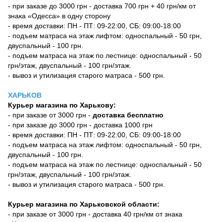
- при заказе до 3000 грн - доставка 700 грн + 40 грн/км от
знака «Одесса» в одну сторону
- время доставки: ПН - ПТ: 09-22:00, СБ: 09:00-18:00
- подъем матраса на этаж лифтом: односпальный - 50 грн,
двуспальный - 100 грн.
- подъем матраса на этаж по лестнице: односпальный - 50
грн/этаж, двуспальный - 100 грн/этаж.
- вывоз и утилизация старого матраса - 500 грн.
ХАРЬКОВ
Курьер магазина по Харькову:
- при заказе от 3000 грн -
доставка бесплатно
- при заказе до 3000 грн - доставка 1000 грн
- время доставки: ПН - ПТ: 09-22:00, СБ: 09:00-18:00
- подъем матраса на этаж лифтом: односпальный - 50 грн,
двуспальный - 100 грн.
- подъем матраса на этаж по лестнице: односпальный - 50
грн/этаж, двуспальный - 100 грн/этаж.
- вывоз и утилизация старого матраса - 500 грн.
Курьер магазина по Харьковской области:
- при заказе от 3000 грн - доставка 40 грн/км от знака